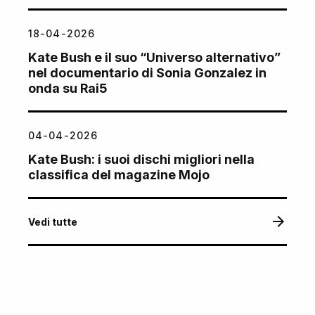
18-04-2026
Kate Bush e il suo “Universo alternativo”
nel documentario di Sonia Gonzalez in
onda su Rai5
04-04-2026
Kate Bush: i suoi dischi migliori nella
classifica del magazine Mojo
Vedi tutte