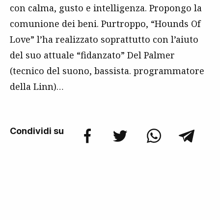
con calma, gusto e intelligenza. Propongo la
comunione dei beni. Purtroppo, “Hounds Of
Love” l’ha realizzato soprattutto con l’aiuto
del suo attuale “fidanzato” Del Palmer
(tecnico del suono, bassista. programmatore
della Linn)…
Condividi su