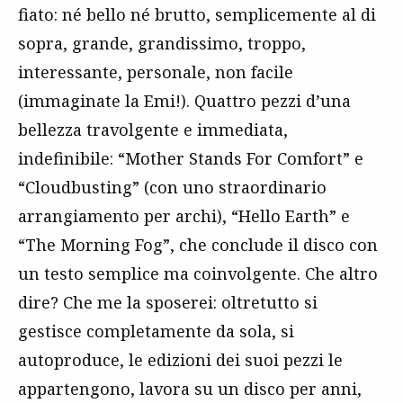
fiato: né bello né brutto, semplicemente al di
sopra, grande, grandissimo, troppo,
interessante, personale, non facile
(immaginate la Emi!). Quattro pezzi d’una
bellezza travolgente e immediata,
indefinibile: “Mother Stands For Comfort” e
“Cloudbusting” (con uno straordinario
arrangiamento per archi), “Hello Earth” e
“The Morning Fog”, che conclude il disco con
un testo semplice ma coinvolgente. Che altro
dire? Che me la sposerei: oltretutto si
gestisce completamente da sola, si
autoproduce, le edizioni dei suoi pezzi le
appartengono, lavora su un disco per anni,