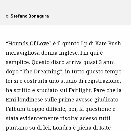
di
Stefano Bonagura
“
Hounds Of Love
” è il quinto Lp di Kate Bush,
meravigliosa donna inglese. Fin qui è
semplice. Questo disco arriva quasi 3 anni
dopo “The Dreaming”: in tutto questo tempo
lei si è costruita uno studio di registrazione,
ha scritto e studiato sul Fairlight. Pare che la
Emi londinese sulle prime avesse giudicato
l’album troppo difficile, poi, la questione è
stata evidentemente risolta: adesso tutti
puntano su di lei, Londra è piena di
Kate