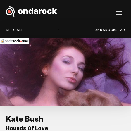
/
SPECIALI
ONDAROCKSTAR
Kate Bush
Hounds Of Love