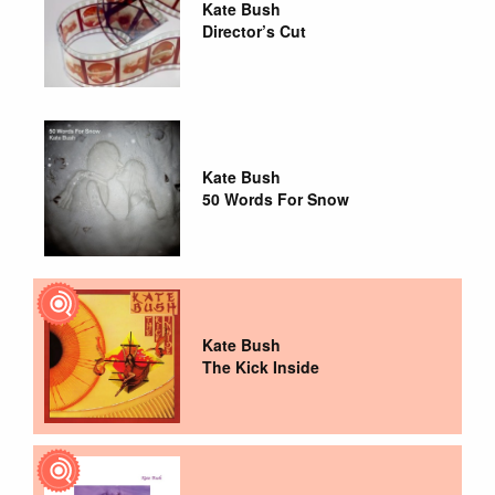
Kate Bush
Director’s Cut
Kate Bush
50 Words For Snow
Kate Bush
The Kick Inside