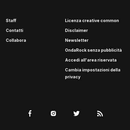
Staff
Licenza creative common
Contatti
Disclaimer
Collabora
Newsletter
OndaRock senza pubblicità
Accedi all'area riservata
Cambia impostazioni della
privacy