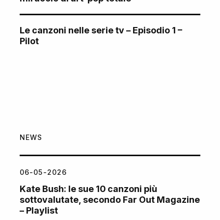
Le canzoni nelle serie tv – Episodio 1 –
Pilot
NEWS
06-05-2026
Kate Bush: le sue 10 canzoni più
sottovalutate, secondo Far Out Magazine
– Playlist