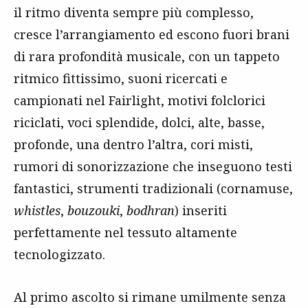
il ritmo diventa sempre più complesso,
cresce l’arrangiamento ed escono fuori brani
di rara profondità musicale, con un tappeto
ritmico fittissimo, suoni ricercati e
campionati nel Fairlight, motivi folclorici
riciclati, voci splendide, dolci, alte, basse,
profonde, una dentro l’altra, cori misti,
rumori di sonorizzazione che inseguono testi
fantastici, strumenti tradizionali (cornamuse,
whistles
,
bouzouki
,
bodhran
) inseriti
perfettamente nel tessuto altamente
tecnologizzato.
Al primo ascolto si rimane umilmente senza