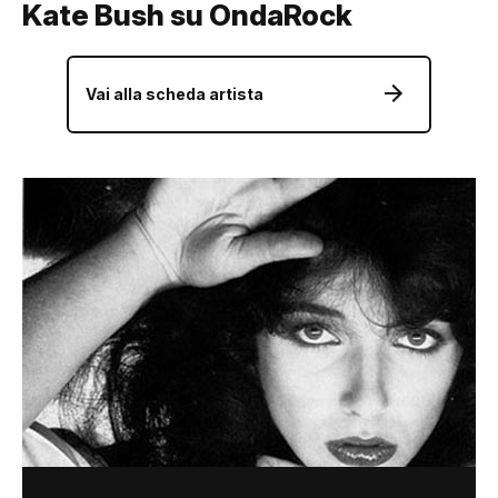
Kate Bush su OndaRock
Vai alla scheda artista