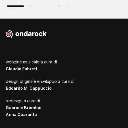
webzine musicale a cura di
Claudio Fabretti
design originale e sviluppo a cura di
Edoardo M. Cappuccio
redesign a cura di
Gabriele Brombin
Anna Quaranta