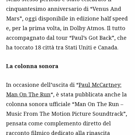
cinquantesimo anniversario di “Venus And
Mars”, oggi disponibile in edizione half speed
e, per la prima volta, in Dolby Atmos. Il tutto
accompagnato dal tour “Paul’s Got Back”, che
ha toccato 18 città tra Stati Uniti e Canada.
La colonna sonora
In occasione dell’uscita di “
Paul McCartney:
Man On The Run
“, è stata pubblicata anche la
colonna sonora ufficiale “Man On The Run –
Music From The Motion Picture Soundtrack”,
pensata come complemento diretto del
racconto filmico dedicato alla rinascita