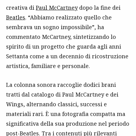
creativa di
Paul McCartney
dopo la fine dei
Beatles
. “Abbiamo realizzato quello che
sembrava un sogno impossibile”, ha
commentato McCartney, sintetizzando lo
spirito di un progetto che guarda agli anni
Settanta come a un decennio di ricostruzione
artistica, familiare e personale.
La colonna sonora raccoglie dodici brani
tratti dal catalogo di Paul McCartney e dei
Wings, alternando classici, successi e
materiali rari. È una fotografia compatta ma
significativa della sua produzione nel periodo
post-Beatles. Tra i contenuti più rilevanti