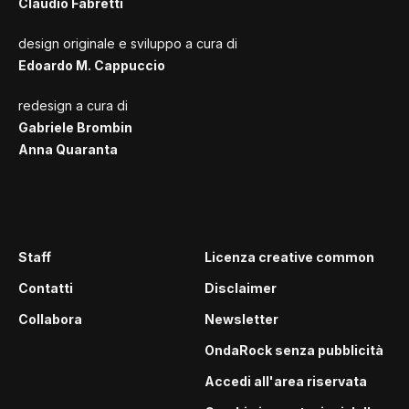
Claudio Fabretti
design originale e sviluppo a cura di
Edoardo M. Cappuccio
redesign a cura di
Gabriele Brombin
Anna Quaranta
Staff
Licenza creative common
Contatti
Disclaimer
Collabora
Newsletter
OndaRock senza pubblicità
Accedi all'area riservata