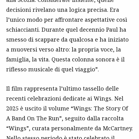
decisioni rivelano una logica precisa. Era
l’unico modo per affrontare aspettative così
schiaccianti. Durante quel decennio Paul ha
smesso di scappare da qualcosa e ha iniziato
a muoversi verso altro: la propria voce, la
famiglia, la vita. Questa colonna sonora è il
riflesso musicale di quel viaggio”.
Il film rappresenta l’ultimo tassello delle
recenti celebrazioni dedicate ai Wings. Nel
2025 è uscito il volume “Wings: The Story Of
A Band On The Run”, seguito dalla raccolta
“Wings”, curata personalmente da McCartney.
Nello stesso periodo è stato celebrato il