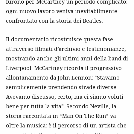
furono per McCartney un periodo complicato:
ogni nuovo lavoro veniva inevitabilmente
confrontato con la storia dei Beatles.
Il documentario ricostruisce questa fase
attraverso filmati d’archivio e testimonianze,
mostrando anche gli ultimi anni della band di
Liverpool. McCartney ricorda il progressivo
allontanamento da John Lennon: “Stavamo
semplicemente prendendo strade diverse.
Avevamo discusso, certo, ma ci siamo voluti
bene per tutta la vita”. Secondo Neville, la
storia raccontata in “Man On The Run” va
oltre la musica: è il percorso di un artista che