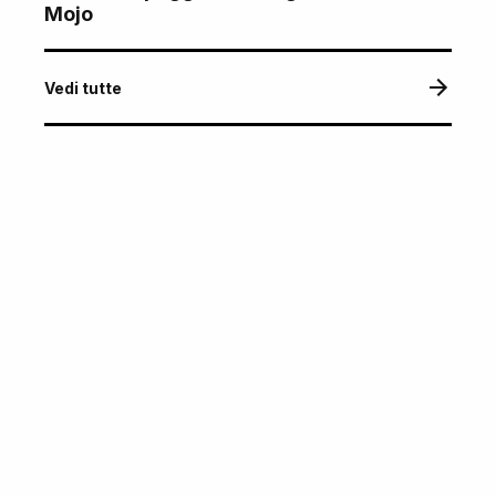
Mojo
Vedi tutte