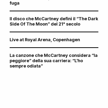
fuga
Il disco che McCartney definì il “The Dark
Side Of The Moon” del 21° secolo
Live at Royal Arena, Copenhagen
La canzone che McCartney considera “la
peggiore” della sua carriera: “L’ho
sempre odiata”