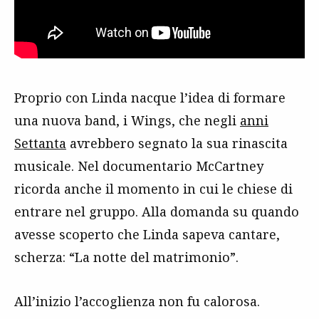
Proprio con Linda nacque l’idea di formare
una nuova band, i Wings, che negli
anni
Settanta
avrebbero segnato la sua rinascita
musicale. Nel documentario McCartney
ricorda anche il momento in cui le chiese di
entrare nel gruppo. Alla domanda su quando
avesse scoperto che Linda sapeva cantare,
scherza: “La notte del matrimonio”.
All’inizio l’accoglienza non fu calorosa.