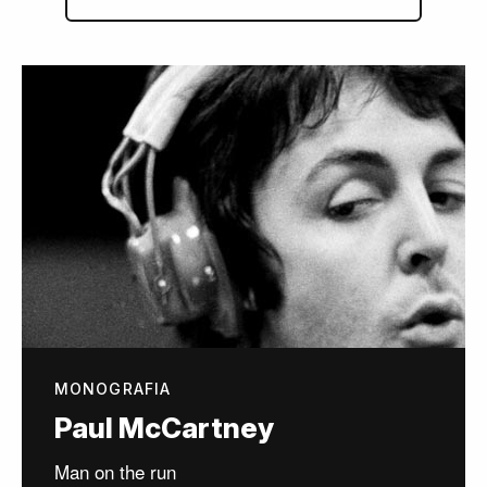
MONOGRAFIA
Paul McCartney
Man on the run