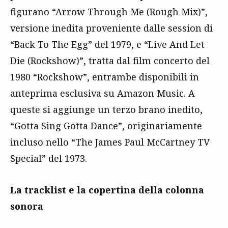
figurano “Arrow Through Me (Rough Mix)”,
versione inedita proveniente dalle session di
“Back To The Egg” del 1979, e “Live And Let
Die (Rockshow)”, tratta dal film concerto del
1980 “Rockshow”, entrambe disponibili in
anteprima esclusiva su Amazon Music. A
queste si aggiunge un terzo brano inedito,
“Gotta Sing Gotta Dance”, originariamente
incluso nello “The James Paul McCartney TV
Special” del 1973.
La tracklist e la copertina della colonna
sonora