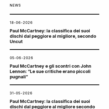
NEWS
18-06-2026
Paul McCartney: la classifica dei suoi
dischi dal peggiore al migliore, secondo
Uncut
05-06-2026
Paul McCartney e gli scontri con John
Lennon: “Le sue critiche erano piccoli
pugnali”
31-05-2026
Paul McCartney: la classifica dei suoi
dischi dal peggiore al migliore secondo