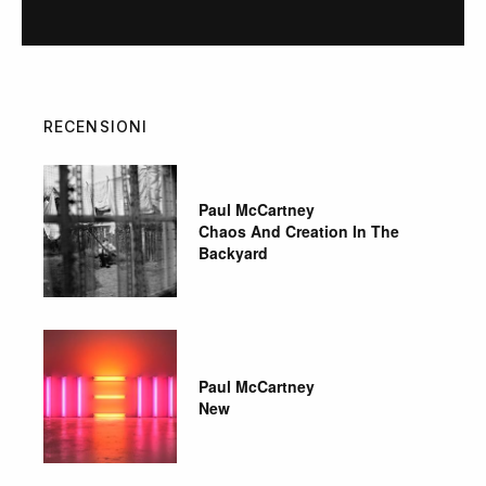
RECENSIONI
Paul McCartney
Chaos And Creation In The
Backyard
Paul McCartney
New