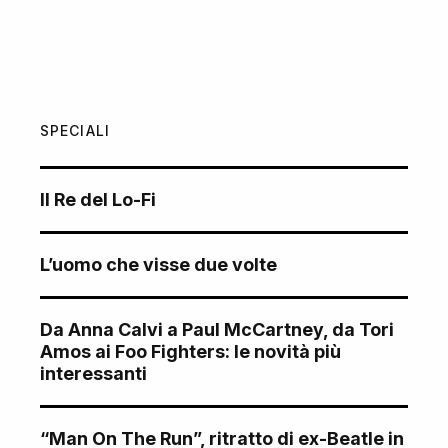
SPECIALI
Il Re del Lo-Fi
L’uomo che visse due volte
Da Anna Calvi a Paul McCartney, da Tori
Amos ai Foo Fighters: le novità più
interessanti
“Man On The Run”, ritratto di ex-Beatle in