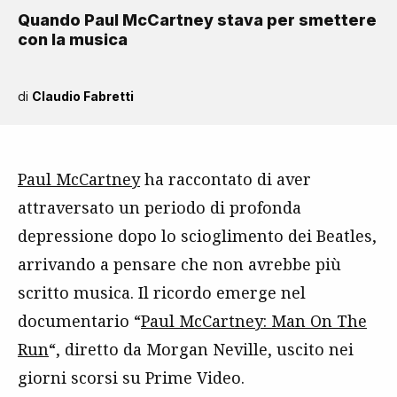
Quando Paul McCartney stava per smettere
con la musica
di
Claudio Fabretti
Paul McCartney
ha raccontato di aver
attraversato un periodo di profonda
depressione dopo lo scioglimento dei Beatles,
arrivando a pensare che non avrebbe più
scritto musica. Il ricordo emerge nel
documentario “
Paul McCartney: Man On The
Run
“, diretto da Morgan Neville, uscito nei
giorni scorsi su Prime Video.