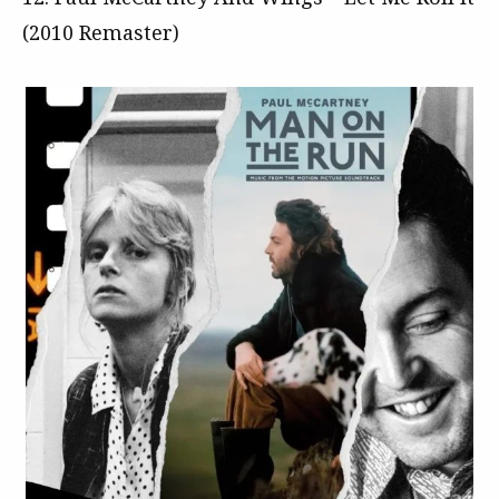
(2010 Remaster)