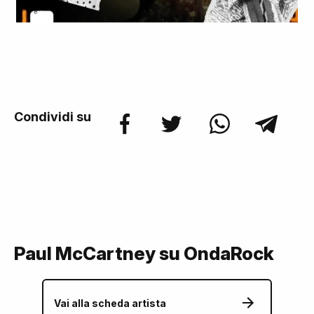
Condividi su
Paul McCartney su OndaRock
Vai alla scheda artista