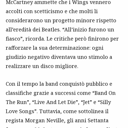
McCartney ammette che i Wings vennero
accolti con scetticismo e che molti li
considerarono un progetto minore rispetto
all’eredità dei Beatles. “All’inizio furono un
fiasco”, ricorda. Le critiche però finirono per
rafforzare la sua determinazione: ogni
giudizio negativo diventava uno stimolo a
realizzare un disco migliore.
Con il tempo la band conquistò pubblico e
classifiche grazie a successi come “Band On
The Run”, “Live And Let Die”, “Jet” e “Silly
Love Songs”. Tuttavia, come sottolinea il
regista Morgan Neville, gli anni Settanta