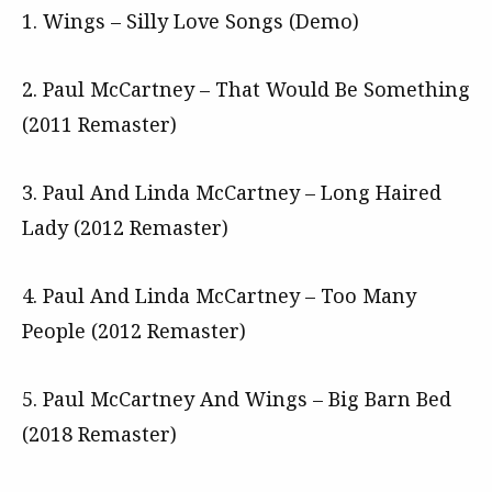
1. Wings – Silly Love Songs (Demo)
2. Paul McCartney – That Would Be Something
(2011 Remaster)
3. Paul And Linda McCartney – Long Haired
Lady (2012 Remaster)
4. Paul And Linda McCartney – Too Many
People (2012 Remaster)
5. Paul McCartney And Wings – Big Barn Bed
(2018 Remaster)