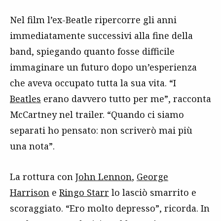
Nel film l’ex-Beatle ripercorre gli anni
immediatamente successivi alla fine della
band, spiegando quanto fosse difficile
immaginare un futuro dopo un’esperienza
che aveva occupato tutta la sua vita. “I
Beatles
erano davvero tutto per me”, racconta
McCartney nel trailer. “Quando ci siamo
separati ho pensato: non scriverò mai più
una nota”.
La rottura con
John Lennon
,
George
Harrison
e
Ringo Starr
lo lasciò smarrito e
scoraggiato. “Ero molto depresso”, ricorda. In