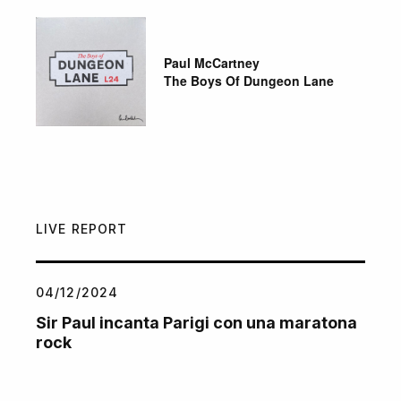
Paul McCartney
The Boys Of Dungeon Lane
LIVE REPORT
04/12/2024
Sir Paul incanta Parigi con una maratona
rock