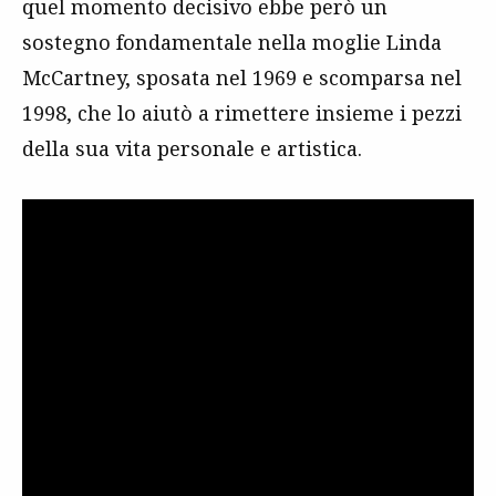
quel momento decisivo ebbe però un
sostegno fondamentale nella moglie Linda
McCartney, sposata nel 1969 e scomparsa nel
1998, che lo aiutò a rimettere insieme i pezzi
della sua vita personale e artistica.