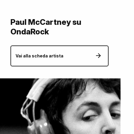
Paul McCartney su
OndaRock
Vai alla scheda artista