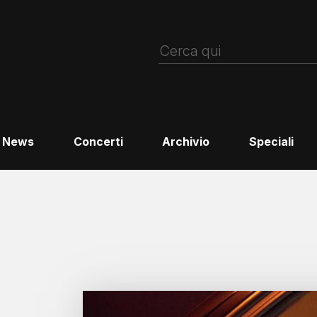
News
Concerti
Archivio
Speciali