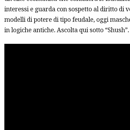
interessi e guarda con sospetto al diritto di 
modelli di potere di tipo feudale, oggi masc
in logiche antiche. Ascolta qui sotto “Shush”.