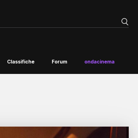
Classifiche
Forum
ondacinema