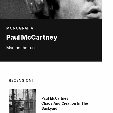
MONOGRAFIA
Paul McCartney
Man on the run
RECENSIONI
Paul McCartney
Chaos And Creation In The
Backyard