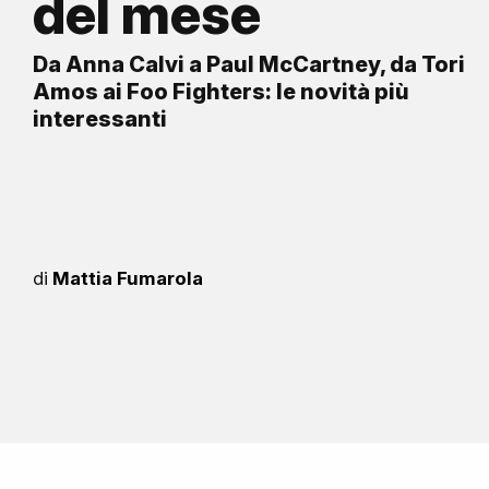
del mese
Da Anna Calvi a Paul McCartney, da Tori
Amos ai Foo Fighters: le novità più
interessanti
di
Mattia Fumarola