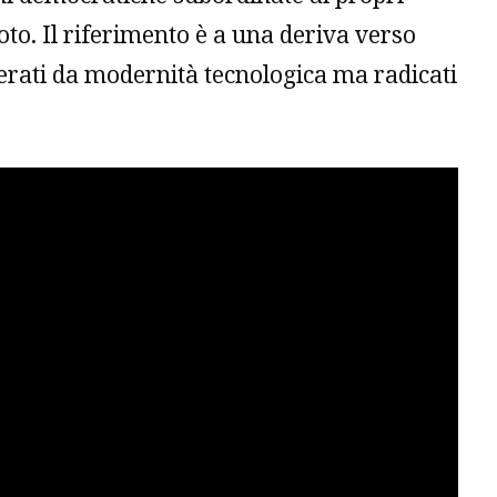
voto. Il riferimento è a una deriva verso
herati da modernità tecnologica ma radicati