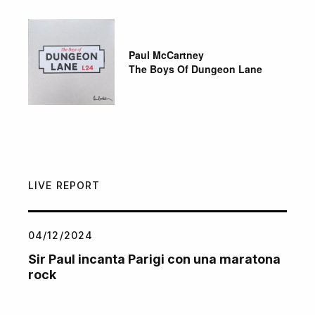
Paul McCartney
The Boys Of Dungeon Lane
LIVE REPORT
04/12/2024
Sir Paul incanta Parigi con una maratona
rock