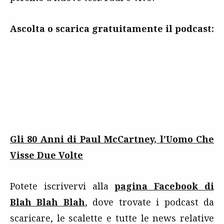
Ascolta o scarica gratuitamente il podcast
:
Gli 80 Anni di Paul McCartney, l’Uomo Che
Visse Due Volte
Potete iscrivervi alla
pagina Facebook di
Blah Blah Blah
, dove trovate i podcast da
scaricare, le scalette e tutte le news relative