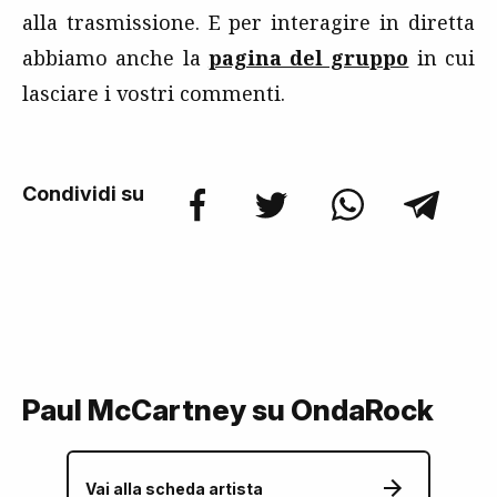
alla trasmissione. E per interagire in diretta
abbiamo anche la
pagina del gruppo
in cui
lasciare i vostri commenti.
Condividi su
Paul McCartney su OndaRock
Vai alla scheda artista