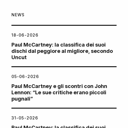
NEWS
18-06-2026
Paul McCartney: la classifica dei suoi
dischi dal peggiore al migliore, secondo
Uncut
05-06-2026
Paul McCartney e gli scontri con John
Lennon: “Le sue critiche erano piccoli
pugnali”
31-05-2026
Paul McCartney: la classifica dei suoi