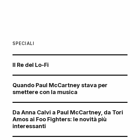
SPECIALI
Il Re del Lo-Fi
Quando Paul McCartney stava per
smettere con la musica
Da Anna Calvi a Paul McCartney, da Tori
Amos ai Foo Fighters: le novità più
interessanti