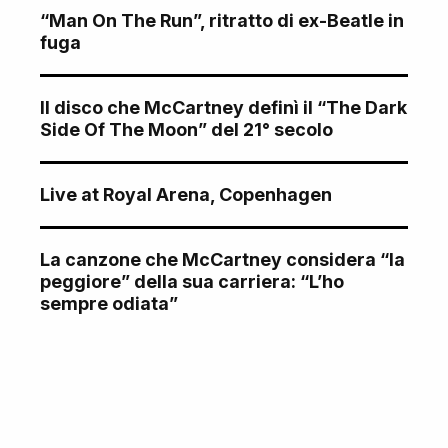
“Man On The Run”, ritratto di ex-Beatle in
fuga
Il disco che McCartney definì il “The Dark
Side Of The Moon” del 21° secolo
Live at Royal Arena, Copenhagen
La canzone che McCartney considera “la
peggiore” della sua carriera: “L’ho
sempre odiata”