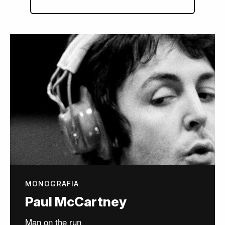
MONOGRAFIA
Paul McCartney
Man on the run