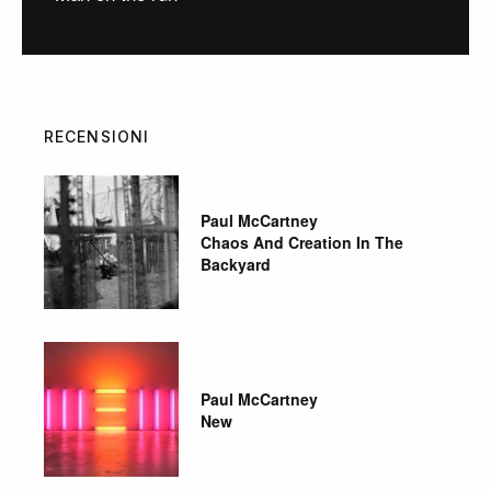
RECENSIONI
Paul McCartney
Chaos And Creation In The
Backyard
Paul McCartney
New