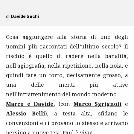
di
Davide Sechi
Cosa aggiungere alla storia di uno degli
uomini più raccontati dell’ultimo secolo? Il
rischio è quello di cadere nella banalità,
nell’agiografia, nella ripetizione, nella noia, e
quindi fare un torto, decisamente grosso, a
una delle menti più attive
nell’intrattenimento del mondo moderno.
Marco e Davide
, (con
Marco Sgrignoli
e
Alessio Belli
), a testa alta, sfidano le
convenzioni e ci provano lo stesso e arrivano
persino a nuove tesi: Paul è vivo!