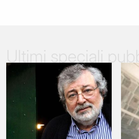
Ultimi speciali pubb