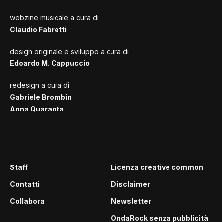
webzine musicale a cura di
Claudio Fabretti
design originale e sviluppo a cura di
Edoardo M. Cappuccio
redesign a cura di
Gabriele Brombin
Anna Quaranta
Staff
Licenza creative common
Contatti
Disclaimer
Collabora
Newsletter
OndaRock senza pubblicità