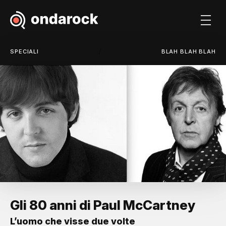
/
SPECIALI
BLAH BLAH BLAH
Gli 80 anni di Paul McCartney
L’uomo che visse due volte