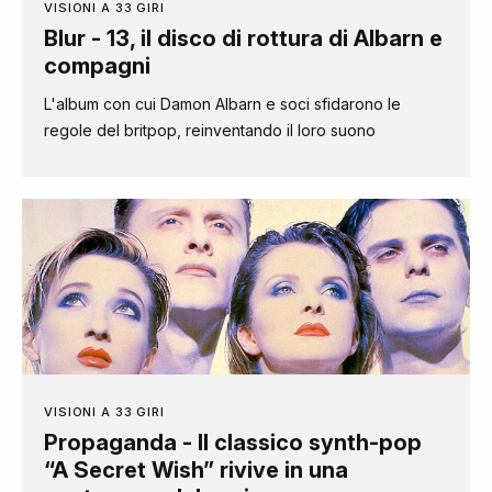
VISIONI A 33 GIRI
Blur - 13, il disco di rottura di Albarn e
compagni
L'album con cui Damon Albarn e soci sfidarono le
regole del britpop, reinventando il loro suono
VISIONI A 33 GIRI
Propaganda - Il classico synth-pop
“A Secret Wish” rivive in una