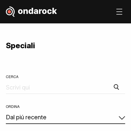
Speciali
CERCA
ORDINA