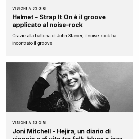
VISIONI A 33 GIRI
Helmet - Strap It On è il groove
applicato al noise-rock
Grazie alla batteria di John Stanier, il noise-rock ha
incontrato il groove
VISIONI A 33 GIRI
Joni Mitchell - Hejira, un diario di