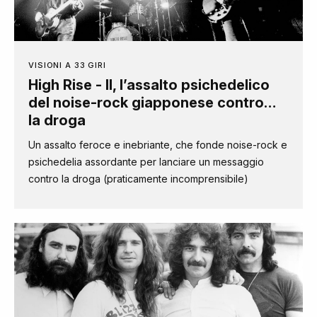
VISIONI A 33 GIRI
High Rise - II, l’assalto psichedelico
del noise-rock giapponese contro…
la droga
Un assalto feroce e inebriante, che fonde noise-rock e
psichedelia assordante per lanciare un messaggio
contro la droga (praticamente incomprensibile)