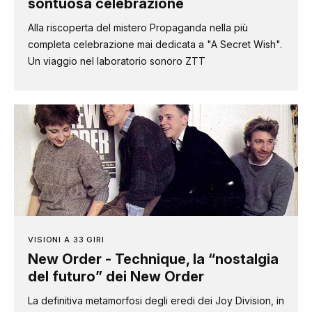
sontuosa celebrazione
Alla riscoperta del mistero Propaganda nella più
completa celebrazione mai dedicata a "A Secret Wish".
Un viaggio nel laboratorio sonoro ZTT
VISIONI A 33 GIRI
New Order - Technique, la “nostalgia
del futuro” dei New Order
La definitiva metamorfosi degli eredi dei Joy Division, in