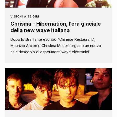
VISIONI A 33 GIRI
Chrisma - Hibernation, l’era glaciale
della new wave italiana
Dopo lo straniante esordio "Chinese Restaurant",
Maurizio Arcieri e Christina Moser forgiano un nuovo
caleidoscopio di esperimenti wave elettronici