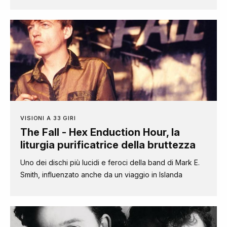
VISIONI A 33 GIRI
The Fall - Hex Enduction Hour, la
liturgia purificatrice della bruttezza
Uno dei dischi più lucidi e feroci della band di Mark E.
Smith, influenzato anche da un viaggio in Islanda