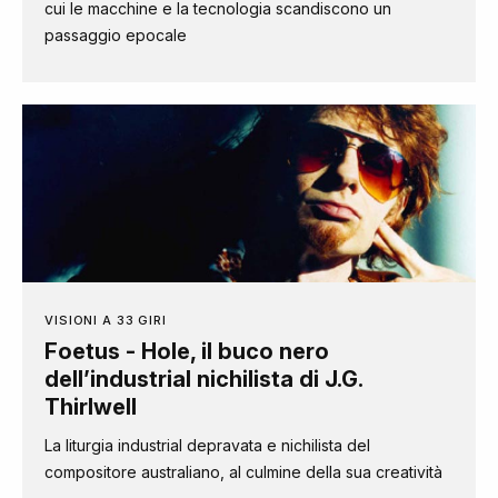
cui le macchine e la tecnologia scandiscono un
passaggio epocale
VISIONI A 33 GIRI
Foetus - Hole, il buco nero
dell’industrial nichilista di J.G.
Thirlwell
La liturgia industrial depravata e nichilista del
compositore australiano, al culmine della sua creatività