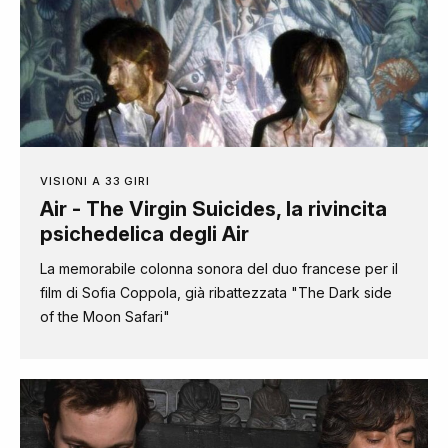
VISIONI A 33 GIRI
Air - The Virgin Suicides, la rivincita
psichedelica degli Air
La memorabile colonna sonora del duo francese per il
film di Sofia Coppola, già ribattezzata "The Dark side
of the Moon Safari"