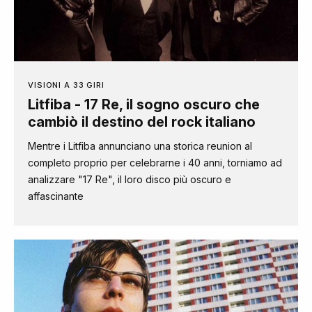
VISIONI A 33 GIRI
Litfiba - 17 Re, il sogno oscuro che
cambiò il destino del rock italiano
Mentre i Litfiba annunciano una storica reunion al
completo proprio per celebrarne i 40 anni, torniamo ad
analizzare "17 Re", il loro disco più oscuro e
affascinante