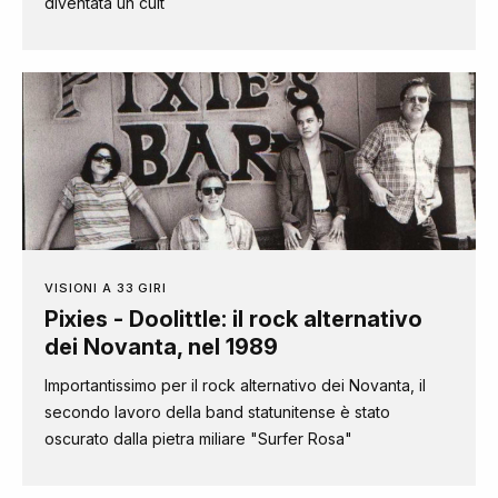
diventata un cult
VISIONI A 33 GIRI
Pixies - Doolittle: il rock alternativo
dei Novanta, nel 1989
Importantissimo per il rock alternativo dei Novanta, il
secondo lavoro della band statunitense è stato
oscurato dalla pietra miliare "Surfer Rosa"