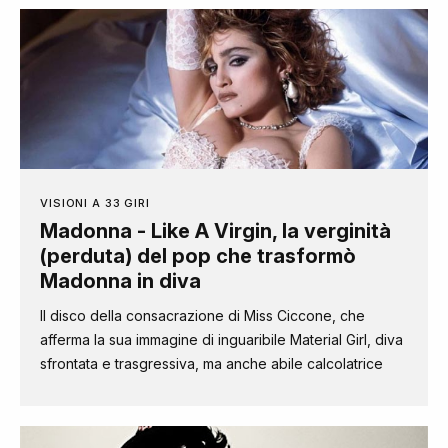
VISIONI A 33 GIRI
Madonna - Like A Virgin, la verginità
(perduta) del pop che trasformò
Madonna in diva
Il disco della consacrazione di Miss Ciccone, che
afferma la sua immagine di inguaribile Material Girl, diva
sfrontata e trasgressiva, ma anche abile calcolatrice