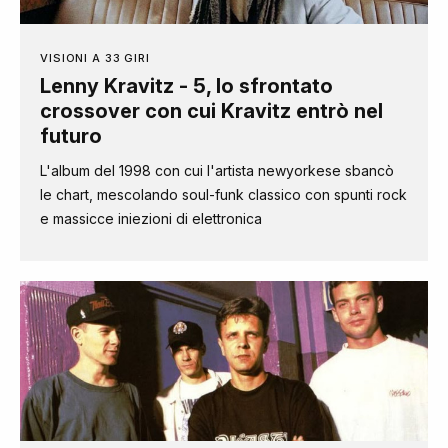
VISIONI A 33 GIRI
Lenny Kravitz - 5, lo sfrontato
crossover con cui Kravitz entrò nel
futuro
L'album del 1998 con cui l'artista newyorkese sbancò
le chart, mescolando soul-funk classico con spunti rock
e massicce iniezioni di elettronica