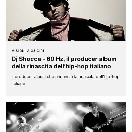
VISIONI A 33 GIRI
Dj Shocca - 60 Hz, il producer album
della rinascita dell’hip-hop italiano
Il producer album che annunciò la rinascita dell'hip-hop
italiano