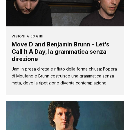
VISIONI A 33 GIRI
Move D and Benjamin Brunn - Let’s
Call It A Day, la grammatica senza
direzione
Jam in presa diretta e rifiuto della forma chiusa: l'opera
di Moufang e Brunn costruisce una grammatica senza
meta, dove la ripetizione diventa contemplazione