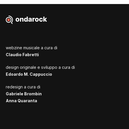
webzine musicale a cura di
Claudio Fabretti
design originale e sviluppo a cura di
Edoardo M. Cappuccio
redesign a cura di
Gabriele Brombin
Anna Quaranta