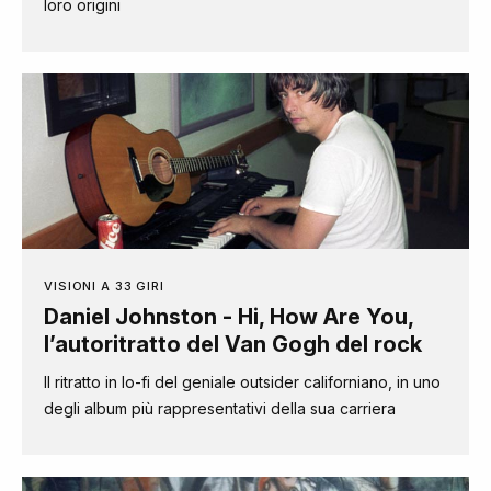
loro origini
VISIONI A 33 GIRI
Daniel Johnston - Hi, How Are You,
l’autoritratto del Van Gogh del rock
Il ritratto in lo-fi del geniale outsider californiano, in uno
degli album più rappresentativi della sua carriera