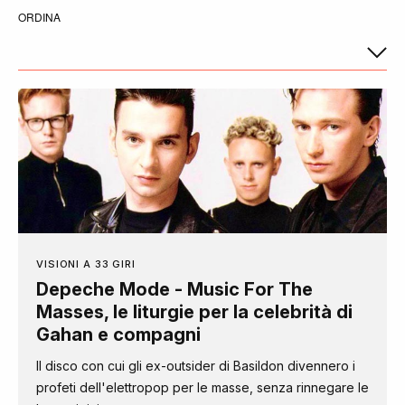
ORDINA
VISIONI A 33 GIRI
Depeche Mode - Music For The
Masses, le liturgie per la celebrità di
Gahan e compagni
Il disco con cui gli ex-outsider di Basildon divennero i
profeti dell'elettropop per le masse, senza rinnegare le