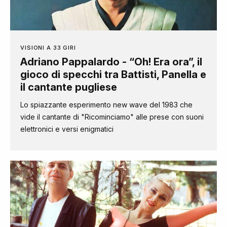
VISIONI A 33 GIRI
Adriano Pappalardo - “Oh! Era ora”, il
gioco di specchi tra Battisti, Panella e
il cantante pugliese
Lo spiazzante esperimento new wave del 1983 che
vide il cantante di "Ricominciamo" alle prese con suoni
elettronici e versi enigmatici