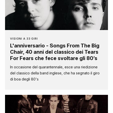
VISIONI A 33 GIRI
L'anniversario - Songs From The Big
Chair, 40 anni del classico dei Tears
For Fears che fece svoltare gli 80’s
In occasione del quarantennale, esce una riedizione
del classico della band inglese, che ha segnato il giro
di boa degli 80's