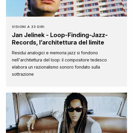
VISIONI A 33 GIRI
Jan Jelinek - Loop-Finding-Jazz-
Records, l’architettura del limite
Residui analogici e memoria jazz si fondono
nell'architettura del loop: il compositore tedesco
elabora un razionalismo sonoro fondato sulla
sottrazione