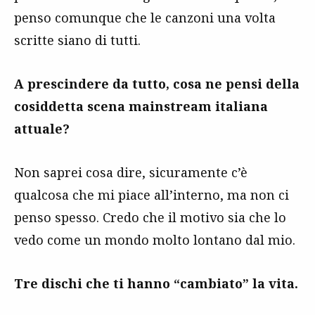
penso comunque che le canzoni una volta
scritte siano di tutti.
A prescindere da tutto, cosa ne pensi della
cosiddetta scena mainstream italiana
attuale?
Non saprei cosa dire, sicuramente c’è
qualcosa che mi piace all’interno, ma non ci
penso spesso. Credo che il motivo sia che lo
vedo come un mondo molto lontano dal mio.
Tre dischi che ti hanno “cambiato” la vita.