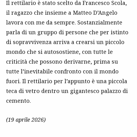
Il rettilario è stato scelto da Francesco Scola,
il ragazzo che insieme a Matteo D’Angelo
lavora con me da sempre. Sostanzialmente
parla di un gruppo di persone che per istinto
di sopravvivenza arriva a crearsi un piccolo
mondo che si autosostiene, con tutte le
criticità che possono derivarne, prima su
tutte l’inevitabile confronto con il mondo
fuori. Il rettilario per l’appunto è una piccola
teca di vetro dentro un gigantesco palazzo di
cemento.
(19 aprile 2026)