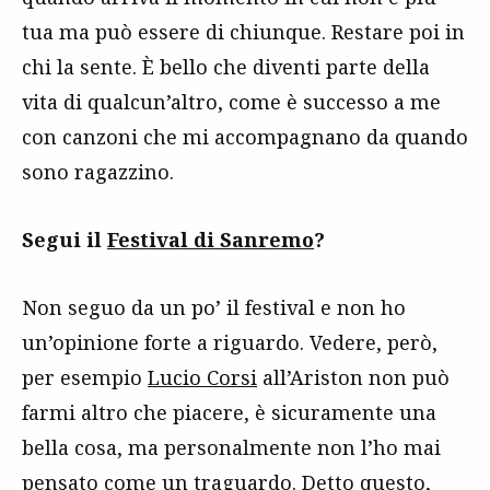
tua ma può essere di chiunque. Restare poi in
chi la sente. È bello che diventi parte della
vita di qualcun’altro, come è successo a me
con canzoni che mi accompagnano da quando
sono ragazzino.
Segui il
Festival di Sanremo
?
Non seguo da un po’ il festival e non ho
un’opinione forte a riguardo. Vedere, però,
per esempio
Lucio Corsi
all’Ariston non può
farmi altro che piacere, è sicuramente una
bella cosa, ma personalmente non l’ho mai
pensato come un traguardo. Detto questo,