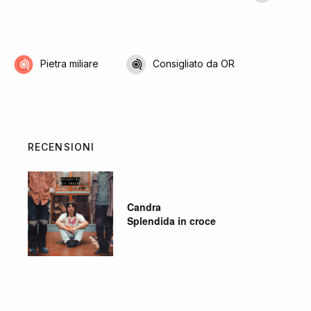
Pietra miliare
Consigliato da OR
RECENSIONI
Candra
Splendida in croce