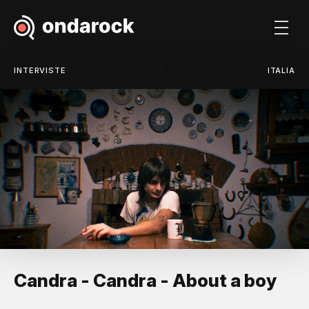
/
INTERVISTE
ITALIA
Candra - Candra - About a boy