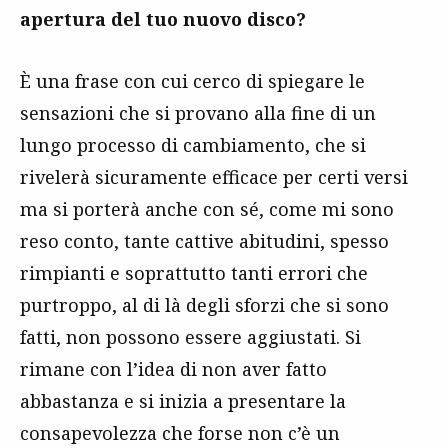
apertura del tuo nuovo disco?
È una frase con cui cerco di spiegare le
sensazioni che si provano alla fine di un
lungo processo di cambiamento, che si
rivelerà sicuramente efficace per certi versi
ma si porterà anche con sé, come mi sono
reso conto, tante cattive abitudini, spesso
rimpianti e soprattutto tanti errori che
purtroppo, al di là degli sforzi che si sono
fatti, non possono essere aggiustati. Si
rimane con l’idea di non aver fatto
abbastanza e si inizia a presentare la
consapevolezza che forse non c’è un