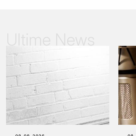
Ultime News