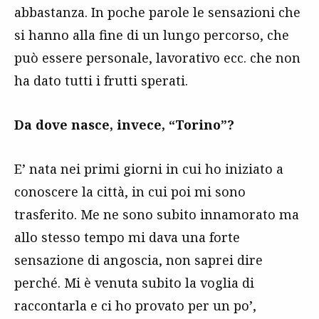
abbastanza. In poche parole le sensazioni che
si hanno alla fine di un lungo percorso, che
può essere personale, lavorativo ecc. che non
ha dato tutti i frutti sperati.
Da dove nasce, invece, “Torino”?
E’ nata nei primi giorni in cui ho iniziato a
conoscere la città, in cui poi mi sono
trasferito. Me ne sono subito innamorato ma
allo stesso tempo mi dava una forte
sensazione di angoscia, non saprei dire
perché. Mi è venuta subito la voglia di
raccontarla e ci ho provato per un po’,