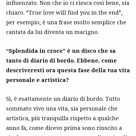
influenzato. Non che io ci riesca così bene, sia
chiaro. “True love will find you in the end”,
per esempio, è una frase molto semplice che
cantata da lui diventa un macigno.
“Splendida in croce” è un disco che sa
tanto di diario di bordo. Ebbene, come
descriveresti ora questa fase della tua vita
personale e artistica?
Sì, è esattamente un diario di bordo. Tutto
sommato vivo una vita, sia personale che
artistica, più tranquilla rispetto a qualche
anno fa, come dicevo prima sono riuscito a