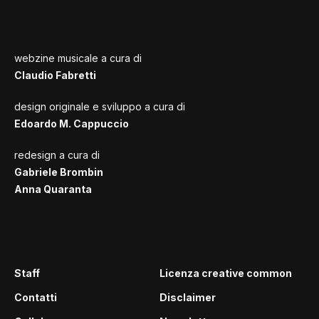
webzine musicale a cura di
Claudio Fabretti
design originale e sviluppo a cura di
Edoardo M. Cappuccio
redesign a cura di
Gabriele Brombin
Anna Quaranta
Staff
Licenza creative common
Contatti
Disclaimer