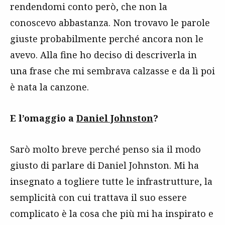
rendendomi conto però, che non la
conoscevo abbastanza. Non trovavo le parole
giuste probabilmente perché ancora non le
avevo. Alla fine ho deciso di descriverla in
una frase che mi sembrava calzasse e da lì poi
è nata la canzone.
E l’omaggio a
Daniel Johnston
?
Sarò molto breve perché penso sia il modo
giusto di parlare di Daniel Johnston. Mi ha
insegnato a togliere tutte le infrastrutture, la
semplicità con cui trattava il suo essere
complicato è la cosa che più mi ha inspirato e