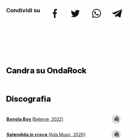
Condividi su
Candra su OndaRock
Discografia
Bonola Boy
(Believe, 2022)
Splendida in croce
(Ada Music, 2026)