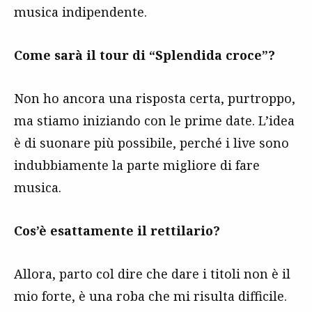
musica indipendente.
Come sarà il tour di “Splendida croce”?
Non ho ancora una risposta certa, purtroppo,
ma stiamo iniziando con le prime date. L’idea
è di suonare più possibile, perché i live sono
indubbiamente la parte migliore di fare
musica.
Cos’è esattamente il rettilario?
Allora, parto col dire che dare i titoli non è il
mio forte, è una roba che mi risulta difficile.