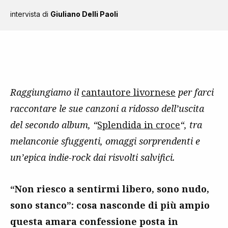
intervista di
Giuliano Delli Paoli
Raggiungiamo il
cantautore livornese
per farci
raccontare le sue canzoni a ridosso dell’uscita
del secondo album, “
Splendida in croce
“, tra
melanconie sfuggenti, omaggi sorprendenti e
un’epica indie-rock dai risvolti salvifici.
“Non riesco a sentirmi libero, sono nudo,
sono stanco”: cosa nasconde di più ampio
questa amara confessione posta in