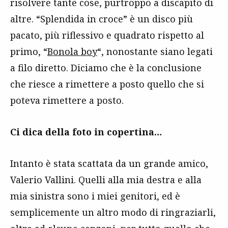
risolvere tante cose, purtroppo a discapito di
altre. “Splendida in croce” è un disco più
pacato, più riflessivo e quadrato rispetto al
primo, “
Bonola boy
“, nonostante siano legati
a filo diretto. Diciamo che è la conclusione
che riesce a rimettere a posto quello che si
poteva rimettere a posto.
Ci dica della foto in copertina…
Intanto è stata scattata da un grande amico,
Valerio Vallini. Quelli alla mia destra e alla
mia sinistra sono i miei genitori, ed è
semplicemente un altro modo di ringraziarli,