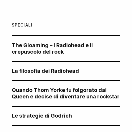
SPECIALI
The Gloaming – I Radiohead e il
crepuscolo del rock
La filosofia dei Radiohead
Quando Thom Yorke fu folgorato dai
Queen e decise di diventare una rockstar
Le strategie di Godrich