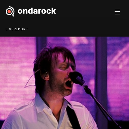
LIVEREPORT