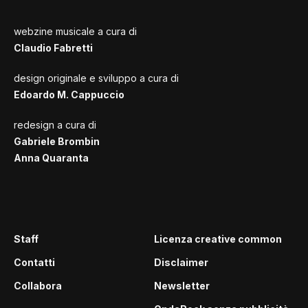
webzine musicale a cura di
Claudio Fabretti
design originale e sviluppo a cura di
Edoardo M. Cappuccio
redesign a cura di
Gabriele Brombin
Anna Quaranta
Staff
Licenza creative common
Contatti
Disclaimer
Collabora
Newsletter