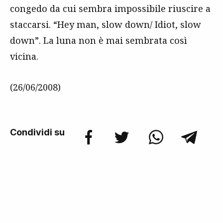
congedo da cui sembra impossibile riuscire a
staccarsi. “Hey man, slow down/ Idiot, slow
down”. La luna non è mai sembrata così
vicina.
(26/06/2008)
Condividi su