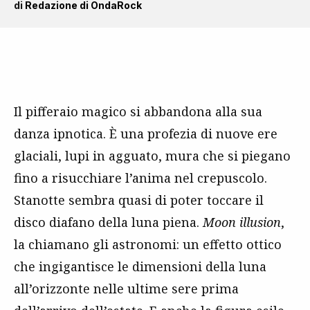
di
Redazione di OndaRock
Il pifferaio magico si abbandona alla sua
danza ipnotica. È una profezia di nuove ere
glaciali, lupi in agguato, mura che si piegano
fino a risucchiare l’anima nel crepuscolo.
Stanotte sembra quasi di poter toccare il
disco diafano della luna piena.
Moon illusion
,
la chiamano gli astronomi: un effetto ottico
che ingigantisce le dimensioni della luna
all’orizzonte nelle ultime sere prima