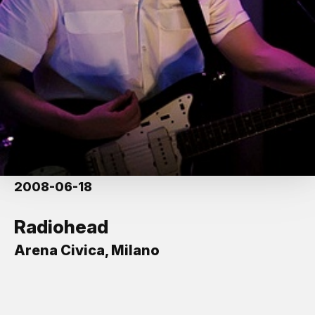
2008-06-18
Radiohead
Arena Civica, Milano