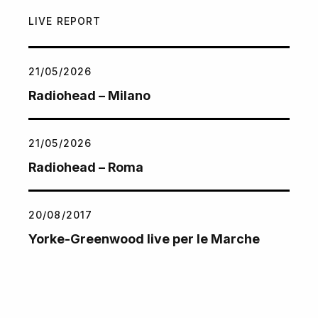
LIVE REPORT
21/05/2026
Radiohead – Milano
21/05/2026
Radiohead – Roma
20/08/2017
Yorke-Greenwood live per le Marche