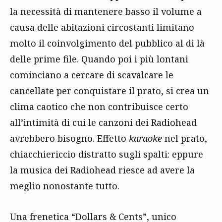
la necessità di mantenere basso il volume a
causa delle abitazioni circostanti limitano
molto il coinvolgimento del pubblico al di là
delle prime file. Quando poi i più lontani
cominciano a cercare di scavalcare le
cancellate per conquistare il prato, si crea un
clima caotico che non contribuisce certo
all’intimità di cui le canzoni dei Radiohead
avrebbero bisogno. Effetto
karaoke
nel prato,
chiacchiericcio distratto sugli spalti: eppure
la musica dei Radiohead riesce ad avere la
meglio nonostante tutto.
Una frenetica “Dollars & Cents”, unico