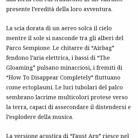
presente l’eredità della loro avventura.
La scia dorata di un aereo solca il cielo
mentre il sole si nasconde tra gli alberi del
Parco Sempione. Le chitarre di “Airbag”
fendono l’aria elettrica, i bassi di “The
Gloaming” pulsano minacciosi, i fremiti di
“How To Disappear Completely” fluttuano
come ectoplasmi. Le luci tubolari del palco
sembrano lacrime multicolori protese verso
la terra, capaci di assecondare il distendersi e
l’esplodere della musica.
La versione acustica di “Faust Arp” riesce nel