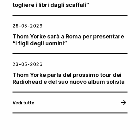
togliere i libri dagli scaffali”
28-05-2026
Thom Yorke sarà a Roma per presentare
“I figli degli uomini”
23-05-2026
Thom Yorke parla del prossimo tour dei
Radiohead e del suo nuovo album solista
Vedi tutte