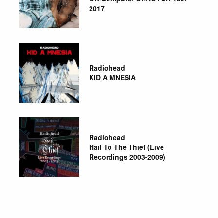
2017
Radiohead
KID A MNESIA
Radiohead
Hail To The Thief (Live
Recordings 2003-2009)