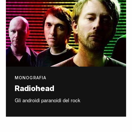
MONOGRAFIA
Radiohead
Gli androidi paranoidi del rock