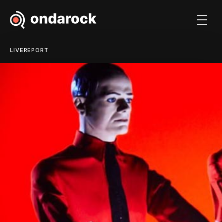
LIVEREPORT