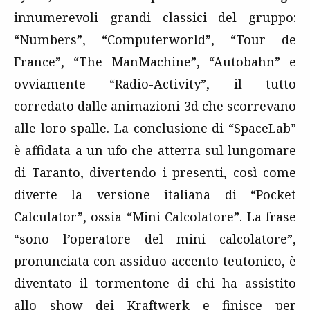
innumerevoli grandi classici del gruppo:
“Numbers”, “Computerworld”, “Tour de
France”, “The ManMachine”, “Autobahn” e
ovviamente “Radio-Activity”, il tutto
corredato dalle animazioni 3d che scorrevano
alle loro spalle. La conclusione di “SpaceLab”
è affidata a un ufo che atterra sul lungomare
di Taranto, divertendo i presenti, così come
diverte la versione italiana di “Pocket
Calculator”, ossia “Mini Calcolatore”. La frase
“sono l’operatore del mini calcolatore”,
pronunciata con assiduo accento teutonico, è
diventato il tormentone di chi ha assistito
allo show dei Kraftwerk e finisce per