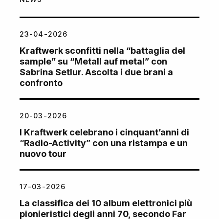
23-04-2026
Kraftwerk sconfitti nella “battaglia del
sample” su “Metall auf metal” con
Sabrina Setlur. Ascolta i due brani a
confronto
20-03-2026
I Kraftwerk celebrano i cinquant’anni di
“Radio-Activity” con una ristampa e un
nuovo tour
17-03-2026
La classifica dei 10 album elettronici più
pionieristici degli anni 70, secondo Far