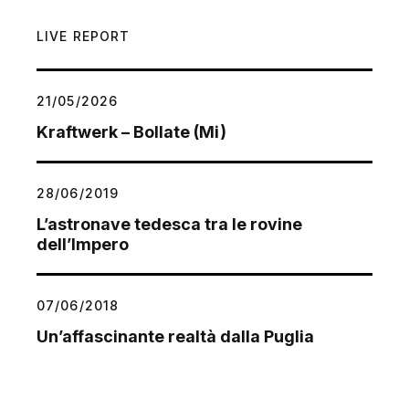
LIVE REPORT
21/05/2026
Kraftwerk – Bollate (Mi)
28/06/2019
L’astronave tedesca tra le rovine
dell’Impero
07/06/2018
Un’affascinante realtà dalla Puglia