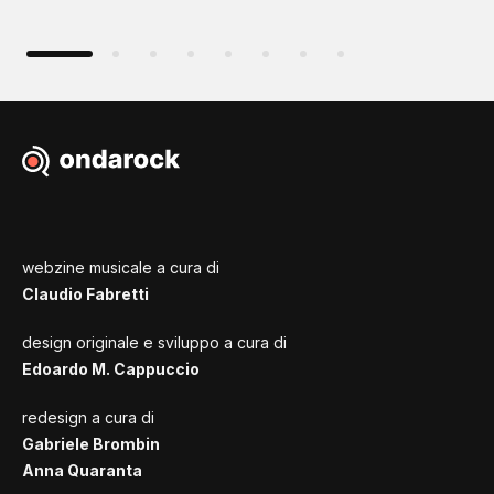
webzine musicale a cura di
Claudio Fabretti
design originale e sviluppo a cura di
Edoardo M. Cappuccio
redesign a cura di
Gabriele Brombin
Anna Quaranta