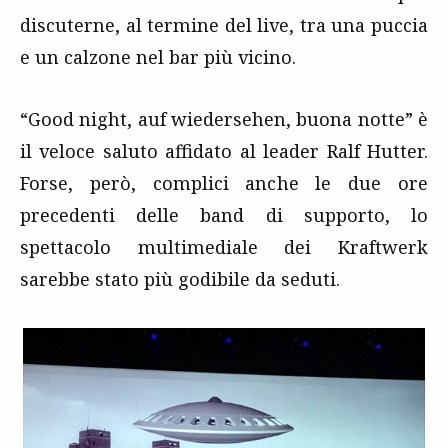
discuterne, al termine del live, tra una puccia
e un calzone nel bar più vicino.
“Good night, auf wiedersehen, buona notte” è
il veloce saluto affidato al leader Ralf Hutter.
Forse, però, complici anche le due ore
precedenti delle band di supporto, lo
spettacolo multimediale dei Kraftwerk
sarebbe stato più godibile da seduti.