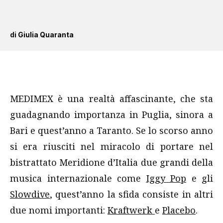
di
Giulia Quaranta
MEDIMEX è una realtà affascinante, che sta
guadagnando importanza in Puglia, sinora a
Bari e quest’anno a Taranto. Se lo scorso anno
si era riusciti nel miracolo di portare nel
bistrattato Meridione d’Italia due grandi della
musica internazionale come
Iggy Pop
e gli
Slowdive
, quest’anno la sfida consiste in altri
due nomi importanti:
Kraftwerk
e
Placebo
.