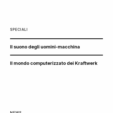
SPECIALI
Il suono degli uomini-macchina
Il mondo computerizzato dei Kraftwerk
NEWS