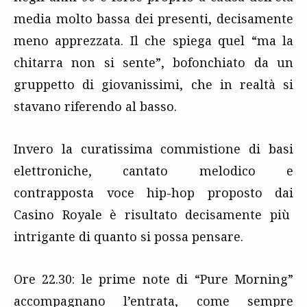
media molto bassa dei presenti, decisamente
meno apprezzata. Il che spiega quel “ma la
chitarra non si sente”, bofonchiato da un
gruppetto di giovanissimi, che in realtà si
stavano riferendo al basso.
Invero la curatissima commistione di basi
elettroniche, cantato melodico e
contrapposta voce hip-hop proposto dai
Casino Royale è risultato decisamente più
intrigante di quanto si possa pensare.
Ore 22.30: le prime note di “Pure Morning”
accompagnano l’entrata, come sempre