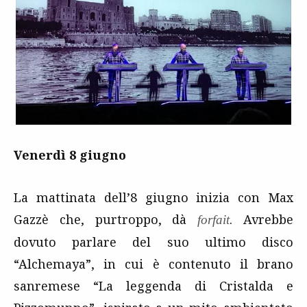
Venerdì 8 giugno
La mattinata dell’8 giugno inizia con Max
Gazzè che, purtroppo, dà
. Avrebbe
forfait
dovuto parlare del suo ultimo disco
“Alchemaya”, in cui è contenuto il brano
sanremese “La leggenda di Cristalda e