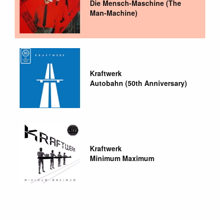
Die Mensch-Maschine (The
Man-Machine)
Kraftwerk
Autobahn (50th Anniversary)
Kraftwerk
Minimum Maximum