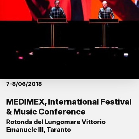
7-8/06/2018
MEDIMEX, International Festival
& Music Conference
Rotonda del Lungomare Vittorio
Emanuele III, Taranto