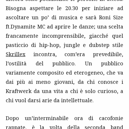
Bisogna aspettare le 20.30 per iniziare ad
ascoltare un po’ di musica e sarà Roni Size
ft.Dynamite MC ad aprire le danze; una scelta
francamente incomprensibile, giacché quel
pasticcio di hip-hop, jungle e dubstep stile
Skrillex
incontra, com’era prevedibile,
l’ostilità del pubblico. Un pubblico
variamente composito ed eterogeneo, che va
dai più ai meno giovani, da chi conosce i
Kraftwerk da una vita a chi è solo curioso, a
chi vuol darsi arie da intellettuale.
Dopo un’interminabile ora di cacofonie
rappate, è la volta della seconda band