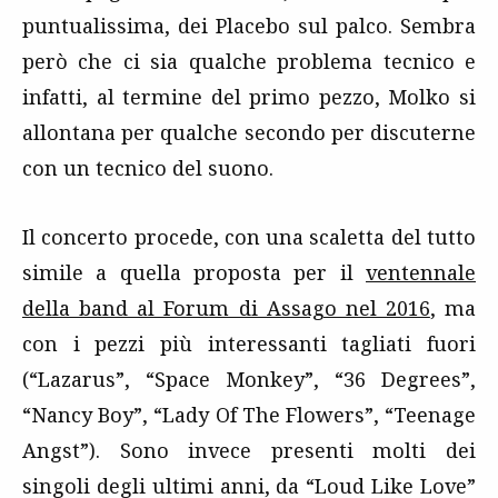
puntualissima, dei Placebo sul palco. Sembra
però che ci sia qualche problema tecnico e
infatti, al termine del primo pezzo, Molko si
allontana per qualche secondo per discuterne
con un tecnico del suono.
Il concerto procede, con una scaletta del tutto
simile a quella proposta per il
ventennale
della band al Forum di Assago nel 2016
, ma
con i pezzi più interessanti tagliati fuori
(“Lazarus”, “Space Monkey”, “36 Degrees”,
“Nancy Boy”, “Lady Of The Flowers”, “Teenage
Angst”). Sono invece presenti molti dei
singoli degli ultimi anni, da “Loud Like Love”