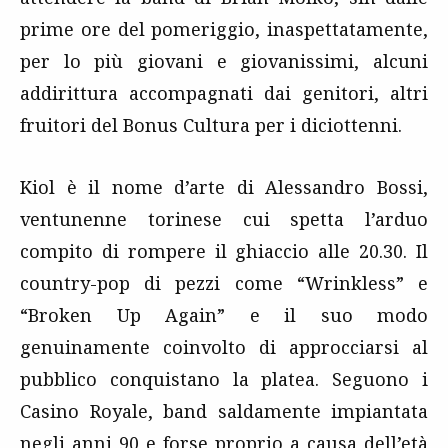
prime ore del pomeriggio, inaspettatamente,
per lo più giovani e giovanissimi, alcuni
addirittura accompagnati dai genitori, altri
fruitori del Bonus Cultura per i diciottenni.
Kiol è il nome d’arte di Alessandro Bossi,
ventunenne torinese cui spetta l’arduo
compito di rompere il ghiaccio alle 20.30. Il
country-pop di pezzi come “Wrinkless” e
“Broken Up Again” e il suo modo
genuinamente coinvolto di approcciarsi al
pubblico conquistano la platea. Seguono i
Casino Royale, band saldamente impiantata
negli anni 90 e forse proprio a causa dell’età