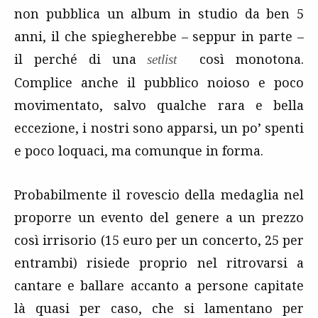
non pubblica un album in studio da ben 5
anni, il che spiegherebbe – seppur in parte –
il perché di una
così monotona.
setlist
Complice anche il pubblico noioso e poco
movimentato, salvo qualche rara e bella
eccezione, i nostri sono apparsi, un po’ spenti
e poco loquaci, ma comunque in forma.
Probabilmente il rovescio della medaglia nel
proporre un evento del genere a un prezzo
così irrisorio (15 euro per un concerto, 25 per
entrambi) risiede proprio nel ritrovarsi a
cantare e ballare accanto a persone capitate
là quasi per caso, che si lamentano per