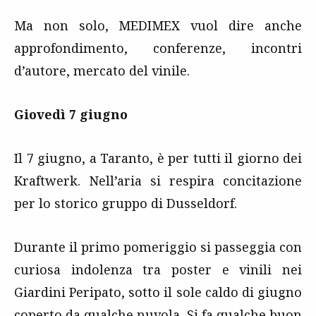
Ma non solo, MEDIMEX vuol dire anche
approfondimento, conferenze, incontri
d’autore, mercato del vinile.
Giovedì 7 giugno
Il 7 giugno, a Taranto, è per tutti il giorno dei
Kraftwerk. Nell’aria si respira concitazione
per lo storico gruppo di Dusseldorf.
Durante il primo pomeriggio si passeggia con
curiosa indolenza tra poster e vinili nei
Giardini Peripato, sotto il sole caldo di giugno
coperto da qualche nuvola. Si fa qualche buon