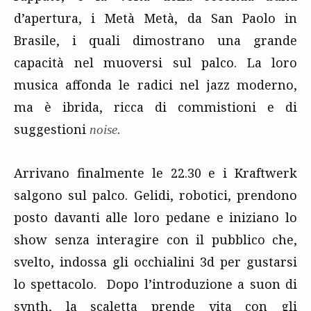
d’apertura, i Metà Metà, da San Paolo in
Brasile, i quali dimostrano una grande
capacità nel muoversi sul palco. La loro
musica affonda le radici nel jazz moderno,
ma è ibrida, ricca di commistioni e di
suggestioni
.
noise
Arrivano finalmente le 22.30 e i Kraftwerk
salgono sul palco. Gelidi, robotici, prendono
posto davanti alle loro pedane e iniziano lo
show senza interagire con il pubblico che,
svelto, indossa gli occhialini 3d per gustarsi
lo spettacolo. Dopo l’introduzione a suon di
synth, la scaletta prende vita con gli