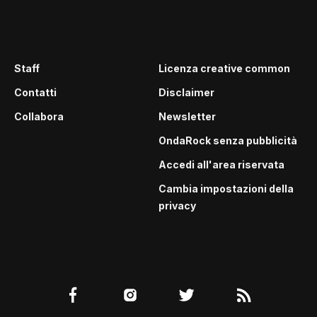
Staff
Licenza creative common
Contatti
Disclaimer
Collabora
Newsletter
OndaRock senza pubblicità
Accedi all'area riservata
Cambia impostazioni della
privacy