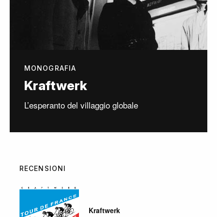
MONOGRAFIA
Kraftwerk
L’esperanto del villaggio globale
RECENSIONI
Kraftwerk