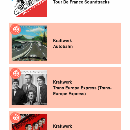
Tour De France Soundtracks
Kraftwerk
Autobahn
Kraftwerk
Trans Europa Express (Trans-
Europe Express)
Kraftwerk