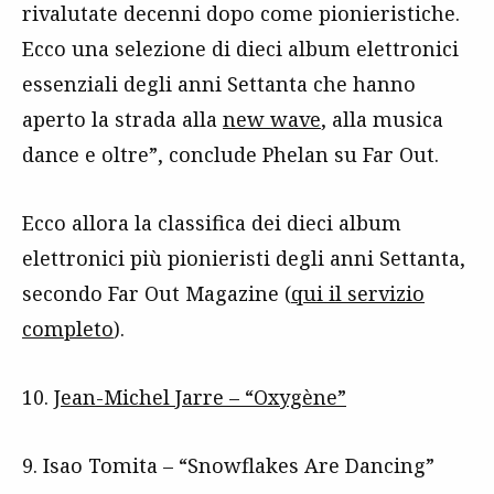
rivalutate decenni dopo come pionieristiche.
Ecco una selezione di dieci album elettronici
essenziali degli anni Settanta che hanno
aperto la strada alla
new wave
, alla musica
dance e oltre”, conclude Phelan su Far Out.
Ecco allora la classifica dei dieci album
elettronici più pionieristi degli anni Settanta,
secondo Far Out Magazine (
qui il servizio
completo
).
10.
Jean-Michel Jarre – “Oxygène”
9. Isao Tomita – “Snowflakes Are Dancing”