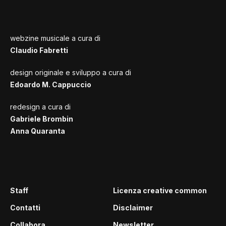
webzine musicale a cura di
Claudio Fabretti
design originale e sviluppo a cura di
Edoardo M. Cappuccio
redesign a cura di
Gabriele Brombin
Anna Quaranta
Staff
Licenza creative common
Contatti
Disclaimer
Collabora
Newsletter