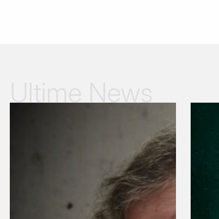
Ultime News