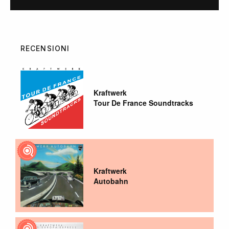
RECENSIONI
Kraftwerk
Tour De France Soundtracks
Kraftwerk
Autobahn