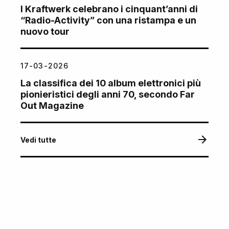
I Kraftwerk celebrano i cinquant’anni di
“Radio-Activity” con una ristampa e un
nuovo tour
17-03-2026
La classifica dei 10 album elettronici più
pionieristici degli anni 70, secondo Far
Out Magazine
Vedi tutte