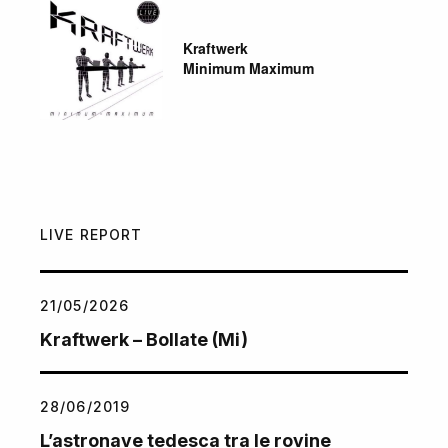
Kraftwerk
Minimum Maximum
LIVE REPORT
21/05/2026
Kraftwerk – Bollate (Mi)
28/06/2019
L’astronave tedesca tra le rovine