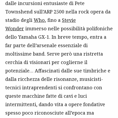
dalle incursioni entusiaste di Pete
Townshend sull’ARP 2500 nella rock opera da
stadio degli
Who
, fino a
Stevie
Wonder
immerso nelle possibilità polifoniche
dello Yamaha GX-1. In breve tempo, entra a
far parte dell’arsenale essenziale di
moltissime band. Serve però una ristretta
cerchia di visionari per coglierne il
potenziale… Affascinati dalle sue timbriche e
dalla ricchezza delle risonanze, musicisti-
tecnici intraprendenti si confrontano con
queste macchine fatte di cavi e luci
intermittenti, dando vita a opere fondative
spesso poco riconosciute all’epoca ma