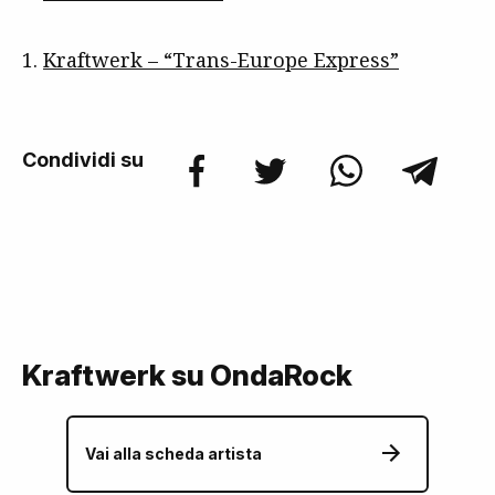
1.
Kraftwerk – “Trans-Europe Express”
Condividi su
Kraftwerk su OndaRock
Vai alla scheda artista