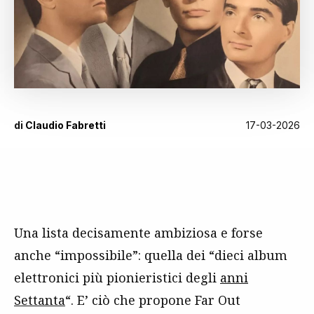
di
Claudio Fabretti
17-03-2026
Una lista decisamente ambiziosa e forse
anche “impossibile”: quella dei “dieci album
elettronici più pionieristici degli
anni
Settanta
“. E’ ciò che propone Far Out