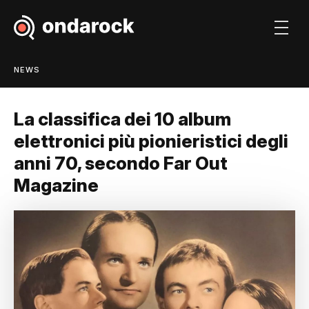
NEWS
La classifica dei 10 album
elettronici più pionieristici degli
anni 70, secondo Far Out
Magazine