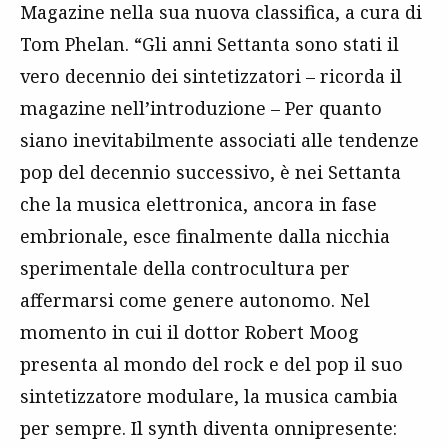
Magazine nella sua nuova classifica, a cura di
Tom Phelan. “Gli anni Settanta sono stati il
vero decennio dei sintetizzatori – ricorda il
magazine nell’introduzione – Per quanto
siano inevitabilmente associati alle tendenze
pop del decennio successivo, è nei Settanta
che la musica elettronica, ancora in fase
embrionale, esce finalmente dalla nicchia
sperimentale della controcultura per
affermarsi come genere autonomo. Nel
momento in cui il dottor Robert Moog
presenta al mondo del rock e del pop il suo
sintetizzatore modulare, la musica cambia
per sempre. Il synth diventa onnipresente: