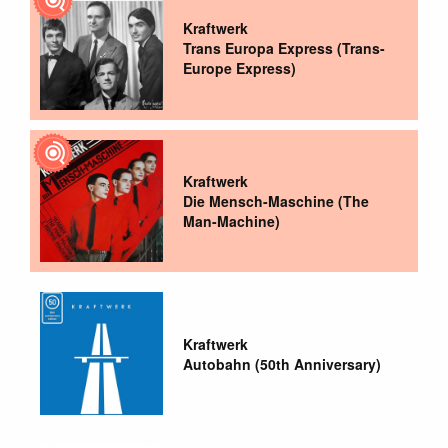
Kraftwerk
Trans Europa Express (Trans-
Europe Express)
Kraftwerk
Die Mensch-Maschine (The
Man-Machine)
Kraftwerk
Autobahn (50th Anniversary)