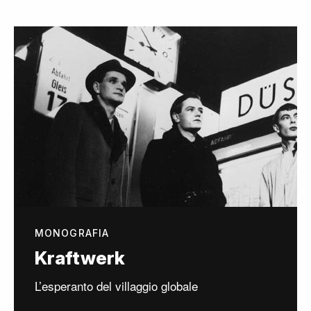
MONOGRAFIA
Kraftwerk
L’esperanto del villaggio globale