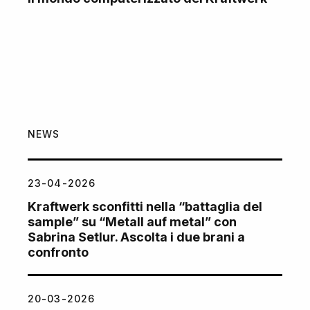
NEWS
23-04-2026
Kraftwerk sconfitti nella “battaglia del
sample” su “Metall auf metal” con
Sabrina Setlur. Ascolta i due brani a
confronto
20-03-2026