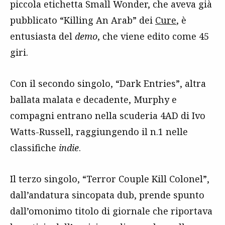
piccola etichetta Small Wonder, che aveva già
pubblicato “Killing An Arab” dei
Cure
, è
entusiasta del
demo
, che viene edito come 45
giri.
Con il secondo singolo, “Dark Entries”, altra
ballata malata e decadente, Murphy e
compagni entrano nella scuderia 4AD di Ivo
Watts-Russell, raggiungendo il n.1 nelle
classifiche
indie
.
Il terzo singolo, “Terror Couple Kill Colonel”,
dall’andatura sincopata dub, prende spunto
dall’omonimo titolo di giornale che riportava