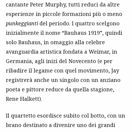
cantante Peter Murphy, tutti reduci da altre
esperienze in piccole formazioni più o meno
punkeggianti
del periodo. I quattro scelgono
inizialmente il nome “Bauhaus 1919”, quindi
solo Bauhaus, in omaggio alla celebre
avanguardia artistica fondata a Weimar, in
Germania, agli inizi del Novecento (e per
ribadire il legame con quel movimento, Jay
registrerà anche un singolo con un anziano
poeta e pittore reduce da quella stagione,
Rene Halkett).
Il quartetto esordisce subito col botto, con un
brano destinato a divenire uno dei grandi