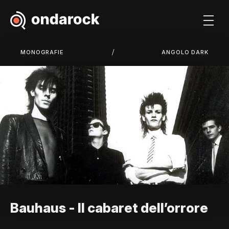
/
MONOGRAFIE
ANGOLO DARK
Bauhaus - Il cabaret dell’orrore