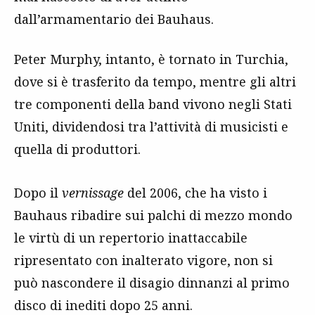
dall’armamentario dei Bauhaus.
Peter Murphy, intanto, è tornato in Turchia,
dove si è trasferito da tempo, mentre gli altri
tre componenti della band vivono negli Stati
Uniti, dividendosi tra l’attività di musicisti e
quella di produttori.
Dopo il
vernissage
del 2006, che ha visto i
Bauhaus ribadire sui palchi di mezzo mondo
le virtù di un repertorio inattaccabile
ripresentato con inalterato vigore, non si
può nascondere il disagio dinnanzi al primo
disco di inediti dopo 25 anni.