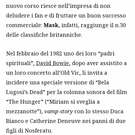
nuovo corso riesce nell’impresa di non
deludere i fan e di fruttare un buon successo
commerciale:
Mask
, infatti, raggiunge il n.30
delle classifiche britanniche.
Nel febbraio del 1982 uno dei loro “padri
spirituali”,
David Bowie
, dopo aver assistito a
un loro concerto all’Old Vic, li invita a
incidere una speciale versione di “Bela
Lugosi’s Dead” per la colonna sonora del film
“The Hunger” (“Miriam si sveglia a
mezzanotte”),
vamp-story
con lo stesso Duca
Bianco e Catherine Deneuve nei panni di due
figli di Nosferatu.