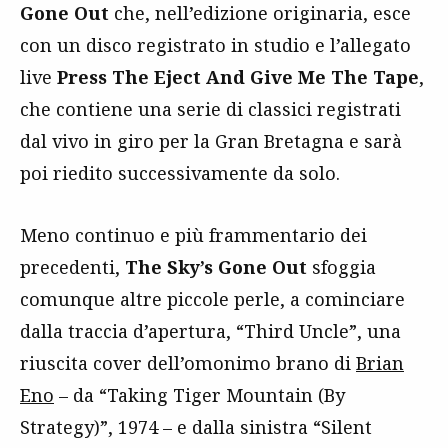
Gone Out
che, nell’edizione originaria, esce
con un disco registrato in studio e l’allegato
live
Press The Eject And Give Me The Tape
,
che contiene una serie di classici registrati
dal vivo in giro per la Gran Bretagna e sarà
poi riedito successivamente da solo.
Meno continuo e più frammentario dei
precedenti,
The Sky’s Gone Out
sfoggia
comunque altre piccole perle, a cominciare
dalla traccia d’apertura, “Third Uncle”, una
riuscita cover dell’omonimo brano di
Brian
Eno
– da “Taking Tiger Mountain (By
Strategy)”, 1974 – e dalla sinistra “Silent