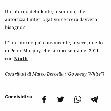
Un ritorno deludente, insomma, che
autorizza l’interrogativo: ce n’era davvero
bisogno?
E’ un ritorno più convincente, invece, quello
di Peter Murphy, che si ripresenta nel 2011
con
Ninth
.
Contributi di Marco Bercella (“Go Away White”)
Condividi su