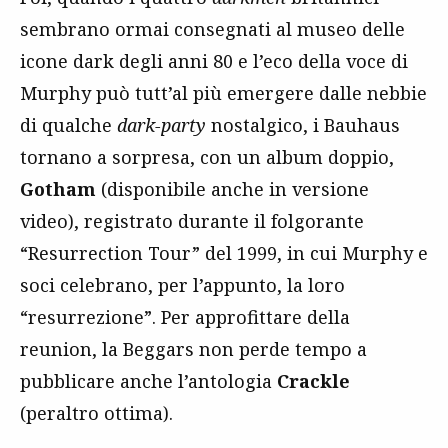
sembrano ormai consegnati al museo delle
icone dark degli anni 80 e l’eco della voce di
Murphy può tutt’al più emergere dalle nebbie
di qualche
dark-party
nostalgico, i Bauhaus
tornano a sorpresa, con un album doppio,
Gotham
(disponibile anche in versione
video), registrato durante il folgorante
“Resurrection Tour” del 1999, in cui Murphy e
soci celebrano, per l’appunto, la loro
“resurrezione”. Per approfittare della
reunion, la Beggars non perde tempo a
pubblicare anche l’antologia
Crackle
(peraltro ottima).