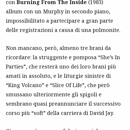
con
Burning From The Inside
(1983)
album con un Murphy in secondo piano,
impossibilitato a partecipare a gran parte
delle registrazioni a causa di una polmonite.
Non mancano, però, almeno tre brani da
ricordare: la struggente e pomposa “She’s In
Parties”, che resterà uno dei loro brani più
amati in assoluto, e le liturgie sinistre di
“King Volcano” e “Slice Of Life”, che però
smussano ulteriormente gli spigoli e
sembrano quasi preannunciare il successivo
corso più “soft” della carriera di David Jay.