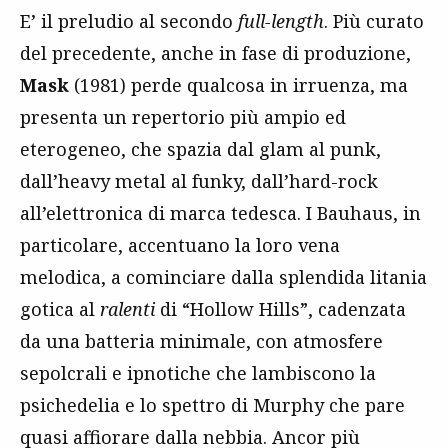
E’ il preludio al secondo
full-length
. Più curato
del precedente, anche in fase di produzione,
Mask
(1981) perde qualcosa in irruenza, ma
presenta un repertorio più ampio ed
eterogeneo, che spazia dal glam al punk,
dall’heavy metal al funky, dall’hard-rock
all’elettronica di marca tedesca. I Bauhaus, in
particolare, accentuano la loro vena
melodica, a cominciare dalla splendida litania
gotica al
ralenti
di “Hollow Hills”, cadenzata
da una batteria minimale, con atmosfere
sepolcrali e ipnotiche che lambiscono la
psichedelia e lo spettro di Murphy che pare
quasi affiorare dalla nebbia. Ancor più