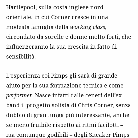
Hartlepool, sulla costa inglese nord-
orientale, in cui Corner cresce in una
modesta famiglia della
working class
,
circondato da sorelle e donne molto forti, che
influenzeranno la sua crescita in fatto di
sensibilità.
L’esperienza coi Pimps gli sarà di grande
aiuto per la sua formazione tecnica e come
performer
. Nasce infatti dalle ceneri dell’ex-
band il progetto solista di Chris Corner, senza
dubbio di gran lunga più interessante, anche
se meno fruibile rispetto ai ritmi facilotti –
ma comunque godibili – degli Sneaker Pimps.