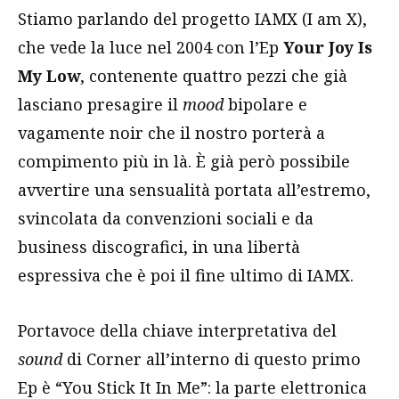
Stiamo parlando del progetto IAMX (I am X),
che vede la luce nel 2004 con l’Ep
Your Joy Is
My Low
, contenente quattro pezzi che già
lasciano presagire il
mood
bipolare e
vagamente noir che il nostro porterà a
compimento più in là. È già però possibile
avvertire una sensualità portata all’estremo,
svincolata da convenzioni sociali e da
business discografici, in una libertà
espressiva che è poi il fine ultimo di IAMX.
Portavoce della chiave interpretativa del
sound
di Corner all’interno di questo primo
Ep è “You Stick It In Me”: la parte elettronica