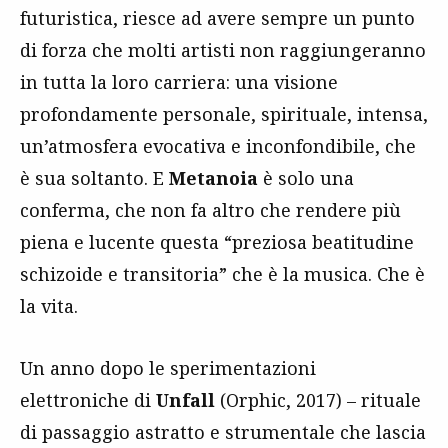
futuristica, riesce ad avere sempre un punto
di forza che molti artisti non raggiungeranno
in tutta la loro carriera: una visione
profondamente personale, spirituale, intensa,
un’atmosfera evocativa e inconfondibile, che
è sua soltanto. E
Metanoia
è solo una
conferma, che non fa altro che rendere più
piena e lucente questa “preziosa beatitudine
schizoide e transitoria” che è la musica. Che è
la vita.
Un anno dopo le sperimentazioni
elettroniche di
Unfall
(Orphic, 2017) – rituale
di passaggio astratto e strumentale che lascia