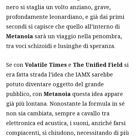
nero si staglia un volto anziano, grave,
profondamente leonardiano, e già dai primi
secondi si capisce che quello all’interno di
Metanoia
sarà un viaggio nella penombra,
tra voci schizoidi e lusinghe di speranza.
Se con
Volatile Times
e
The Unified Field
si
era fatta strada l’idea che IAMX sarebbe
potuto diventare oggetto del grande
pubblico, con
Metanoia
questa idea appare
già più lontana. Nonostante la formula in sé
non sia cambiata, sempre a cavallo tra
elettronica ed acustica, i suoni, anziché farsi
compiacenti, si chiudono, necessitando di più