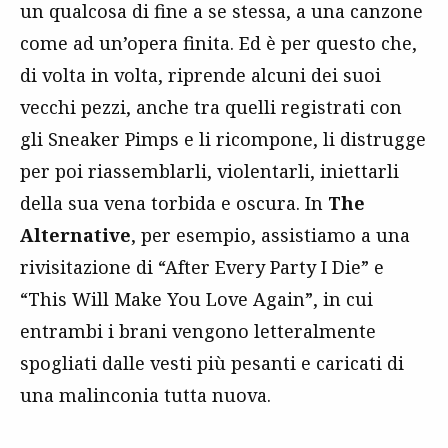
un qualcosa di fine a se stessa, a una canzone
come ad un’opera finita. Ed è per questo che,
di volta in volta, riprende alcuni dei suoi
vecchi pezzi, anche tra quelli registrati con
gli Sneaker Pimps e li ricompone, li distrugge
per poi riassemblarli, violentarli, iniettarli
della sua vena torbida e oscura. In
The
Alternative
, per esempio, assistiamo a una
rivisitazione di “After Every Party I Die” e
“This Will Make You Love Again”, in cui
entrambi i brani vengono letteralmente
spogliati dalle vesti più pesanti e caricati di
una malinconia tutta nuova.