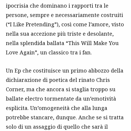
ipocrisia che dominano i rapporti tra le
persone, sempre e necessariamente costruiti
(“I Like Pretending”), così come l’amore, visto
nella sua accezione più triste e desolante,
nella splendida ballata “This Will Make You
Love Again”, un classico tra i fan.
Un Ep che costituisce un primo abbozzo della
dichiarazione di poetica del rinato Chris
Corner, ma che ancora si staglia troppo su
ballate electro tormentate da un’emotività
esplicita. Un’omogeneità che alla lunga
potrebbe stancare, dunque. Anche se si tratta
solo di un assaggio di quello che sarà il