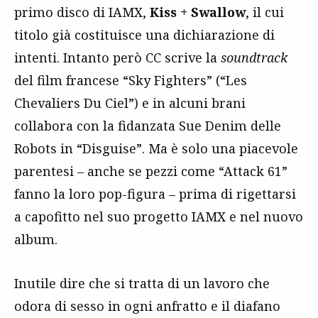
primo disco di IAMX,
Kiss + Swallow
, il cui
titolo già costituisce una dichiarazione di
intenti. Intanto però CC scrive la
soundtrack
del film francese “Sky Fighters” (“Les
Chevaliers Du Ciel”) e in alcuni brani
collabora con la fidanzata Sue Denim delle
Robots in “Disguise”. Ma è solo una piacevole
parentesi – anche se pezzi come “Attack 61”
fanno la loro pop-figura – prima di rigettarsi
a capofitto nel suo progetto IAMX e nel nuovo
album.
Inutile dire che si tratta di un lavoro che
odora di sesso in ogni anfratto e il diafano