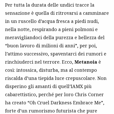
Per tutta la durata delle undici tracce la
sensazione è quella di ritrovarsi a camminare
in un ruscello d’acqua fresca a piedi nudi,
nella notte, respirando a pieni polmoni e
meravigliandoci della purezza e bellezza del
“buon lavoro di milioni di anni”, per poi,
l’attimo successivo, spaventarci dei rumori e
rinchiuderci nel terrore. Ecco,
Metanoia
è
così: intossica, disturba, ma al contempo
riscalda d’una tiepida luce crepuscolare. Non
disperino gli amanti di quell’IAMX più
cabarettistico, perché per loro Chris Corner
ha creato “Oh Cruel Darkness Embrace Me”,
forte d’un rumorismo futurista che pure