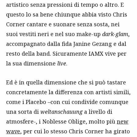
artistico senza pressioni di tempo o altro. E
questo lo sa bene chiunque abbia visto Chris
Corner cantare e suonare senza sosta, nei
suoi vestiti neri e nel suo make-up
dark-glam
,
accompagnato dalla fida Janine Gezang e dal
resto della band. Sicuramente IAMX vive per
la sua dimensione
live
.
Ed è in quella dimensione che si può tastare
concretamente la differenza con artisti simili,
come i Placebo –con cui condivide comunque
una sorta di
weltanschauung
a livello di
atmosfere-, i Noblesse Oblige, molto più
new
wave
, per cui lo stesso Chris Corner ha girato