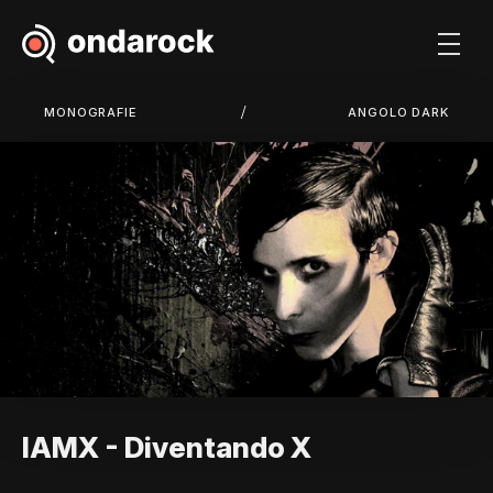
/
MONOGRAFIE
ANGOLO DARK
IAMX - Diventando X