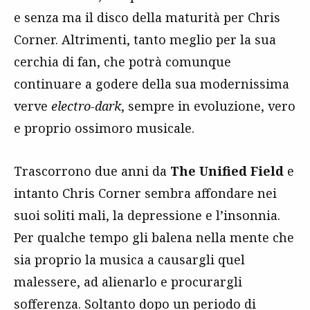
e senza ma il disco della maturità per Chris
Corner. Altrimenti, tanto meglio per la sua
cerchia di fan, che potrà comunque
continuare a godere della sua modernissima
verve
electro-dark
, sempre in evoluzione, vero
e proprio ossimoro musicale.
Trascorrono due anni da
The Unified Field
e
intanto Chris Corner sembra affondare nei
suoi soliti mali, la depressione e l’insonnia.
Per qualche tempo gli balena nella mente che
sia proprio la musica a causargli quel
malessere, ad alienarlo e procurargli
sofferenza. Soltanto dopo un periodo di