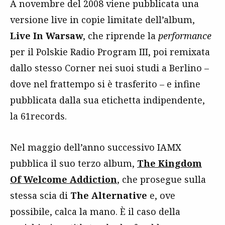
A novembre del 2008 viene pubblicata una
versione live in copie limitate dell’album,
Live In Warsaw
, che riprende la
performance
per il Polskie Radio Program III, poi remixata
dallo stesso Corner nei suoi studi a Berlino –
dove nel frattempo si è trasferito – e infine
pubblicata dalla sua etichetta indipendente,
la 61records.
Nel maggio dell’anno successivo IAMX
pubblica il suo terzo album,
The Kingdom
Of Welcome Addiction
, che prosegue sulla
stessa scia di
The Alternative
e, ove
possibile, calca la mano. È il caso della