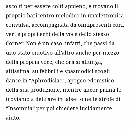
ascolti per essere colti appieno, e trovano il
proprio baricentro melodico in un’elettronica
convulsa, accompagnata da onnipresenti cori,
veri e propri echi della voce dello stesso
Corner. Non è un caso, infatti, che passi da
uno stato emotivo all’altro anche per mezzo
della propria voce, che ora si allunga,
altissima, su febbrili e spasmodici scogli
dance in “Aphrodisiac”, apogeo edonistico
della sua produzione, mentre ancor prima lo
troviamo a delirare in falsetto nelle strofe di
“Insomnia” per poi chiedere lucidamente
aiuto.