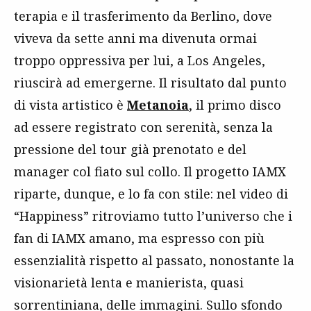
terapia e il trasferimento da Berlino, dove
viveva da sette anni ma divenuta ormai
troppo oppressiva per lui, a Los Angeles,
riuscirà ad emergerne. Il risultato dal punto
di vista artistico è
Metanoia
, il primo disco
ad essere registrato con serenità, senza la
pressione del tour già prenotato e del
manager col fiato sul collo. Il progetto IAMX
riparte, dunque, e lo fa con stile: nel video di
“Happiness” ritroviamo tutto l’universo che i
fan di IAMX amano, ma espresso con più
essenzialità rispetto al passato, nonostante la
visionarietà lenta e manierista, quasi
sorrentiniana, delle immagini. Sullo sfondo