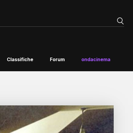
Classifiche
Forum
ondacinema