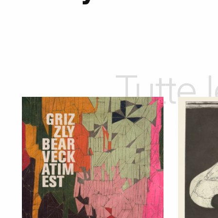
Tutte 