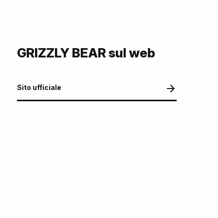
GRIZZLY BEAR sul web
Sito ufficiale