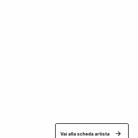
Vai alla scheda artista