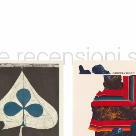
le recensioni