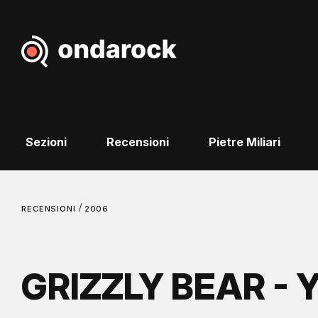
Sezioni
Recensioni
Pietre Miliari
/
RECENSIONI
2006
GRIZZLY BEAR - Y