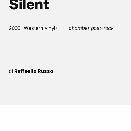
Silent
2009 (Western vinyl)
chamber post-rock
di
Raffaello Russo