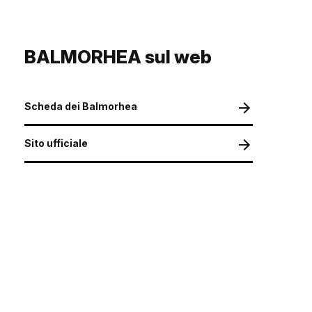
BALMORHEA sul web
Scheda dei Balmorhea
Sito ufficiale