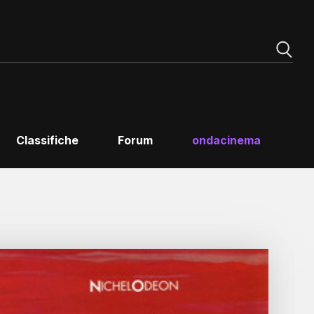
Classifiche
Forum
ondacinema