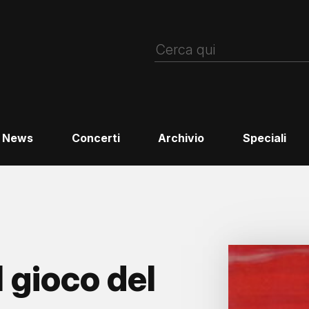
News
Concerti
Archivio
Speciali
 gioco del