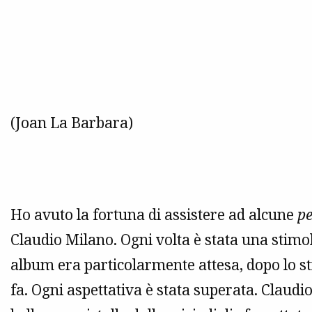
(Joan La Barbara)
Ho avuto la fortuna di assistere ad alcune
pe
Claudio Milano. Ogni volta è stata una stimol
album era particolarmente attesa, dopo lo 
fa. Ogni aspettativa è stata superata. Claud