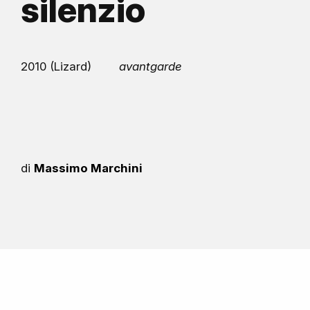
silenzio
2010 (Lizard)
avantgarde
di
Massimo Marchini