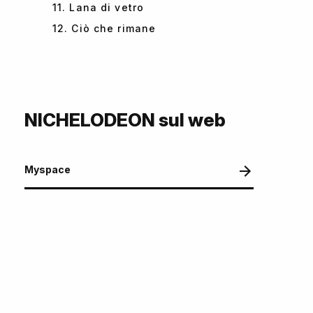
11. Lana di vetro
12. Ciò che rimane
NICHELODEON sul web
Myspace