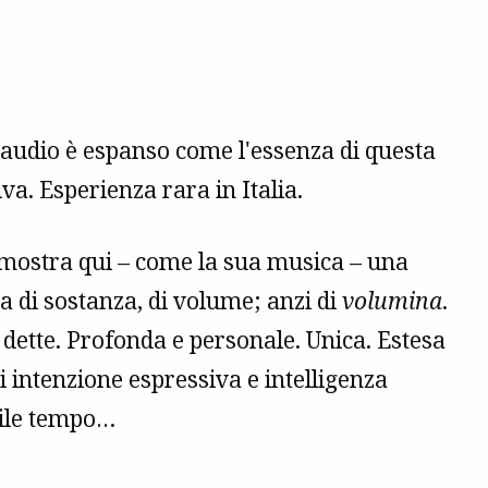
 Claudio è espanso come l'essenza di questa
va. Esperienza rara in Italia.
dimostra qui – come la sua musica – una
a di sostanza, di volume; anzi di
volumina
.
 dette. Profonda e personale. Unica. Estesa
i intenzione espressiva e intelligenza
obile tempo…