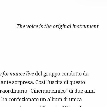
The voice is the original instrument
rformance live
del gruppo condotto da
ante sorpresa. Così l'uscita di questo
straordinario "Cinemanemico" di due anni
io ha confezionato un album di unica