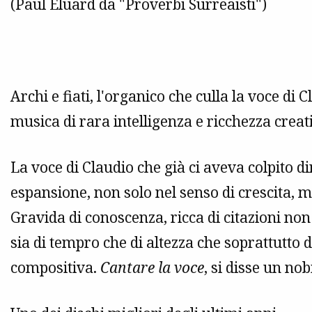
(Paul Eluard da "Proverbi Surreaisti")
Archi e fiati, l'organico che culla la voce di
musica di rara intelligenza e ricchezza creati
La voce di Claudio che già ci aveva colpito 
espansione, non solo nel senso di crescita, m
Gravida di conoscenza, ricca di citazioni non
sia di tempro che di altezza che soprattutto d
compositiva.
Cantare la voce
, si disse un n