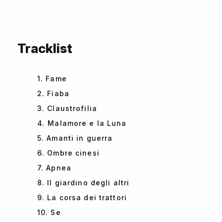
Tracklist
1. Fame
2. Fiaba
3. Claustrofilia
4. Malamore e la Luna
5. Amanti in guerra
6. Ombre cinesi
7. Apnea
8. Il giardino degli altri
9. La corsa dei trattori
10. Se