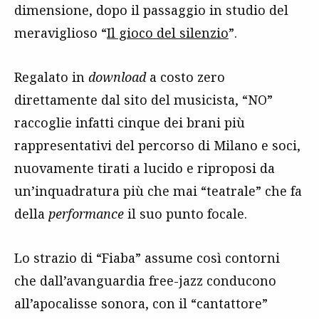
dimensione, dopo il passaggio in studio del
meraviglioso “
Il gioco del silenzio
”.
Regalato in
download
a costo zero
direttamente dal sito del musicista, “NO”
raccoglie infatti cinque dei brani più
rappresentativi del percorso di Milano e soci,
nuovamente tirati a lucido e riproposi da
un’inquadratura più che mai “teatrale” che fa
della
performance
il suo punto focale.
Lo strazio di “Fiaba” assume così contorni
che dall’avanguardia free-jazz conducono
all’apocalisse sonora, con il “cantattore”