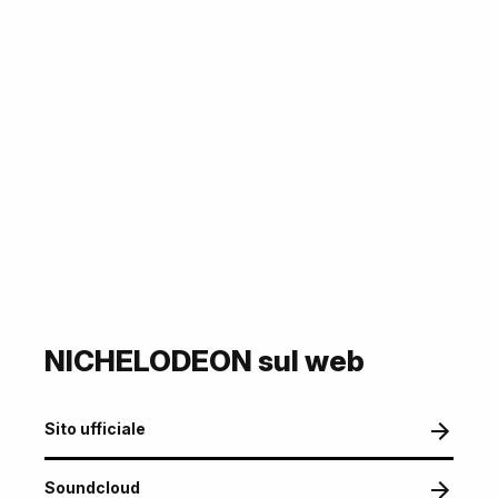
NICHELODEON sul web
Sito ufficiale
Soundcloud