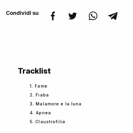
Condividi su
Tracklist
1. Fame
2. Fiaba
3. Malamore e la luna
4. Apnea
5. Claustrofilia