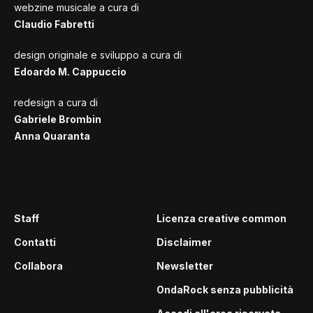
webzine musicale a cura di
Claudio Fabretti
design originale e sviluppo a cura di
Edoardo M. Cappuccio
redesign a cura di
Gabriele Brombin
Anna Quaranta
Staff
Licenza creative common
Contatti
Disclaimer
Collabora
Newsletter
OndaRock senza pubblicità