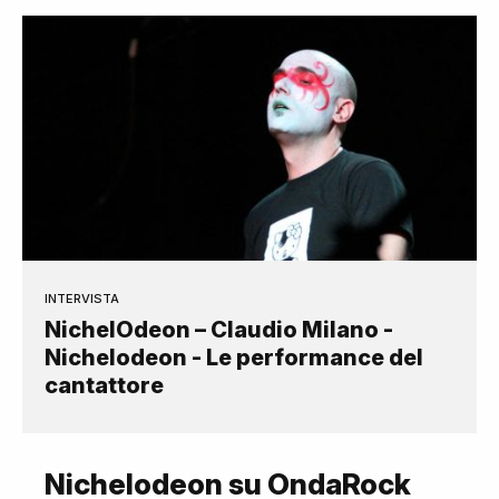
INTERVISTA
NichelOdeon – Claudio Milano -
Nichelodeon - Le performance del
cantattore
Nichelodeon su OndaRock