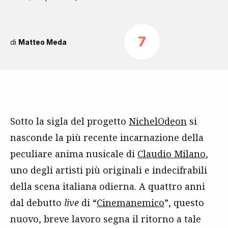
7
di
Matteo Meda
Sotto la sigla del progetto
NichelOdeon
si
nasconde la più recente incarnazione della
peculiare anima nusicale di
Claudio Milano
,
uno degli artisti più originali e indecifrabili
della scena italiana odierna. A quattro anni
dal debutto
live
di “
Cinemanemico
”, questo
nuovo, breve lavoro segna il ritorno a tale