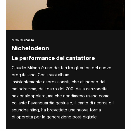
MONOGRAFIA
Nichelodeon
Le performance del cantattore
Claudio Milano è uno dei fari tra gli autori del nuovo
prog italiano. Con i suoi album
insistentemente espressionisti, che attingono dal
melodramma, dal teatro del 700, dalla canzonetta
nazionalpopolare, ma che nondimeno usano come
collante l'avanguardia gestuale, il canto di ricerca e il
soundpainting, ha brevettato una nuova forma
di operetta per la generazione post-digitale