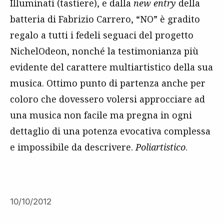
Illuminati (tastiere), e dalla
new entry
della
batteria di Fabrizio Carrero, “NO” è gradito
regalo a tutti i fedeli seguaci del progetto
NichelOdeon, nonché la testimonianza più
evidente del carattere multiartistico della sua
musica. Ottimo punto di partenza anche per
coloro che dovessero volersi approcciare ad
una musica non facile ma pregna in ogni
dettaglio di una potenza evocativa complessa
e impossibile da descrivere.
Poliartistico
.
10/10/2012