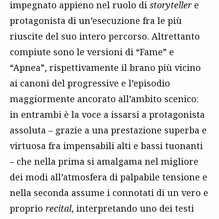
impegnato appieno nel ruolo di
storyteller
e
protagonista di un’esecuzione fra le più
riuscite del suo intero percorso. Altrettanto
compiute sono le versioni di “Fame” e
“Apnea”, rispettivamente il brano più vicino
ai canoni del progressive e l’episodio
maggiormente ancorato all’ambito scenico:
in entrambi è la voce a issarsi a protagonista
assoluta – grazie a una prestazione superba e
virtuosa fra impensabili alti e bassi tuonanti
– che nella prima si amalgama nel migliore
dei modi all’atmosfera di palpabile tensione e
nella seconda assume i connotati di un vero e
proprio
recital
, interpretando uno dei testi