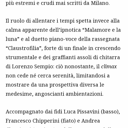
più estremi e crudi mai scritti da Milano.
Il ruolo di allentare i tempi spetta invece alla
calma apparente dell’ipnotica “Malamore e la
luna” e al duetto piano-voce della rassegnata
“Claustrofilia”, forte di un finale in crescendo
strumentale e dei graffianti assoli di chitarra
di Lorenzo Sempio: ciò nonostante, il
climax
non cede né cerca serenità, limitandosi a
mostrare da una prospettiva diversa le
medesime, angoscianti ambientazioni.
Accompagnato dai fidi Luca Pissavini (basso),
Francesco Chipperini (fiato) e Andrea