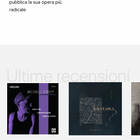
pubblica la sua opera più
radicale
Ultime recensioni