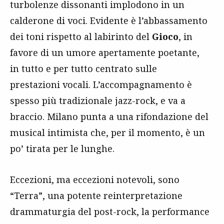
turbolenze dissonanti implodono in un
calderone di voci. Evidente è l’abbassamento
dei toni rispetto al labirinto del
Gioco
, in
favore di un umore apertamente poetante,
in tutto e per tutto centrato sulle
prestazioni vocali. L’accompagnamento è
spesso più tradizionale jazz-rock, e va a
braccio. Milano punta a una rifondazione del
musical intimista che, per il momento, è un
po’ tirata per le lunghe.
Eccezioni, ma eccezioni notevoli, sono
“Terra”, una potente reinterpretazione
drammaturgia del post-rock, la performance