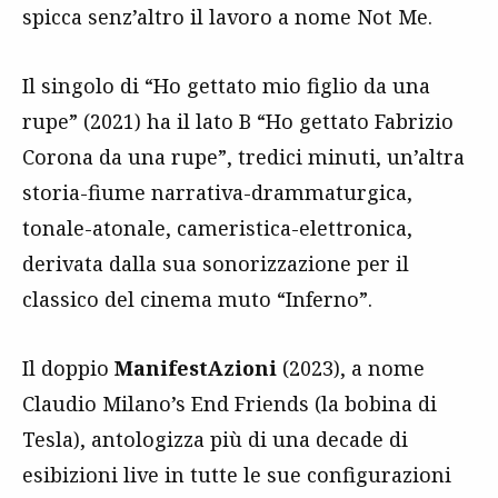
spicca senz’altro il lavoro a nome Not Me.
Il singolo di “Ho gettato mio figlio da una
rupe” (2021) ha il lato B “Ho gettato Fabrizio
Corona da una rupe”, tredici minuti, un’altra
storia-fiume narrativa-drammaturgica,
tonale-atonale, cameristica-elettronica,
derivata dalla sua sonorizzazione per il
classico del cinema muto “Inferno”.
Il doppio
ManifestAzioni
(2023), a nome
Claudio Milano’s End Friends (la bobina di
Tesla), antologizza più di una decade di
esibizioni live in tutte le sue configurazioni