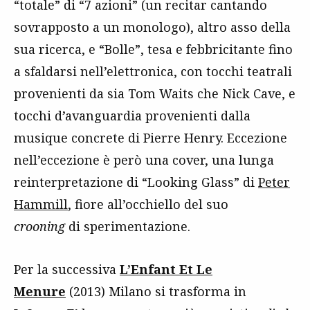
“totale” di “7 azioni” (un recitar cantando
sovrapposto a un monologo), altro asso della
sua ricerca, e “Bolle”, tesa e febbricitante fino
a sfaldarsi nell’elettronica, con tocchi teatrali
provenienti da sia Tom Waits che Nick Cave, e
tocchi d’avanguardia provenienti dalla
musique concrete di Pierre Henry. Eccezione
nell’eccezione è però una cover, una lunga
reinterpretazione di “Looking Glass” di
Peter
Hammill
, fiore all’occhiello del suo
crooning
di sperimentazione.
Per la successiva
L’Enfant Et Le
Menure
(2013) Milano si trasforma in