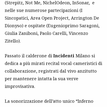
(Strepitz, Not Me, NichelOdeon, InSonar, e
nelle sue numerose partecipazioni (I
Sincopatici, Area Open Project, Arrington De
Dionyso) e ospitate (Eugenioprimo Saragoni,
Giulia Zaniboni, Paolo Carelli, Vincenzo
Zitello).
Passato il calderone di
Incidenti
Milano si
dedica a più mirati recital vocal-cameristici di
collaborazione, registrati dal vivo anzitutto
per mantenere intatta la sua verve
improvisativa.
La sonorizzazione dell’atto unico “Inferno