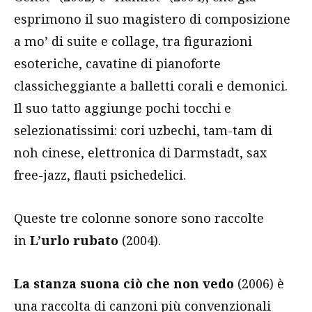
esprimono il suo magistero di composizione
a mo’ di suite e collage, tra figurazioni
esoteriche, cavatine di pianoforte
classicheggiante a balletti corali e demonici.
Il suo tatto aggiunge pochi tocchi e
selezionatissimi: cori uzbechi, tam-tam di
noh cinese, elettronica di Darmstadt, sax
free-jazz, flauti psichedelici.
Queste tre colonne sonore sono raccolte
in
L’urlo rubato
(2004).
La stanza suona ciò che non vedo
(2006) è
una raccolta di canzoni più convenzionali