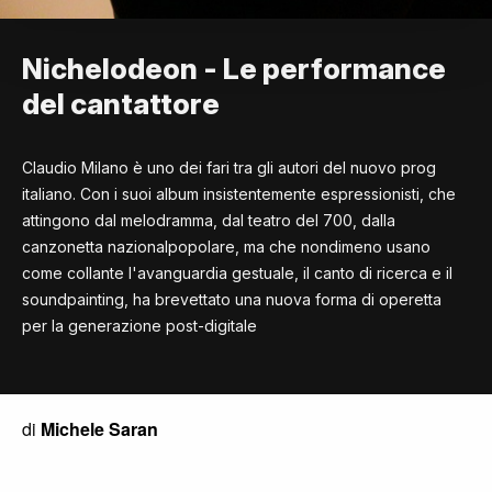
Nichelodeon - Le performance
del cantattore
Claudio Milano è uno dei fari tra gli autori del nuovo prog
italiano. Con i suoi album insistentemente espressionisti, che
attingono dal melodramma, dal teatro del 700, dalla
canzonetta nazionalpopolare, ma che nondimeno usano
come collante l'avanguardia gestuale, il canto di ricerca e il
soundpainting, ha brevettato una nuova forma di operetta
per la generazione post-digitale
di
Michele Saran