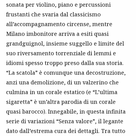
sonata per violino, piano e percussioni
frustanti che svaria dal classicismo
all’accompagnamento circense, mentre
Milano imbonitore arriva a esiti quasi
grandguignol, insieme suggello e limite del
suo riversamento torrenziale di lemmi e
idiomi spesso troppo preso dalla sua storia.
“La scatola” è comunque una decostruzione,
anzi una demolizione, di un valzerino che
culmina in un corale estatico (e “L’ultima
sigaretta” è un’altra parodia di un corale
quasi barocco). Innegabile, in questa infinita
serie di variazioni “Senza valore”, il legante
dato dall’estrema cura dei dettagli. Tra tutto