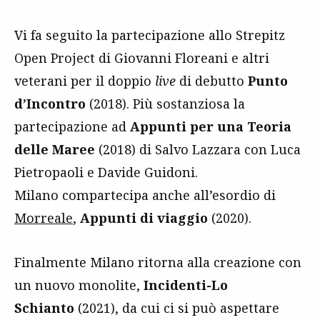
Vi fa seguito la partecipazione allo Strepitz
Open Project di Giovanni Floreani e altri
veterani per il doppio
live
di debutto
Punto
d’Incontro
(2018). Più sostanziosa la
partecipazione ad
Appunti per una Teoria
delle Maree
(2018) di Salvo Lazzara con Luca
Pietropaoli e Davide Guidoni.
Milano
compartecipa anche all’esordio di
Morreale
,
Appunti di viaggio
(2020).
Finalmente Milano ritorna alla creazione con
un nuovo monolite,
Incidenti-Lo
Schianto
(2021), da cui ci si può aspettare