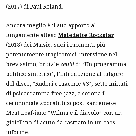
(2017) di Paul Roland.
Ancora meglio è il suo apporto al
lungamente atteso
Maledette Rockstar
(2018) dei Maisie. Suoi i momenti più
potentemente tragicomici: interviene nel
brevissimo, brutale
zeuhl
di “Un programma
politico sintetico”, l’introduzione al fulgore
del disco, “Ruderi e macerie #3”, sette minuti
di psicodramma free-jazz, e corona il
cerimoniale apocalittico post-sanremese
Meat Loaf-iano “Wilma e il diavolo” con un
gioiellino di acuto da castrato in un caos
informe.