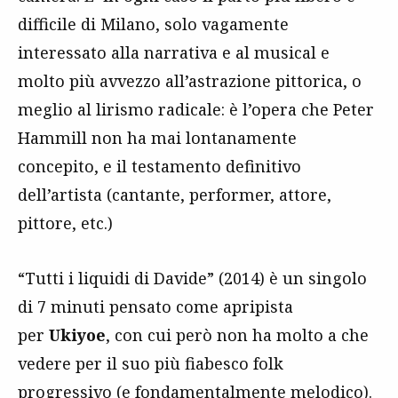
difficile di Milano, solo vagamente
interessato alla narrativa e al musical e
molto più avvezzo all’astrazione pittorica, o
meglio al lirismo radicale: è l’opera che Peter
Hammill non ha mai lontanamente
concepito, e il testamento definitivo
dell’artista (cantante, performer, attore,
pittore, etc.)
“Tutti i liquidi di Davide” (2014) è un singolo
di 7 minuti pensato come apripista
per
Ukiyoe
, con cui però non ha molto a che
vedere per il suo più fiabesco folk
progressivo (e fondamentalmente melodico).