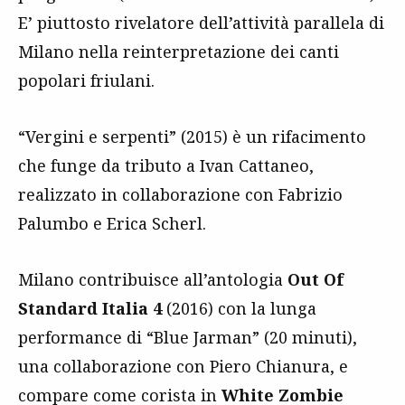
E’ piuttosto rivelatore dell’attività parallela di
Milano nella reinterpretazione dei canti
popolari friulani.
“Vergini e serpenti” (2015) è un rifacimento
che funge da tributo a Ivan Cattaneo,
realizzato in collaborazione con Fabrizio
Palumbo e Erica Scherl.
Milano contribuisce all’antologia
Out Of
Standard Italia 4
(2016) con la lunga
performance di “Blue Jarman” (20 minuti),
una collaborazione con Piero Chianura, e
compare come corista in
White Zombie