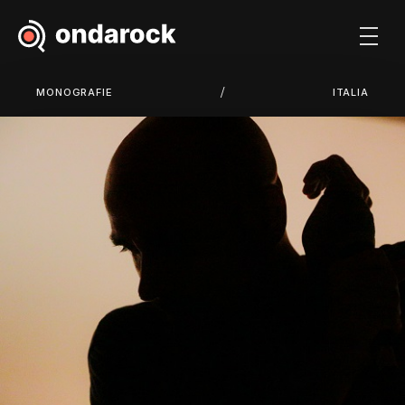
/
MONOGRAFIE
ITALIA