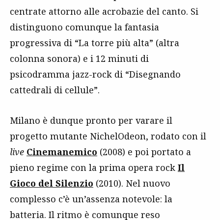
centrate attorno alle acrobazie del canto. Si
distinguono comunque la fantasia
progressiva di “La torre più alta” (altra
colonna sonora) e i 12 minuti di
psicodramma jazz-rock di “Disegnando
cattedrali di cellule”.
Milano è dunque pronto per varare il
progetto mutante NichelOdeon, rodato con il
live
Cinemanemico
(2008) e poi portato a
pieno regime con la prima opera rock
Il
Gioco del Silenzio
(2010). Nel nuovo
complesso c’è un’assenza notevole: la
batteria. Il ritmo è comunque reso