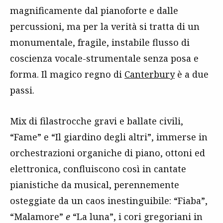
magnificamente dal pianoforte e dalle
percussioni, ma per la verità si tratta di un
monumentale, fragile, instabile flusso di
coscienza vocale-strumentale senza posa e
forma. Il magico regno di
Canterbury
è a due
passi.
Mix di filastrocche gravi e ballate civili,
“Fame” e “Il giardino degli altri”, immerse in
orchestrazioni organiche di piano, ottoni ed
elettronica, confluiscono così in cantate
pianistiche da musical, perennemente
osteggiate da un caos inestinguibile: “Fiaba”,
“Malamore”
e
“La luna”, i cori gregoriani in