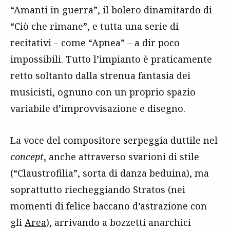
“Amanti in guerra”, il bolero dinamitardo di
“Ciò che rimane”, e tutta una serie di
recitativi – come “Apnea” – a dir poco
impossibili. Tutto l’impianto è praticamente
retto soltanto dalla strenua fantasia dei
musicisti, ognuno con un proprio spazio
variabile d’improvvisazione e disegno.
La voce del compositore serpeggia duttile nel
concept
, anche attraverso svarioni di stile
(“Claustrofilia”, sorta di danza beduina), ma
soprattutto riecheggiando Stratos (nei
momenti di felice baccano d’astrazione con
gli
Area
), arrivando a bozzetti anarchici