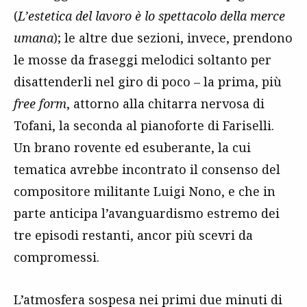
(
L’estetica del lavoro è lo spettacolo della merce
umana
); le altre due sezioni, invece, prendono
le mosse da fraseggi melodici soltanto per
disattenderli nel giro di poco – la prima, più
free form
, attorno alla chitarra nervosa di
Tofani, la seconda al pianoforte di Fariselli.
Un brano rovente ed esuberante, la cui
tematica avrebbe incontrato il consenso del
compositore militante Luigi Nono, e che in
parte anticipa l’avanguardismo estremo dei
tre episodi restanti, ancor più scevri da
compromessi.
L’atmosfera sospesa nei primi due minuti di