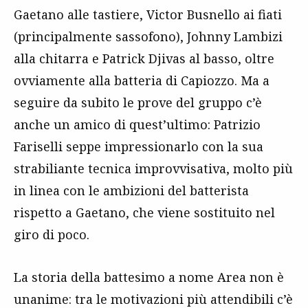
Gaetano alle tastiere, Victor Busnello ai fiati
(principalmente sassofono), Johnny Lambizi
alla chitarra e Patrick Djivas al basso, oltre
ovviamente alla batteria di Capiozzo. Ma a
seguire da subito le prove del gruppo c’è
anche un amico di quest’ultimo: Patrizio
Fariselli seppe impressionarlo con la sua
strabiliante tecnica improvvisativa, molto più
in linea con le ambizioni del batterista
rispetto a Gaetano, che viene sostituito nel
giro di poco.
La storia della battesimo a nome Area non è
unanime: tra le motivazioni più attendibili c’è