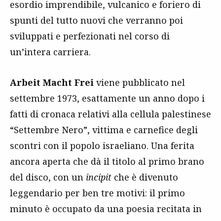
esordio imprendibile, vulcanico e foriero di
spunti del tutto nuovi che verranno poi
sviluppati e perfezionati nel corso di
un’intera carriera.
Arbeit Macht Frei
viene pubblicato nel
settembre 1973, esattamente un anno dopo i
fatti di cronaca relativi alla cellula palestinese
“Settembre Nero”, vittima e carnefice degli
scontri con il popolo israeliano. Una ferita
ancora aperta che dà il titolo al primo brano
del disco, con un
incipit
che è divenuto
leggendario per ben tre motivi: il primo
minuto è occupato da una poesia recitata in