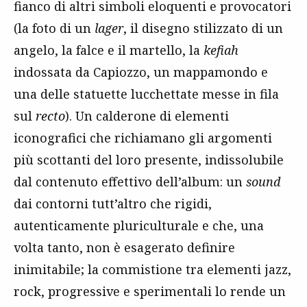
fianco di altri simboli eloquenti e provocatori
(la foto di un
lager
, il disegno stilizzato di un
angelo, la falce e il martello, la
kefiah
indossata da Capiozzo, un mappamondo e
una delle statuette lucchettate messe in fila
sul
recto
). Un calderone di elementi
iconografici che richiamano gli argomenti
più scottanti del loro presente, indissolubile
dal contenuto effettivo dell’album: un
sound
dai contorni tutt’altro che rigidi,
autenticamente pluriculturale e che, una
volta tanto, non è esagerato definire
inimitabile; la commistione tra elementi jazz,
rock, progressive e sperimentali lo rende un