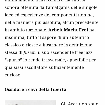
sonora ottenuta dall’amalgama delle singole
idee ed esperienze dei componenti non ha,
nella maniera più assoluta, alcun precedente
in ambito nazionale.
Arbeit Macht Frei
ha,
insomma, tutto il sapore di un autentico
classico e riesce a incarnare la definizione
stessa di
fusion
: il suo ascendente free jazz
“spurio” lo rende trasversale, appetibile per
qualsiasi ascoltatore sufficientemente
curioso.
Ossidare i cavi della libertà
Gli Area non sono