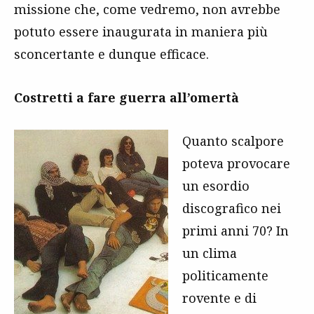
missione che, come vedremo, non avrebbe
potuto essere inaugurata in maniera più
sconcertante e dunque efficace.
Costretti a fare guerra all’omertà
Quanto scalpore
poteva provocare
un esordio
discografico nei
primi anni 70? In
un clima
politicamente
rovente e di