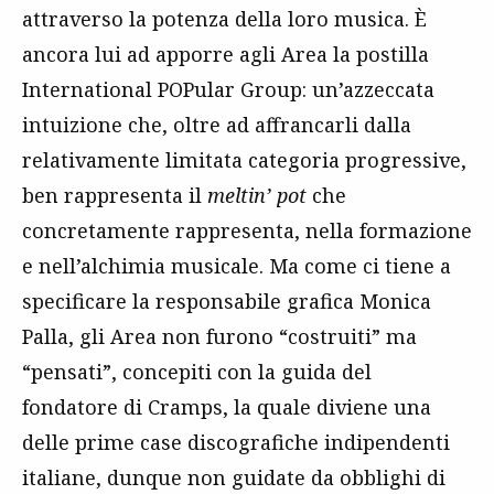
attraverso la potenza della loro musica. È
ancora lui ad apporre agli Area la postilla
International POPular Group: un’azzeccata
intuizione che, oltre ad affrancarli dalla
relativamente limitata categoria progressive,
ben rappresenta il
meltin’ pot
che
concretamente rappresenta, nella formazione
e nell’alchimia musicale. Ma come ci tiene a
specificare la responsabile grafica Monica
Palla, gli Area non furono “costruiti” ma
“pensati”, concepiti con la guida del
fondatore di Cramps, la quale diviene una
delle prime case discografiche indipendenti
italiane, dunque non guidate da obblighi di