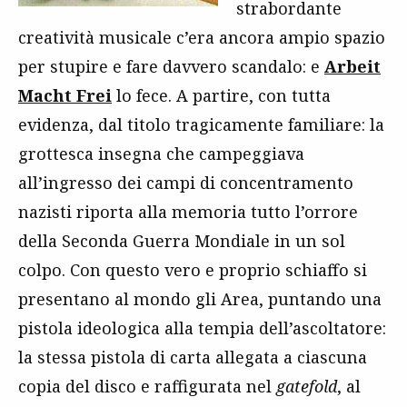
strabordante
creatività musicale c’era ancora ampio spazio
per stupire e fare davvero scandalo: e
Arbeit
Macht Frei
lo fece. A partire, con tutta
evidenza, dal titolo tragicamente familiare: la
grottesca insegna che campeggiava
all’ingresso dei campi di concentramento
nazisti riporta alla memoria tutto l’orrore
della Seconda Guerra Mondiale in un sol
colpo. Con questo vero e proprio schiaffo si
presentano al mondo gli Area, puntando una
pistola ideologica alla tempia dell’ascoltatore:
la stessa pistola di carta allegata a ciascuna
copia del disco e raffigurata nel
gatefold
, al