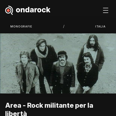
/
MONOGRAFIE
ITALIA
Area - Rock militante per la
libertà