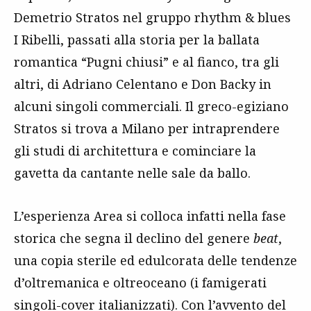
Demetrio Stratos nel gruppo rhythm & blues
I Ribelli, passati alla storia per la ballata
romantica “Pugni chiusi” e al fianco, tra gli
altri, di Adriano Celentano e Don Backy in
alcuni singoli commerciali. Il greco-egiziano
Stratos si trova a Milano per intraprendere
gli studi di architettura e cominciare la
gavetta da cantante nelle sale da ballo.
L’esperienza Area si colloca infatti nella fase
storica che segna il declino del genere
beat
,
una copia sterile ed edulcorata delle tendenze
d’oltremanica e oltreoceano (i famigerati
singoli-cover italianizzati). Con l’avvento del