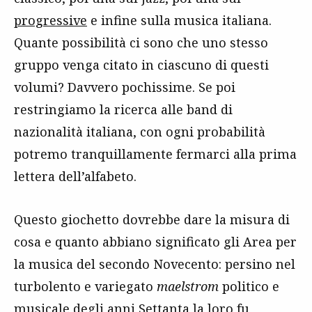
progressive
e infine sulla musica italiana.
Quante possibilità ci sono che uno stesso
gruppo venga citato in ciascuno di questi
volumi? Davvero pochissime. Se poi
restringiamo la ricerca alle band di
nazionalità italiana, con ogni probabilità
potremo tranquillamente fermarci alla prima
lettera dell’alfabeto.
Questo giochetto dovrebbe dare la misura di
cosa e quanto abbiano significato gli Area per
la musica del secondo Novecento: persino nel
turbolento e variegato
maelstrom
politico e
musicale degli anni Settanta la loro fu