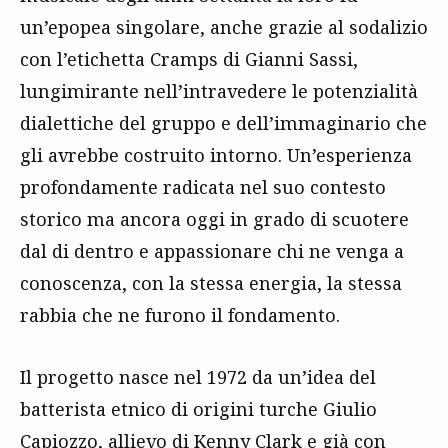
un’epopea singolare, anche grazie al sodalizio
con l’etichetta Cramps di Gianni Sassi,
lungimirante nell’intravedere le potenzialità
dialettiche del gruppo e dell’immaginario che
gli avrebbe costruito intorno. Un’esperienza
profondamente radicata nel suo contesto
storico ma ancora oggi in grado di scuotere
dal di dentro e appassionare chi ne venga a
conoscenza, con la stessa energia, la stessa
rabbia che ne furono il fondamento.
Il progetto nasce nel 1972 da un’idea del
batterista etnico di origini turche Giulio
Capiozzo, allievo di Kenny Clark e già con