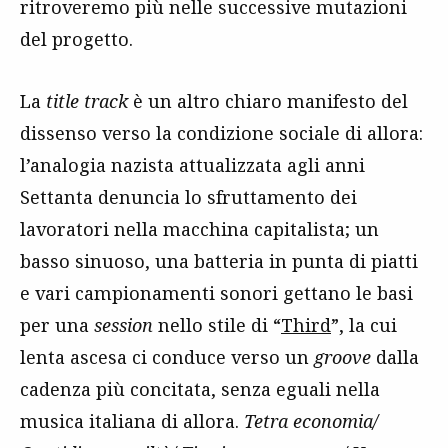
ritroveremo più nelle successive mutazioni
del progetto.
La
title track
è un altro chiaro manifesto del
dissenso verso la condizione sociale di allora:
l’analogia nazista attualizzata agli anni
Settanta denuncia lo sfruttamento dei
lavoratori nella macchina capitalista; un
basso sinuoso, una batteria in punta di piatti
e vari campionamenti sonori gettano le basi
per una
session
nello stile di “
Third
”, la cui
lenta ascesa ci conduce verso un
groove
dalla
cadenza più concitata, senza eguali nella
musica italiana di allora.
Tetra economia/