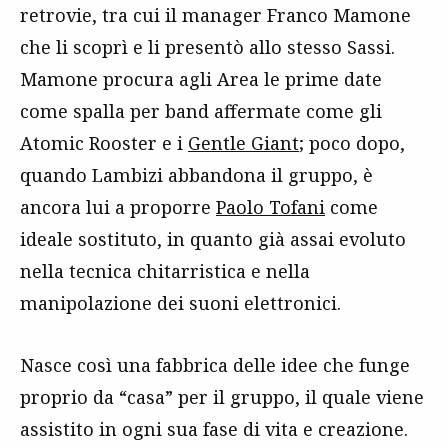
retrovie, tra cui il manager Franco Mamone
che li scoprì e li presentò allo stesso Sassi.
Mamone procura agli Area le prime date
come spalla per band affermate come gli
Atomic Rooster e i
Gentle Giant
; poco dopo,
quando Lambizi abbandona il gruppo, è
ancora lui a proporre
Paolo Tofani
come
ideale sostituto, in quanto già assai evoluto
nella tecnica chitarristica e nella
manipolazione dei suoni elettronici.
Nasce così una fabbrica delle idee che funge
proprio da “casa” per il gruppo, il quale viene
assistito in ogni sua fase di vita e creazione.