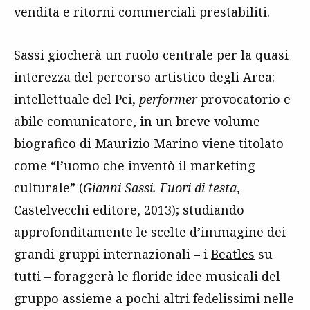
vendita e ritorni commerciali prestabiliti.
Sassi giocherà un ruolo centrale per la quasi
interezza del percorso artistico degli Area:
intellettuale del Pci,
performer
provocatorio e
abile comunicatore, in un breve volume
biografico di Maurizio Marino viene titolato
come “l’uomo che inventò il marketing
culturale” (
Gianni Sassi. Fuori di testa
,
Castelvecchi editore, 2013); studiando
approfonditamente le scelte d’immagine dei
grandi gruppi internazionali – i
Beatles
su
tutti – foraggerà le floride idee musicali del
gruppo assieme a pochi altri fedelissimi nelle