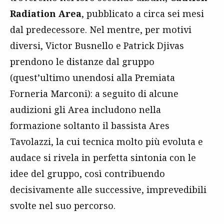
Radiation Area
, pubblicato a circa sei mesi
dal predecessore. Nel mentre, per motivi
diversi, Victor Busnello e Patrick Djivas
prendono le distanze dal gruppo
(quest’ultimo unendosi alla Premiata
Forneria Marconi): a seguito di alcune
audizioni gli Area includono nella
formazione soltanto il bassista Ares
Tavolazzi, la cui tecnica molto più evoluta e
audace si rivela in perfetta sintonia con le
idee del gruppo, così contribuendo
decisivamente alle successive, imprevedibili
svolte nel suo percorso.