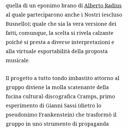
quella di un eponimo brano di
Alberto Radius
al quale parteciparono anche i Nostri (escluso
Busnello); quale che sia la vera versione dei
fatti, comunque, la scelta si rivela calzante
poiché si presta a diverse interpretazioni e
alla virtuale esportabilità della proposta
musicale.
Il progetto a tutto tondo imbastito attorno al
gruppo diviene la molla scatenante della
fucina cultural-discografica Cramps, primo
esperimento di Gianni Sassi (dietro lo
pseudonimo Frankenstein) che trasformò il
gruppo in uno strumento di propaganda