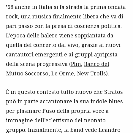
’68 anche in Italia si fa strada la prima ondata
rock, una musica finalmente libera che va di
pari passo con la presa di coscienza politica.
L’epoca delle balere viene soppiantata da
quella del concerto dal vivo, grazie ai nuovi
cantautori emergenti e ai gruppi apripista
della scena progressiva (
Pfm
,
Banco del
Mutuo Soccorso
,
Le Orme
, New Trolls).
È in questo contesto tutto nuovo che Stratos
può in parte accantonare la sua indole blues
per plasmare l’uso della propria voce a
immagine dell’eclettismo del neonato
gruppo. Inizialmente, la band vede Leandro