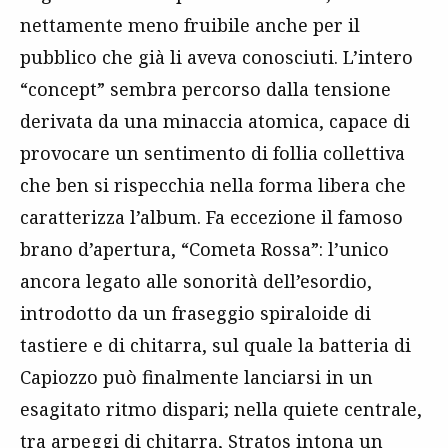
nettamente meno fruibile anche per il
pubblico che già li aveva conosciuti. L’intero
“concept” sembra percorso dalla tensione
derivata da una minaccia atomica, capace di
provocare un sentimento di follia collettiva
che ben si rispecchia nella forma libera che
caratterizza l’album. Fa eccezione il famoso
brano d’apertura, “Cometa Rossa”: l’unico
ancora legato alle sonorità dell’esordio,
introdotto da un fraseggio spiraloide di
tastiere e di chitarra, sul quale la batteria di
Capiozzo può finalmente lanciarsi in un
esagitato ritmo dispari; nella quiete centrale,
tra arpeggi di chitarra, Stratos intona un