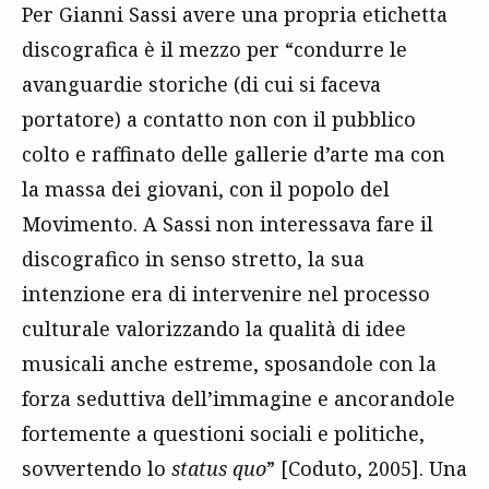
Per Gianni Sassi avere una propria etichetta
discografica è il mezzo per “condurre le
avanguardie storiche (di cui si faceva
portatore) a contatto non con il pubblico
colto e raffinato delle gallerie d’arte ma con
la massa dei giovani, con il popolo del
Movimento. A Sassi non interessava fare il
discografico in senso stretto, la sua
intenzione era di intervenire nel processo
culturale valorizzando la qualità di idee
musicali anche estreme, sposandole con la
forza seduttiva dell’immagine e ancorandole
fortemente a questioni sociali e politiche,
sovvertendo lo
status quo
” [Coduto, 2005]. Una