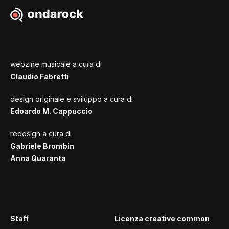
webzine musicale a cura di
Claudio Fabretti
design originale e sviluppo a cura di
Edoardo M. Cappuccio
redesign a cura di
Gabriele Brombin
Anna Quaranta
Staff
Licenza creative common