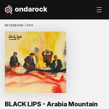
/
RECENSIONI
2011
BLACK LIPS - Arabia Mountain