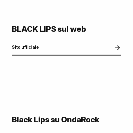
BLACK LIPS sul web
Sito ufficiale
Black Lips su OndaRock