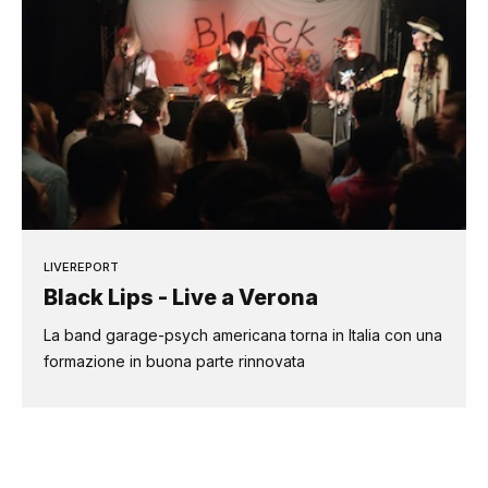
LIVEREPORT
Black Lips - Live a Verona
La band garage-psych americana torna in Italia con una
formazione in buona parte rinnovata