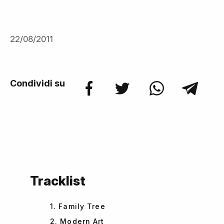
22/08/2011
Condividi su
Tracklist
1. Family Tree
2. Modern Art