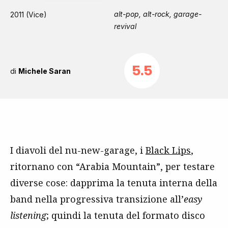
alt-pop, alt-rock, garage-
2011 (Vice)
revival
5.5
di
Michele Saran
I diavoli del nu-new-garage, i
Black Lips
,
ritornano con “Arabia Mountain”, per testare
diverse cose: dapprima la tenuta interna della
band nella progressiva transizione all’
easy
listening
; quindi la tenuta del formato disco