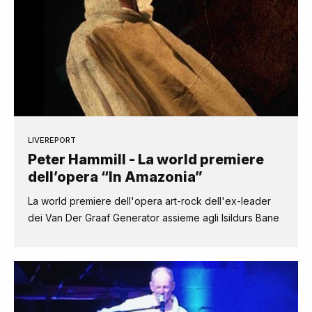
LIVEREPORT
Peter Hammill - La world premiere
dell’opera “In Amazonia”
La world premiere dell'opera art-rock dell'ex-leader
dei Van Der Graaf Generator assieme agli Isildurs Bane