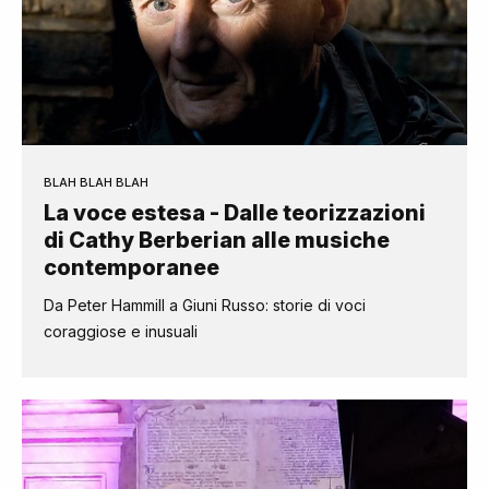
BLAH BLAH BLAH
La voce estesa - Dalle teorizzazioni
di Cathy Berberian alle musiche
contemporanee
Da Peter Hammill a Giuni Russo: storie di voci
coraggiose e inusuali