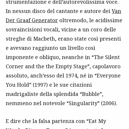
strumentazione e dell’autorevolissima voce.
In nessun disco del cantante e autore dei
Van
Der Graaf Generator
oltremodo, le acidissime
sovraincisioni vocali, vicine a un coro delle
streghe di Macbeth, erano state così presenti
e avevano raggiunto un livello così
imponente e obliquo, neanche in “The Silent
Corner and the the Empty Stage”, capolavoro
assoluto, anch’esso del 1974, né in “Everyone
You Hold” (1997) e le sue citazioni
madrigaliste della splendida “Bubble”,
nemmeno nel notevole “Singularity” (2006).
E dire che la falsa partenza con “Eat My