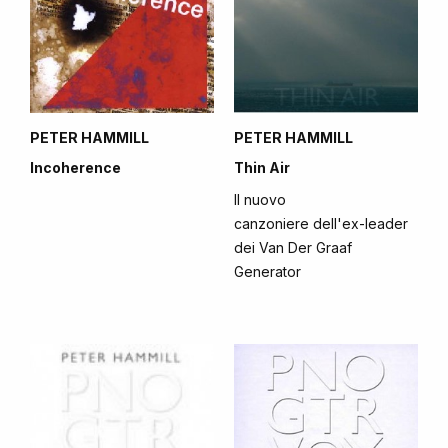
PETER HAMMILL
PETER HAMMILL
Incoherence
Thin Air
Il nuovo
canzoniere dell'ex-leader
dei Van Der Graaf
Generator