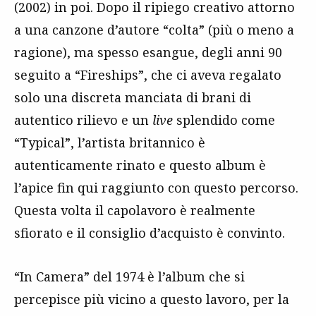
(2002) in poi. Dopo il ripiego creativo attorno
a una canzone d’autore “colta” (più o meno a
ragione), ma spesso esangue, degli anni 90
seguito a “Fireships”, che ci aveva regalato
solo una discreta manciata di brani di
autentico rilievo e un
live
splendido come
“Typical”, l’artista britannico è
autenticamente rinato e questo album è
l’apice fin qui raggiunto con questo percorso.
Questa volta il capolavoro è realmente
sfiorato e il consiglio d’acquisto è convinto.
“In Camera” del 1974 è l’album che si
percepisce più vicino a questo lavoro, per la