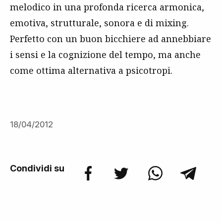
melodico in una profonda ricerca armonica,
emotiva, strutturale, sonora e di mixing.
Perfetto con un buon bicchiere ad annebbiare
i sensi e la cognizione del tempo, ma anche
come ottima alternativa a psicotropi.
18/04/2012
Condividi su