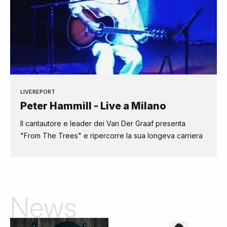
LIVEREPORT
Peter Hammill - Live a Milano
Il cantautore e leader dei Van Der Graaf presenta
"From The Trees" e ripercorre la sua longeva carriera
News