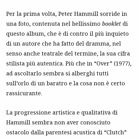
Per la prima volta, Peter Hammill sorride in
una foto, contenuta nel bellissimo
booklet
di
questo album, che è di contro il più inquieto
di un autore che ha fatto del dramma, nel
senso anche teatrale del termine, la sua cifra
stilista più autentica. Più che in “Over” (1977),
ad ascoltarlo sembra si alberghi tutti
sull’orlo di un baratro e la cosa non è certo
rassicurante.
La progressione artistica e qualitativa di
Hammill sembra non aver conosciuto
ostacolo dalla parentesi acustica di “Clutch”