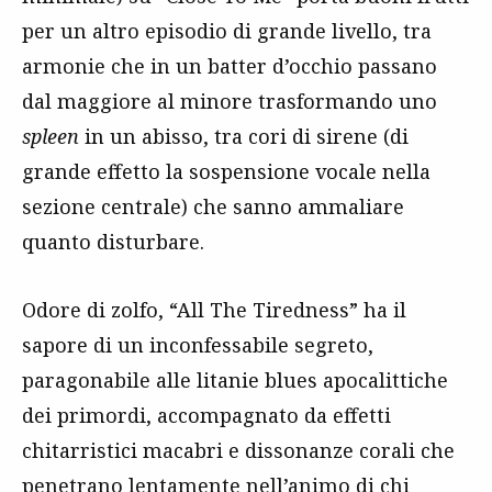
per un altro episodio di grande livello, tra
armonie che in un batter d’occhio passano
dal maggiore al minore trasformando uno
spleen
in un abisso, tra cori di sirene (di
grande effetto la sospensione vocale nella
sezione centrale) che sanno ammaliare
quanto disturbare.
Odore di zolfo, “All The Tiredness” ha il
sapore di un inconfessabile segreto,
paragonabile alle litanie blues apocalittiche
dei primordi, accompagnato da effetti
chitarristici macabri e dissonanze corali che
penetrano lentamente nell’animo di chi