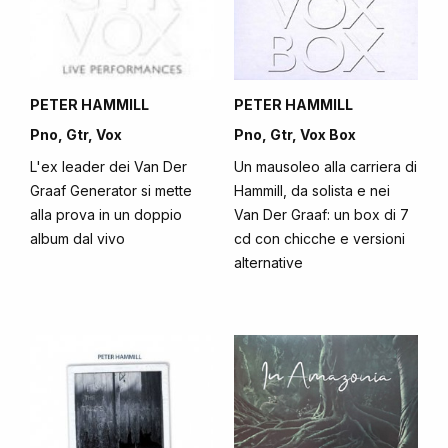
PETER HAMMILL
PETER HAMMILL
Pno, Gtr, Vox
Pno, Gtr, Vox Box
L'ex leader dei Van Der
Un mausoleo alla carriera di
Graaf Generator si mette
Hammill, da solista e nei
alla prova in un doppio
Van Der Graaf: un box di 7
album dal vivo
cd con chicche e versioni
alternative