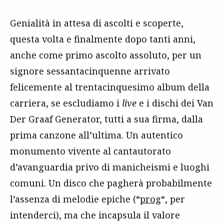
Genialità in attesa di ascolti e scoperte,
questa volta e finalmente dopo tanti anni,
anche come primo ascolto assoluto, per un
signore sessantacinquenne arrivato
felicemente al trentacinquesimo album della
carriera, se escludiamo i
live
e i dischi dei Van
Der Graaf Generator, tutti a sua firma, dalla
prima canzone all’ultima. Un autentico
monumento vivente al cantautorato
d’avanguardia privo di manicheismi e luoghi
comuni. Un disco che pagherà probabilmente
l’assenza di melodie epiche (“
prog
“, per
intenderci), ma che incapsula il valore