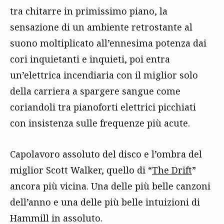
tra chitarre in primissimo piano, la
sensazione di un ambiente retrostante al
suono moltiplicato all’ennesima potenza dai
cori inquietanti e inquieti, poi entra
un’elettrica incendiaria con il miglior solo
della carriera a spargere sangue come
coriandoli tra pianoforti elettrici picchiati
con insistenza sulle frequenze più acute.
Capolavoro assoluto del disco e l’ombra del
miglior Scott Walker, quello di “
The Drift
”
ancora più vicina. Una delle più belle canzoni
dell’anno e una delle più belle intuizioni di
Hammill in assoluto.