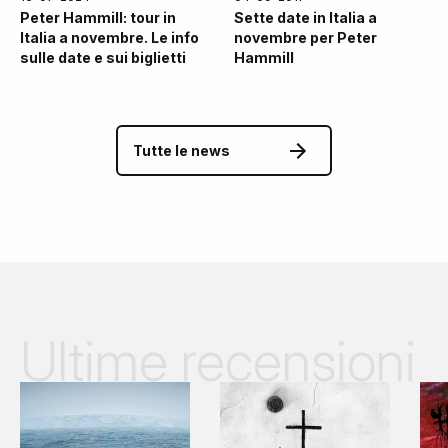
Peter Hammill: tour in
Sette date in Italia a
Italia a novembre. Le info
novembre per Peter
sulle date e sui biglietti
Hammill
Tutte le news
Ultime recensioni