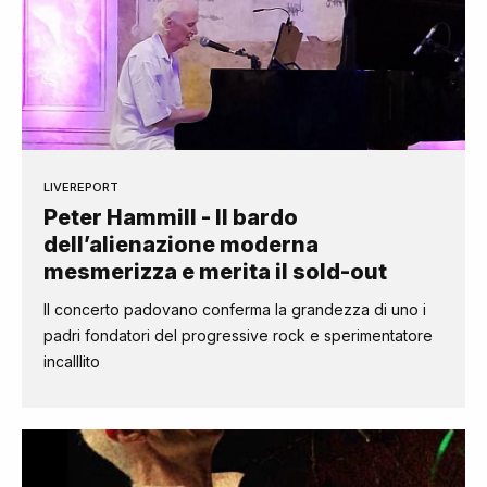
LIVEREPORT
Peter Hammill - Il bardo
dell’alienazione moderna
mesmerizza e merita il sold-out
Il concerto padovano conferma la grandezza di uno i
padri fondatori del progressive rock e sperimentatore
incalllito