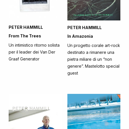
PETER HAMMILL
PETER HAMMILL
From The Trees
In Amazonia
Un intimistico ritorno solista
Un progetto corale art-rock
per il leader dei Van Der
destinato a rimanere una
Graaf Generator
pietra miliare di un “non
genere”. Mastelotto special
guest