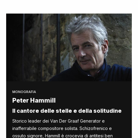
MONOGRAFIA
Peter Hammill
Il cantore delle stelle e della solitudine
Storico leader dei Van Der Graaf Generator e
inafferrabile compositore solista. Schizofrenico e
ossuto signore, Hammill è crocevia di antitesi ben