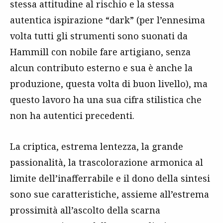
stessa attitudine al rischio e la stessa
autentica ispirazione “dark” (per l’ennesima
volta tutti gli strumenti sono suonati da
Hammill con nobile fare artigiano, senza
alcun contributo esterno e sua è anche la
produzione, questa volta di buon livello), ma
questo lavoro ha una sua cifra stilistica che
non ha autentici precedenti.
La criptica, estrema lentezza, la grande
passionalità, la trascolorazione armonica al
limite dell’inafferrabile e il dono della sintesi
sono sue caratteristiche, assieme all’estrema
prossimità all’ascolto della scarna