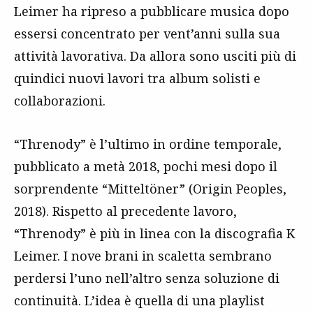
Leimer ha ripreso a pubblicare musica dopo
essersi concentrato per vent’anni sulla sua
attività lavorativa. Da allora sono usciti più di
quindici nuovi lavori tra album solisti e
collaborazioni.
“Threnody” è l’ultimo in ordine temporale,
pubblicato a metà 2018, pochi mesi dopo il
sorprendente “Mitteltöner” (Origin Peoples,
2018). Rispetto al precedente lavoro,
“Threnody” è più in linea con la discografia K
Leimer. I nove brani in scaletta sembrano
perdersi l’uno nell’altro senza soluzione di
continuità. L’idea è quella di una playlist