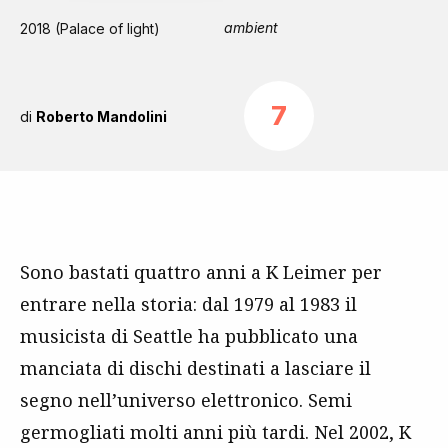
ambient
2018 (Palace of light)
7
di
Roberto Mandolini
Sono bastati quattro anni a K Leimer per
entrare nella storia: dal 1979 al 1983 il
musicista di Seattle ha pubblicato una
manciata di dischi destinati a lasciare il
segno nell’universo elettronico. Semi
germogliati molti anni più tardi. Nel 2002, K