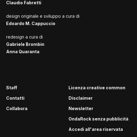
Claudio Fabretti
design originale e sviluppo a cura di
Edoardo M. Cappuccio
redesign a cura di
Gabriele Brombin
Anna Quaranta
Staff
Licenza creative common
Contatti
Disclaimer
Collabora
Newsletter
OndaRock senza pubblicità
Accedi all'area riservata