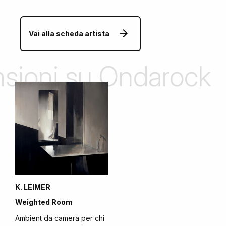
Vai alla scheda artista
ensioni su Ondarock
K. LEIMER
Weighted Room
Ambient da camera per chi