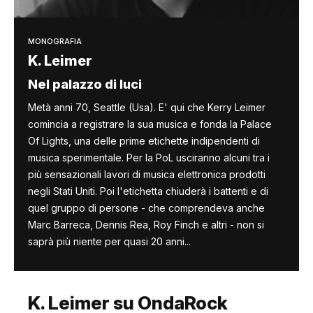
MONOGRAFIA
K. Leimer
Nel palazzo di luci
Metà anni 70, Seattle (Usa). E' qui che Kerry Leimer
comincia a registrare la sua musica e fonda la Palace
Of Lights, una delle prime etichette indipendenti di
musica sperimentale. Per la PoL usciranno alcuni tra i
più sensazionali lavori di musica elettronica prodotti
negli Stati Uniti. Poi l'etichetta chiuderà i battenti e di
quel gruppo di persone - che comprendeva anche
Marc Barreca, Dennis Rea, Roy Finch e altri - non si
saprà più niente per quasi 20 anni...
K. Leimer su OndaRock