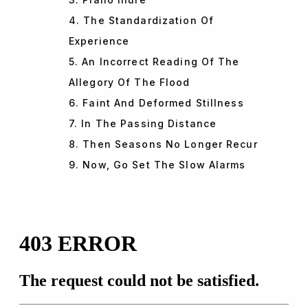
4. The Standardization Of
Experience
5. An Incorrect Reading Of The
Allegory Of The Flood
6. Faint And Deformed Stillness
7. In The Passing Distance
8. Then Seasons No Longer Recur
9. Now, Go Set The Slow Alarms