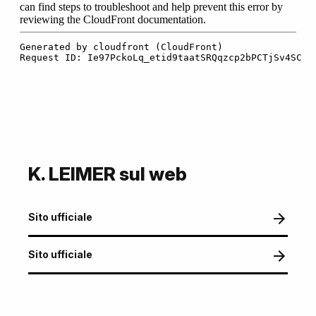
K. LEIMER sul web
Sito ufficiale
Sito ufficiale