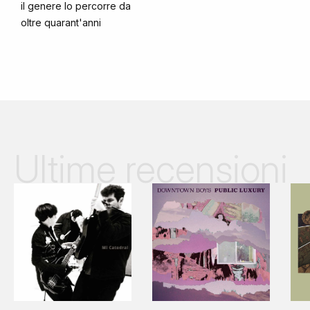
il genere lo percorre da
oltre quarant'anni
Ultime recensioni