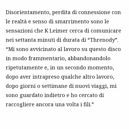
Disorientamento, perdita di connessione con
le realtà e senso di smarrimento sono le
sensazioni che K Leimer cerca di comunicare
nei settanta minuti di durata di “Threnody”.
“Mi sono avvicinato al lavoro su questo disco
in modo frammentario, abbandonandolo
ripetutamente e, in un secondo momento,
dopo aver intrapreso qualche altro lavoro,
dopo giorni o settimane di nuovi viaggi, mi
sono guardato indietro e ho cercato di
raccogliere ancora una volta i fili.”