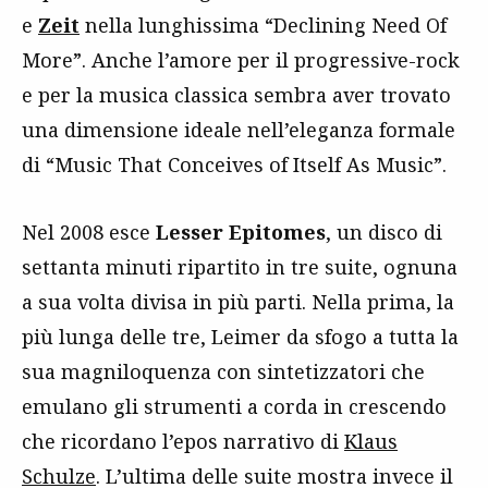
e
Zeit
nella lunghissima “Declining Need Of
More”. Anche l’amore per il progressive-rock
e per la musica classica sembra aver trovato
una dimensione ideale nell’eleganza formale
di “Music That Conceives of Itself As Music”.
Nel 2008 esce
Lesser Epitomes
, un disco di
settanta minuti ripartito in tre suite, ognuna
a sua volta divisa in più parti. Nella prima, la
più lunga delle tre, Leimer da sfogo a tutta la
sua magniloquenza con sintetizzatori che
emulano gli strumenti a corda in crescendo
che ricordano l’epos narrativo di
Klaus
Schulze
. L’ultima delle suite mostra invece il