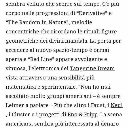
sembra velluto che scorre sul tempo. C’è più
corpo nelle progressioni di “Derivative” e
“The Random in Nature”, melodie
concentriche che ricordano le rituali figure
geometriche dei divini mandala. La porta per
accedere al nuovo spazio-tempo è ormai
aperta e “Red Line” appare avvolgente e
sinuosa, l’elettronica dei
Tangerine Dream
vista attraverso una sensibilità più
matematica e sperimentale. “Non ho mai
ascoltato molto gruppi americani – è sempre
Leimer a parlare – Più che altro i Faust, i
Neu!
, i Cluster e i progetti di
Eno
&
Fripp
. La scena
americana sembra più interessata al denaro