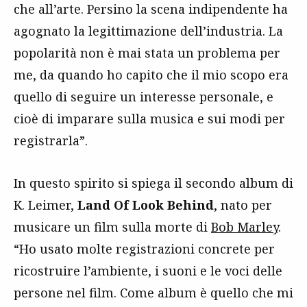
che all’arte. Persino la scena indipendente ha
agognato la legittimazione dell’industria. La
popolarità non è mai stata un problema per
me, da quando ho capito che il mio scopo era
quello di seguire un interesse personale, e
cioè di imparare sulla musica e sui modi per
registrarla”.
In questo spirito si spiega il secondo album di
K. Leimer,
Land Of Look Behind
, nato per
musicare un film sulla morte di
Bob Marley
.
“Ho usato molte registrazioni concrete per
ricostruire l’ambiente, i suoni e le voci delle
persone nel film. Come album è quello che mi