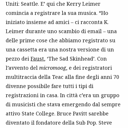
Uniti: Seattle. E’ qui che Kerry Leimer
comincia a registrare la sua musica. “Ho
iniziato insieme ad amici – ci racconta K.
Leimer durante uno scambio di email – una
delle prime cose che abbiamo registrato su
una cassetta era una nostra versione di un
pezzo dei
Faust
, ‘The Sad Skinhead’. Con
l’avvento del
micromoog
, e dei registratori
multitraccia della Teac alla fine degli anni 70
divenne possibile fare tutti i tipi di
registrazioni in casa. In città c’era un gruppo
di musicisti che stava emergendo dal sempre
attivo State College. Bruce Pavitt sarebbe
diventato il fondatore della Sub Pop. Steve