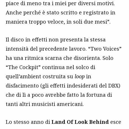
piace di meno tra i miei per diversi motivi.
Anche perché è stato scritto e registrato in
maniera troppo veloce, in soli due mesi”.
Il disco in effetti non presenta la stessa
intensità del precedente lavoro. “Two Voices”
ha una ritmica scarna che disorienta. Solo
“The Cockpit” continua nel solco di
quell’ambient costruita su
loop
in
disfacimento (gli effetti indesiderati del DBX)
che di lì a poco avrebbe fatto la fortuna di
tanti altri musicisti americani.
Lo stesso anno di
Land Of Look Behind
esce