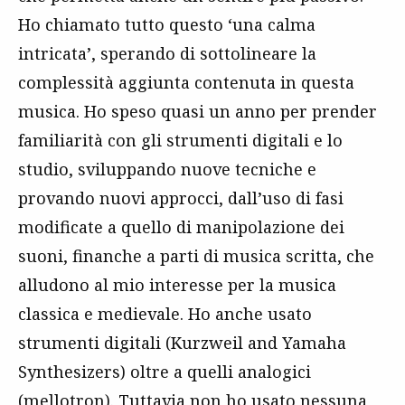
Ho chiamato tutto questo ‘una calma
intricata’, sperando di sottolineare la
complessità aggiunta contenuta in questa
musica. Ho speso quasi un anno per prender
familiarità con gli strumenti digitali e lo
studio, sviluppando nuove tecniche e
provando nuovi approcci, dall’uso di fasi
modificate a quello di manipolazione dei
suoni, finanche a parti di musica scritta, che
alludono al mio interesse per la musica
classica e medievale. Ho anche usato
strumenti digitali (Kurzweil and Yamaha
Synthesizers) oltre a quelli analogici
(mellotron). Tuttavia non ho usato nessuna