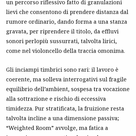
un percorso riflessivo fatto di granulazioni
lievi che consentono di prendere distanza dal
rumore ordinario, dando forma a una stanza
gravata, per riprendere il titolo, da effluvi
sonori perlopiù sussurrati, talvolta lirici,
come nel violoncello della traccia omonima.
Gli inciampi timbrici sono rari: il lavoro è
coerente, ma solleva interrogativi sul fragile
equilibrio dell’ambient, sospesa tra vocazione
alla sottrazione e rischio di eccessiva
timidezza. Pur stratificata, la fruizione resta
talvolta incline a una dimensione passiva;
“Weighted Room” avvolge, ma fatica a