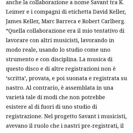
anche la collaborazione a nome Savant tra K.
Leimer e i compagni di etichetta David Keller,
James Keller, Marc Barreca e Robert Carlberg.
“Quella collaborazione era il mio tentativo di
lavorare con altri musicisti, lavorando in
modo reale, usando lo studio come uno
strumento e con disciplina. La musica di
questo disco e di altre registrazioni non è
‘scritta’, provata, e poi suonata e registrata su
nastro. Al contrario, è assemblata in una
varietà tale di modi che non potrebbe
esistere al di fuori di uno studio di
registrazione. Nel progetto Savant i musicisti,
avevano il ruolo che i nastri pre-registrati, il