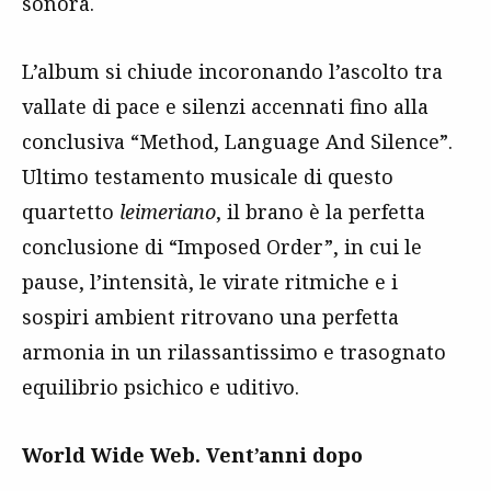
sonora.
L’album si chiude incoronando l’ascolto tra
vallate di pace e silenzi accennati fino alla
conclusiva “Method, Language And Silence”.
Ultimo testamento musicale di questo
quartetto
leimeriano
, il brano è la perfetta
conclusione di “Imposed Order”, in cui le
pause, l’intensità, le virate ritmiche e i
sospiri ambient ritrovano una perfetta
armonia in un rilassantissimo e trasognato
equilibrio psichico e uditivo.
World Wide Web. Vent’anni dopo