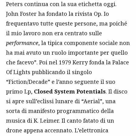
Peters continua con la sua etichetta oggi.
John Foster ha fondato la rivista Op. Io
frequentavo tutte queste persone, ma poiché
il mio lavoro non era centrato sulle
performance
, la tipica componente sociale non
ha mai avuto un ruolo importante per quello
che facevo”. Poi nel 1979 Kerry fonda la Palace
Of Lights pubblicando il singolo
“Fiction/Decade” e l’anno seguente il suo
primo Lp,
Closed System Potentials
. Il disco
si apre sull’eclissi lunare di “Aerial”, una
sorta di manifesto programmatico della
musica di K. Leimer. Il canto fatato di un
drone appena accennato. L’elettronica