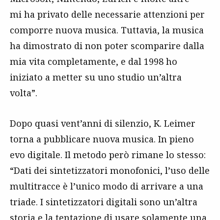
mi ha privato delle necessarie attenzioni per
comporre nuova musica. Tuttavia, la musica
ha dimostrato di non poter scomparire dalla
mia vita completamente, e dal 1998 ho
iniziato a metter su uno studio un’altra
volta”.
Dopo quasi vent’anni di silenzio, K. Leimer
torna a pubblicare nuova musica. In pieno
evo digitale. Il metodo però rimane lo stesso:
“Dati dei sintetizzatori monofonici, l’uso delle
multitracce è l’unico modo di arrivare a una
triade. I sintetizzatori digitali sono un’altra
storia e la tentazione di usare solamente una