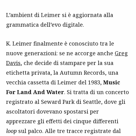
L’ambient di Leimer si è aggiornata alla
grammatica dell’evo digitale.
K. Leimer finalmente è conosciuto tra le
nuove generazioni: se ne accorge anche
Greg
Davis
, che decide di stampare per la sua
etichetta privata, la Autumn Records, una
vecchia cassetta di Leimer del 1983,
Music
For Land And Water
. Si tratta di un concerto
registrato al Seward Park di Seattle, dove gli
ascoltatori dovevano spostarsi per
apprezzare gli effetti dei cinque differenti
loop
sul palco. Alle tre tracce registrate dal