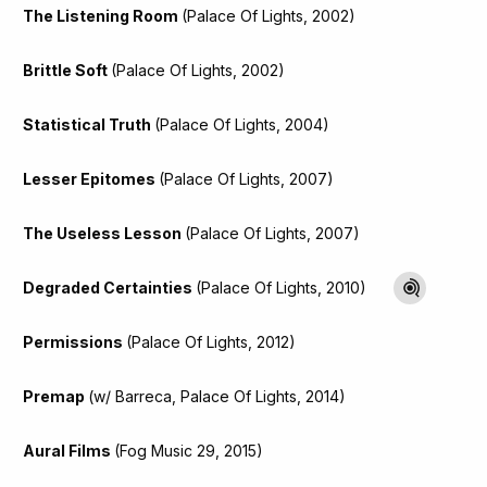
The Listening Room
(Palace Of Lights, 2002)
Brittle Soft
(Palace Of Lights, 2002)
Statistical Truth
(Palace Of Lights, 2004)
Lesser Epitomes
(Palace Of Lights, 2007)
The Useless Lesson
(Palace Of Lights, 2007)
Degraded Certainties
(Palace Of Lights, 2010)
Permissions
(Palace Of Lights, 2012)
Premap
(w/ Barreca, Palace Of Lights, 2014)
Aural Films
(Fog Music 29, 2015)