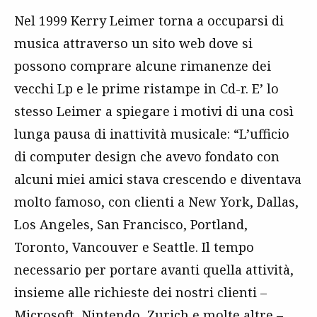
Nel 1999 Kerry Leimer torna a occuparsi di
musica attraverso un sito web dove si
possono comprare alcune rimanenze dei
vecchi Lp e le prime ristampe in Cd-r. E’ lo
stesso Leimer a spiegare i motivi di una così
lunga pausa di inattività musicale: “L’ufficio
di computer design che avevo fondato con
alcuni miei amici stava crescendo e diventava
molto famoso, con clienti a New York, Dallas,
Los Angeles, San Francisco, Portland,
Toronto, Vancouver e Seattle. Il tempo
necessario per portare avanti quella attività,
insieme alle richieste dei nostri clienti –
Microsoft, Nintendo, Zurich e molte altre –