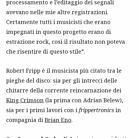
processamento e l’editaggio dei segnali
avevano nelle mie altre registrazioni.
Certamente tutti i musicisti che erano
impegnati in questo progetto erano di
estrazione rock, così il risultato non poteva
che risentire di questo stile”.
Robert Fripp è il musicista più citato tra le
pieghe del disco: sia per gli intrecci delle
chitarre della corrente reincarnazione dei
King Crimson
(la prima con Adrian Belew),
sia per i primi lavori con i
frippertronics
in
compagnia di
Brian Eno
.