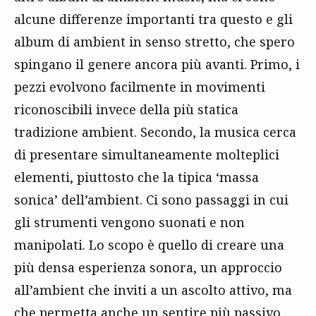
alcune differenze importanti tra questo e gli
album di ambient in senso stretto, che spero
spingano il genere ancora più avanti. Primo, i
pezzi evolvono facilmente in movimenti
riconoscibili invece della più statica
tradizione ambient. Secondo, la musica cerca
di presentare simultaneamente molteplici
elementi, piuttosto che la tipica ‘massa
sonica’ dell’ambient. Ci sono passaggi in cui
gli strumenti vengono suonati e non
manipolati. Lo scopo è quello di creare una
più densa esperienza sonora, un approccio
all’ambient che inviti a un ascolto attivo, ma
che permetta anche un sentire più passivo.