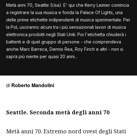
Metà anni 70, Seattle (Usa). E' qui che Kerry Leimer comincia
a registrare la sua musica e fonda la Palace Of Lights, una
delle prime etichette indipendenti di musica sperimentale. Per
la PoL usciranno alcuni tra i più sensazionali lavori di musica
elettronica prodotti negli Stati Uniti. Poi l'etichetta chiuderà i
battenti e di quel gruppo di persone - che comprendeva
anche Marc Barreca, Dennis Rea, Roy Finch e altri - non si
saprà più niente per quasi 20 anni...
di
Roberto Mandolini
Seattle. Seconda metà degli anni 70
Metà anni 70. Estremo nord ovest degli Stati