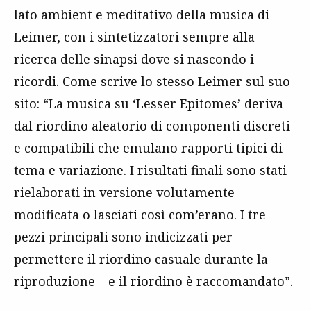
lato ambient e meditativo della musica di
Leimer, con i sintetizzatori sempre alla
ricerca delle sinapsi dove si nascondo i
ricordi. Come scrive lo stesso Leimer sul suo
sito: “La musica su ‘Lesser Epitomes’ deriva
dal riordino aleatorio di componenti discreti
e compatibili che emulano rapporti tipici di
tema e variazione. I risultati finali sono stati
rielaborati in versione volutamente
modificata o lasciati così com’erano. I tre
pezzi principali sono indicizzati per
permettere il riordino casuale durante la
riproduzione – e il riordino è raccomandato”.