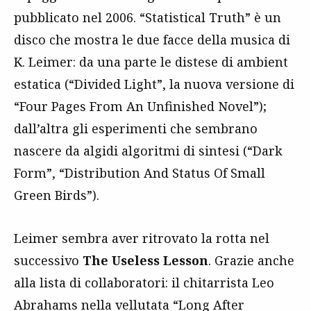
pubblicato nel 2006. “Statistical Truth” è un
disco che mostra le due facce della musica di
K. Leimer: da una parte le distese di ambient
estatica (“Divided Light”, la nuova versione di
“Four Pages From An Unfinished Novel”);
dall’altra gli esperimenti che sembrano
nascere da algidi algoritmi di sintesi (“Dark
Form”, “Distribution And Status Of Small
Green Birds”).
Leimer sembra aver ritrovato la rotta nel
successivo
The Useless Lesson
. Grazie anche
alla lista di collaboratori: il chitarrista Leo
Abrahams nella vellutata “Long After