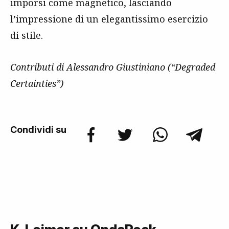
imporsi come magnetico, lasciando
l’impressione di un elegantissimo esercizio
di stile.
Contributi di Alessandro Giustiniano (“Degraded
Certainties”)
Condividi su