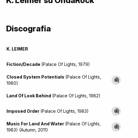
K. Leimer su OndaRock
Discografia
K. LEIMER
Fiction/Decade
(Palace Of Lights, 1979)
Closed System Potentials
(Palace Of Lights,
1980)
Land Of Look Behind
(Palace Of Lights, 1982)
Imposed Order
(Palace Of Lights, 1983)
Music For Land And Water
(Palace Of Lights,
1983) (Autumn, 2011)