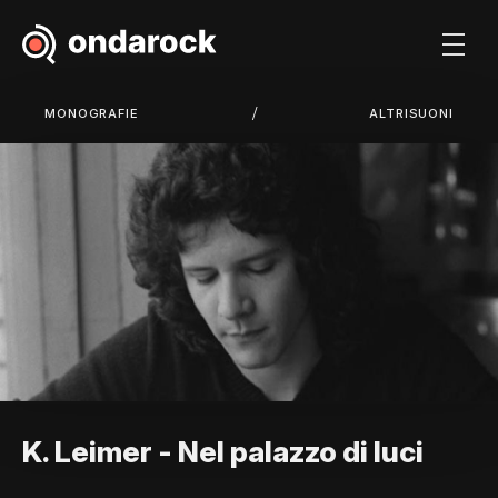
/
MONOGRAFIE
ALTRISUONI
K. Leimer - Nel palazzo di luci