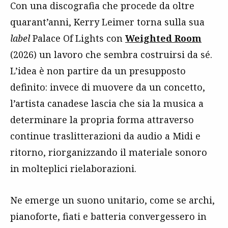
Con una discografia che procede da oltre
quarant’anni, Kerry Leimer torna sulla sua
label
Palace Of Lights con
Weighted Room
(2026) un lavoro che sembra costruirsi da sé.
L’idea è non partire da un presupposto
definito: invece di muovere da un concetto,
l’artista canadese lascia che sia la musica a
determinare la propria forma attraverso
continue traslitterazioni da audio a Midi e
ritorno, riorganizzando il materiale sonoro
in molteplici rielaborazioni.
Ne emerge un suono unitario, come se archi,
pianoforte, fiati e batteria convergessero in