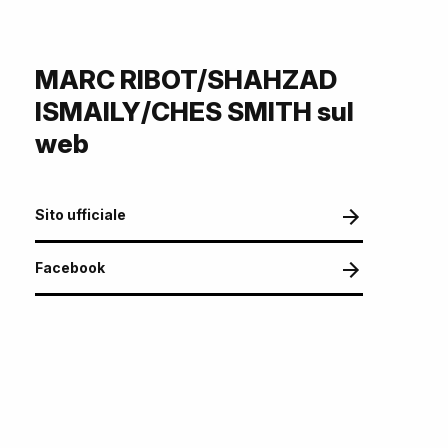
MARC RIBOT/SHAHZAD
ISMAILY/CHES SMITH sul
web
Sito ufficiale
Facebook