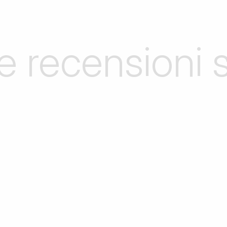
le recensioni