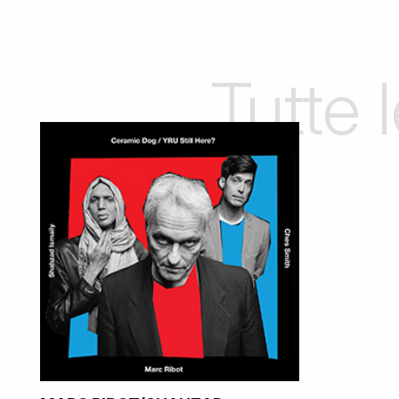
Tutte 