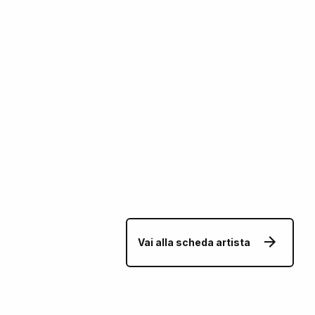
Vai alla scheda artista