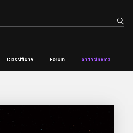
Classifiche
Forum
ondacinema