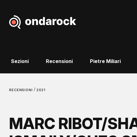
Sezioni
Recensioni
Pietre Miliari
/
RECENSIONI
2021
MARC RIBOT/SH