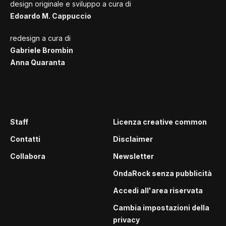
design originale e sviluppo a cura di
Edoardo M. Cappuccio
redesign a cura di
Gabriele Brombin
Anna Quaranta
Staff
Licenza creative common
Contatti
Disclaimer
Collabora
Newsletter
OndaRock senza pubblicità
Accedi all'area riservata
Cambia impostazioni della
privacy