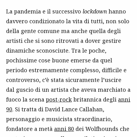
La pandemia e il successivo
lockdown
hanno
davvero condizionato la vita di tutti, non solo
della gente comune ma anche quella degli
artisti che si sono ritrovati a dover gestire
dinamiche sconosciute. Tra le poche,
pochissime cose buone emerse da quel
periodo estremamente complesso, difficile e
controverso, c’è stata sicuramente l’uscire
dal guscio di un artista che aveva marchiato a
fuoco la scena
post-rock
britannica degli
anni
90
. Si tratta di David Lance Callahan,
personaggio e musicista straordinario,
fondatore a metà
anni 80
dei Wolfhounds che