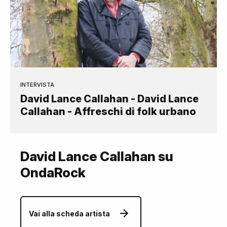
INTERVISTA
David Lance Callahan - David Lance
Callahan - Affreschi di folk urbano
David Lance Callahan su
OndaRock
Vai alla scheda artista