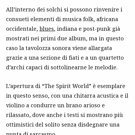
All’interno dei solchi si possono rinvenire i
consueti elementi di musica folk, africana
occidentale,
blues
, indiana e post-punk già
mostrati nei primi due album, ma in questo
caso la tavolozza sonora viene allargata
grazie a una sezione di fiati e a un quartetto
d’archi capaci di sottolinearne le melodie.
L’apertura di “The Spirit World” è esemplare
in questo senso, con una chitarra acustica e il
violino a condurre un brano arioso e
rilassato, dove anche i testi si mostrano più
ottimistici del solito senza disdegnare una
punta di sarcasmo.