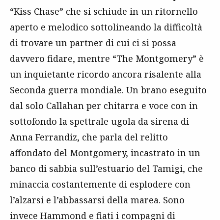
“Kiss Chase” che si schiude in un ritornello
aperto e melodico sottolineando la difficoltà
di trovare un partner di cui ci si possa
davvero fidare, mentre “The Montgomery” è
un inquietante ricordo ancora risalente alla
Seconda guerra mondiale. Un brano eseguito
dal solo Callahan per chitarra e voce con in
sottofondo la spettrale ugola da sirena di
Anna Ferrandiz, che parla del relitto
affondato del Montgomery, incastrato in un
banco di sabbia sull’estuario del Tamigi, che
minaccia costantemente di esplodere con
l’alzarsi e l’abbassarsi della marea. Sono
invece Hammond e fiati i compagni di