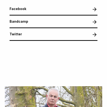
Facebook
Bandcamp
Twitter