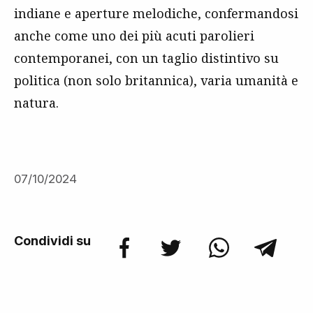
indiane e aperture melodiche, confermandosi
anche come uno dei più acuti parolieri
contemporanei, con un taglio distintivo su
politica (non solo britannica), varia umanità e
natura.
07/10/2024
Condividi su