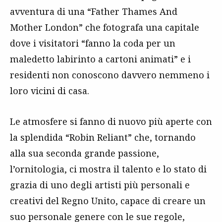
avventura di una “Father Thames And
Mother London” che fotografa una capitale
dove i visitatori “fanno la coda per un
maledetto labirinto a cartoni animati” e i
residenti non conoscono davvero nemmeno i
loro vicini di casa.
Le atmosfere si fanno di nuovo più aperte con
la splendida “Robin Reliant” che, tornando
alla sua seconda grande passione,
l’ornitologia, ci mostra il talento e lo stato di
grazia di uno degli artisti più personali e
creativi del Regno Unito, capace di creare un
suo personale genere con le sue regole,