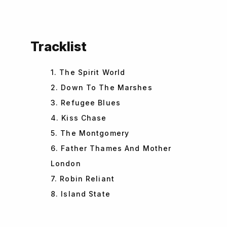
Tracklist
1. The Spirit World
2. Down To The Marshes
3. Refugee Blues
4. Kiss Chase
5. The Montgomery
6. Father Thames And Mother
London
7. Robin Reliant
8. Island State