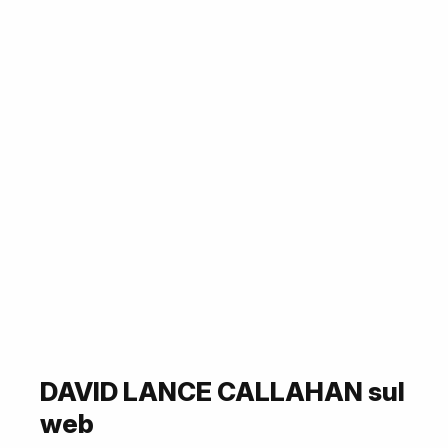
DAVID LANCE CALLAHAN sul
web