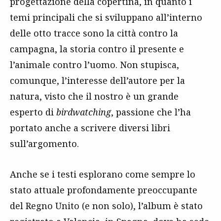
progettazione della copertina, in quanto i
temi principali che si sviluppano all’interno
delle otto tracce sono la città contro la
campagna, la storia contro il presente e
l’animale contro l’uomo. Non stupisca,
comunque, l’interesse dell’autore per la
natura, visto che il nostro è un grande
esperto di
birdwatching
, passione che l’ha
portato anche a scrivere diversi libri
sull’argomento.
Anche se i testi esplorano come sempre lo
stato attuale profondamente preoccupante
del Regno Unito (e non solo), l’album è stato