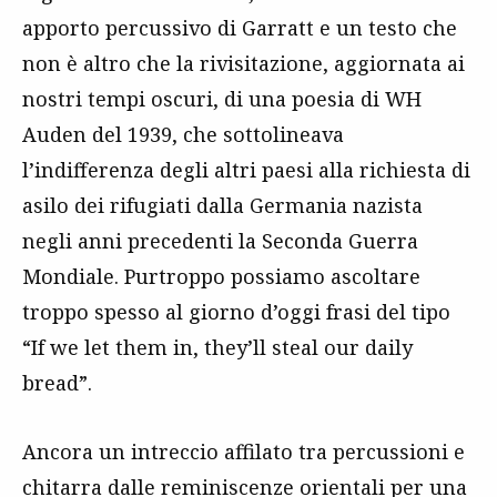
apporto percussivo di Garratt e un testo che
non è altro che la rivisitazione, aggiornata ai
nostri tempi oscuri, di una poesia di WH
Auden del 1939, che sottolineava
l’indifferenza degli altri paesi alla richiesta di
asilo dei rifugiati dalla Germania nazista
negli anni precedenti la Seconda Guerra
Mondiale. Purtroppo possiamo ascoltare
troppo spesso al giorno d’oggi frasi del tipo
“If we let them in, they’ll steal our daily
bread”.
Ancora un intreccio affilato tra percussioni e
chitarra dalle reminiscenze orientali per una