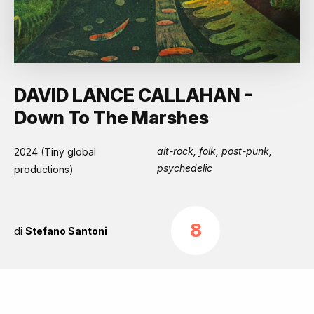
DAVID LANCE CALLAHAN -
Down To The Marshes
alt-rock, folk, post-punk,
2024 (Tiny global
psychedelic
productions)
8
di
Stefano Santoni