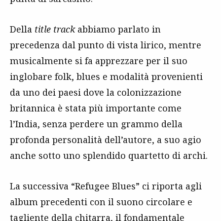
Della
title track
abbiamo parlato in
precedenza dal punto di vista lirico, mentre
musicalmente si fa apprezzare per il suo
inglobare folk, blues e modalità provenienti
da uno dei paesi dove la colonizzazione
britannica è stata più importante come
l’India, senza perdere un grammo della
profonda personalità dell’autore, a suo agio
anche sotto uno splendido quartetto di archi.
La successiva “Refugee Blues” ci riporta agli
album precedenti con il suono circolare e
tagliente della chitarra, il fondamentale