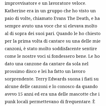
improvvisatore e un lavoratore veloce.
Katherine era in un gruppo che ho visto un
paio di volte, chiamato Evans The Death, e ha
sempre avuto una voce che si elevava molto
al di sopra dei suoi pari. Quando le ho chiesto
per la prima volta di cantare su una delle mie
canzoni, è stato molto soddisfacente sentire
come le nostre voci si fondessero bene. Le ho
dato una canzone da cantare da sola nel
prossimo disco e lei ha fatto un lavoro
sorprendente. Terry Edwards suona i fiati su
alcune delle canzoni e lo conosco da quando
avevo 15 anni ed era una delle mascotte che i
punk locali permettevano di frequentare. È