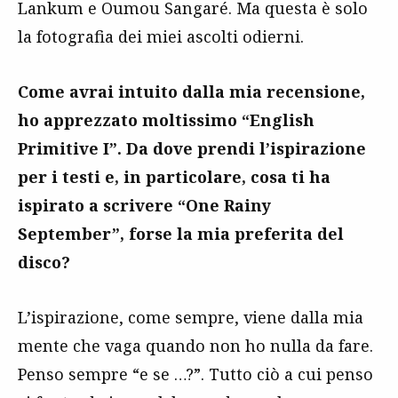
Lankum e Oumou Sangaré. Ma questa è solo
la fotografia dei miei ascolti odierni.
Come avrai intuito dalla mia recensione,
ho apprezzato moltissimo “English
Primitive I”. Da dove prendi l’ispirazione
per i testi e, in particolare, cosa ti ha
ispirato a scrivere “One Rainy
September”, forse la mia preferita del
disco?
L’ispirazione, come sempre, viene dalla mia
mente che vaga quando non ho nulla da fare.
Penso sempre “e se …?”. Tutto ciò a cui penso