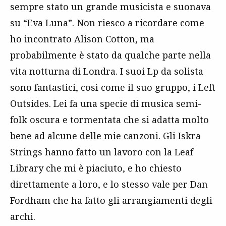
sempre stato un grande musicista e suonava
su “Eva Luna”. Non riesco a ricordare come
ho incontrato Alison Cotton, ma
probabilmente è stato da qualche parte nella
vita notturna di Londra. I suoi Lp da solista
sono fantastici, così come il suo gruppo, i Left
Outsides. Lei fa una specie di musica semi-
folk oscura e tormentata che si adatta molto
bene ad alcune delle mie canzoni. Gli Iskra
Strings hanno fatto un lavoro con la Leaf
Library che mi è piaciuto, e ho chiesto
direttamente a loro, e lo stesso vale per Dan
Fordham che ha fatto gli arrangiamenti degli
archi.