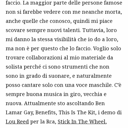
faccio. La maggior parte delle persone famose
non si farebbe vedere con me neanche morta,
anche quelle che conosco, quindi mi piace
scovare sempre nuovi talenti. Tuttavia, loro
mi danno la stessa visibilità che io do a loro,
ma non è per questo che lo faccio. Voglio solo
trovare collaborazioni al mio materiale da
solista perché ci sono strumenti che non
sono in grado di suonare, e naturalmente
posso cantare solo con una voce maschile. C’è
sempre buona musica in giro, vecchia e
nuova. Attualmente sto ascoltando Ben
Lamar Gay, Benefits, This Is The Kit, i demo di
Lou Reed
per la Rca,
Stick In The Wheel
,