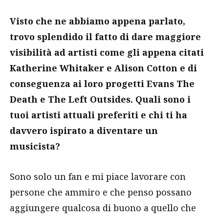
Visto che ne abbiamo appena parlato,
trovo splendido il fatto di dare maggiore
visibilità ad artisti come gli appena citati
Katherine Whitaker e Alison Cotton e di
conseguenza ai loro progetti Evans The
Death e The Left Outsides. Quali sono i
tuoi artisti attuali preferiti e chi ti ha
davvero ispirato a diventare un
musicista?
Sono solo un fan e mi piace lavorare con
persone che ammiro e che penso possano
aggiungere qualcosa di buono a quello che