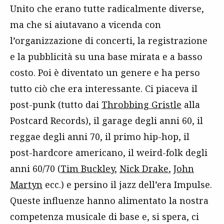
Unito che erano tutte radicalmente diverse,
ma che si aiutavano a vicenda con
l’organizzazione di concerti, la registrazione
e la pubblicità su una base mirata e a basso
costo. Poi è diventato un genere e ha perso
tutto ciò che era interessante. Ci piaceva il
post-punk (tutto dai
Throbbing Gristle
alla
Postcard Records), il garage degli anni 60, il
reggae degli anni 70, il primo hip-hop, il
post-hardcore americano, il weird-folk degli
anni 60/70 (
Tim Buckley
,
Nick Drake
,
John
Martyn
ecc.) e persino il jazz dell’era Impulse.
Queste influenze hanno alimentato la nostra
competenza musicale di base e, si spera, ci