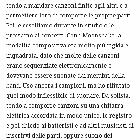
tendo a mandare canzoni finite agli altri e a
permettere loro di comporre le proprie parti.
Poi le ceselliamo durante in studio o le
proviamo ai concerti. Con i Moonshake la
modalità compositiva era molto più rigida e
inquadrata, dato che molte delle canzoni
erano sequenziate elettronicamente e
dovevano essere suonate dai membri della
band. Uso ancora i campioni, ma ho rifiutato
quel modo inflessibile di suonare. Da solista,
tendo a comporre canzoni su una chitarra
elettrica accordata in modo unico, le registro
e poi chiedo ai batteristi e ad altri musicisti di
inserirvi delle parti, oppure suono dei