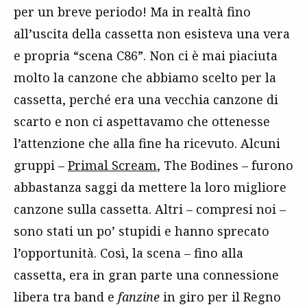
per un breve periodo! Ma in realtà fino
all’uscita della cassetta non esisteva una vera
e propria “scena C86”. Non ci è mai piaciuta
molto la canzone che abbiamo scelto per la
cassetta, perché era una vecchia canzone di
scarto e non ci aspettavamo che ottenesse
l’attenzione che alla fine ha ricevuto. Alcuni
gruppi –
Primal Scream
, The Bodines – furono
abbastanza saggi da mettere la loro migliore
canzone sulla cassetta. Altri – compresi noi –
sono stati un po’ stupidi e hanno sprecato
l’opportunità. Così, la scena – fino alla
cassetta, era in gran parte una connessione
libera tra band e
fanzine
in giro per il Regno