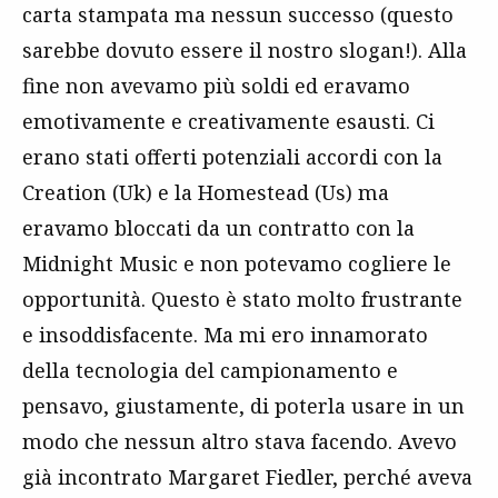
carta stampata ma nessun successo (questo
sarebbe dovuto essere il nostro slogan!). Alla
fine non avevamo più soldi ed eravamo
emotivamente e creativamente esausti. Ci
erano stati offerti potenziali accordi con la
Creation (Uk) e la Homestead (Us) ma
eravamo bloccati da un contratto con la
Midnight Music e non potevamo cogliere le
opportunità. Questo è stato molto frustrante
e insoddisfacente. Ma mi ero innamorato
della tecnologia del campionamento e
pensavo, giustamente, di poterla usare in un
modo che nessun altro stava facendo. Avevo
già incontrato Margaret Fiedler, perché aveva