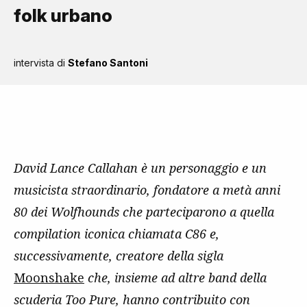
folk urbano
intervista di
Stefano Santoni
David Lance Callahan è un personaggio e un
musicista straordinario, fondatore a metà anni
80 dei Wolfhounds che parteciparono a quella
compilation iconica chiamata C86 e,
successivamente, creatore della sigla
Moonshake
che, insieme ad altre band della
scuderia Too Pure, hanno contribuito con