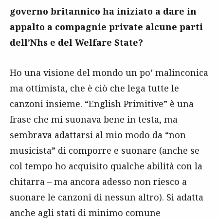
governo britannico ha iniziato a dare in
appalto a compagnie private alcune parti
dell’Nhs e del Welfare State?
Ho una visione del mondo un po’ malinconica
ma ottimista, che è ciò che lega tutte le
canzoni insieme. “English Primitive” è una
frase che mi suonava bene in testa, ma
sembrava adattarsi al mio modo da “non-
musicista” di comporre e suonare (anche se
col tempo ho acquisito qualche abilità con la
chitarra – ma ancora adesso non riesco a
suonare le canzoni di nessun altro). Si adatta
anche agli stati di minimo comune