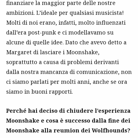
finanziare la maggior parte delle nostre
ambizioni. L’ideale per qualsiasi musicista!
Molti di noi erano, infatti, molto influenzati
dall’era post-punk e ci modellavamo su
alcune di quelle idee. Dato che avevo detto a
Margaret di lasciare i Moonshake,
soprattutto a causa di problemi derivanti
dalla nostra mancanza di comunicazione, non
ci siamo parlati per molti anni, anche se ora
siamo in buoni rapporti.
Perché hai deciso di chiudere l’esperienza
Moonshake e cosa è successo dalla fine dei
Moonshake alla reumion dei Wolfhounds?