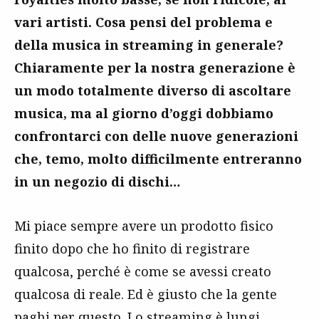
vari artisti. Cosa pensi del problema e
della musica in streaming in generale?
Chiaramente per la nostra generazione è
un modo totalmente diverso di ascoltare
musica, ma al giorno d’oggi dobbiamo
confrontarci con delle nuove generazioni
che, temo, molto difficilmente entreranno
in un negozio di dischi…
Mi piace sempre avere un prodotto fisico
finito dopo che ho finito di registrare
qualcosa, perché è come se avessi creato
qualcosa di reale. Ed è giusto che la gente
paghi per questo. Lo streaming è lungi