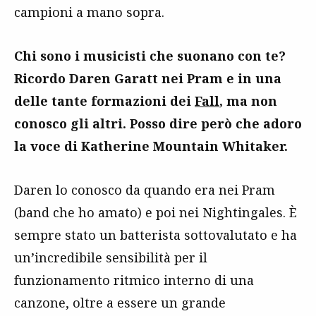
campioni a mano sopra.
Chi sono i musicisti che suonano con te?
Ricordo Daren Garatt nei Pram e in una
delle tante formazioni dei
Fall
, ma non
conosco gli altri. Posso dire però che adoro
la voce di Katherine Mountain Whitaker.
Daren lo conosco da quando era nei Pram
(band che ho amato) e poi nei Nightingales. È
sempre stato un batterista sottovalutato e ha
un’incredibile sensibilità per il
funzionamento ritmico interno di una
canzone, oltre a essere un grande