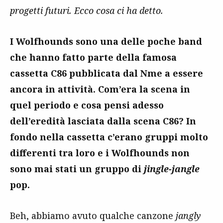
progetti futuri. Ecco cosa ci ha detto.
I Wolfhounds sono una delle poche band
che hanno fatto parte della famosa
cassetta C86 pubblicata dal Nme a essere
ancora in attività. Com’era la scena in
quel periodo e cosa pensi adesso
dell’eredità lasciata dalla scena C86? In
fondo nella cassetta c’erano gruppi molto
differenti tra loro e i Wolfhounds non
sono mai stati un gruppo di
jingle-jangle
pop.
Beh, abbiamo avuto qualche canzone
jangly