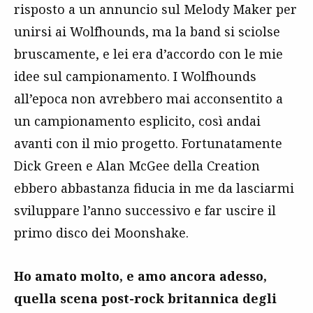
risposto a un annuncio sul Melody Maker per
unirsi ai Wolfhounds, ma la band si sciolse
bruscamente, e lei era d’accordo con le mie
idee sul campionamento. I Wolfhounds
all’epoca non avrebbero mai acconsentito a
un campionamento esplicito, così andai
avanti con il mio progetto. Fortunatamente
Dick Green e Alan McGee della Creation
ebbero abbastanza fiducia in me da lasciarmi
sviluppare l’anno successivo e far uscire il
primo disco dei Moonshake.
Ho amato molto, e amo ancora adesso,
quella scena post-rock britannica degli