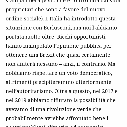
stampa libera (visto che è controllata dai suoi
proprietari che sono a favore del nuovo
ordine sociale). L’Italia ha introdotto questa
situazione con Berlusconi, ma noi l’abbiamo
portata molto oltre! Ricchi opportunisti
hanno manipolato l’opinione pubblica per
ottenere una Brexit che quasi certamente
non aiuterà nessuno – anzi, il contrario. Ma
dobbiamo rispettare un voto democratico,
altrimenti precipiteremmo ulteriormente
nell’autoritarismo. Oltre a questo, nel 2017 e
nel 2019 abbiamo rifiutato la possibilità che
avevamo di una rivoluzione verde che
probabilmente avrebbe affrontato bene i