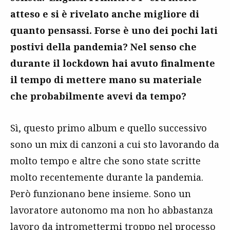
atteso e si è rivelato anche migliore di
quanto pensassi. Forse è uno dei pochi lati
postivi della pandemia? Nel senso che
durante il lockdown hai avuto finalmente
il tempo di mettere mano su materiale
che probabilmente avevi da tempo?
Sì, questo primo album e quello successivo
sono un mix di canzoni a cui sto lavorando da
molto tempo e altre che sono state scritte
molto recentemente durante la pandemia.
Però funzionano bene insieme. Sono un
lavoratore autonomo ma non ho abbastanza
lavoro da intromettermi troppo nel processo