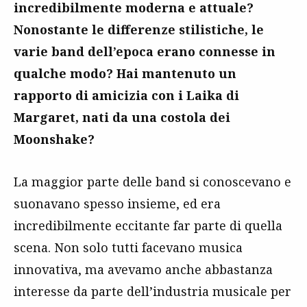
incredibilmente moderna e attuale?
Nonostante le differenze stilistiche, le
varie band dell’epoca erano connesse in
qualche modo? Hai mantenuto un
rapporto di amicizia con i Laika di
Margaret, nati da una costola dei
Moonshake?
La maggior parte delle band si conoscevano e
suonavano spesso insieme, ed era
incredibilmente eccitante far parte di quella
scena. Non solo tutti facevano musica
innovativa, ma avevamo anche abbastanza
interesse da parte dell’industria musicale per