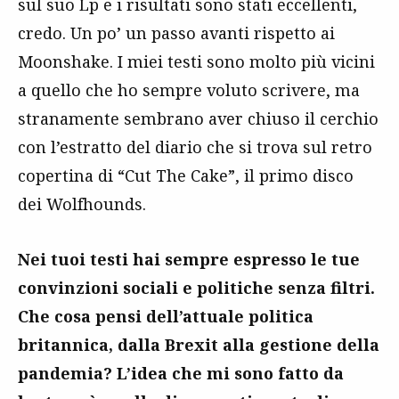
sul suo Lp e i risultati sono stati eccellenti,
credo. Un po’ un passo avanti rispetto ai
Moonshake. I miei testi sono molto più vicini
a quello che ho sempre voluto scrivere, ma
stranamente sembrano aver chiuso il cerchio
con l’estratto del diario che si trova sul retro
copertina di “Cut The Cake”, il primo disco
dei Wolfhounds.
Nei tuoi testi hai sempre espresso le tue
convinzioni sociali e politiche senza filtri.
Che cosa pensi dell’attuale politica
britannica, dalla Brexit alla gestione della
pandemia? L’idea che mi sono fatto da