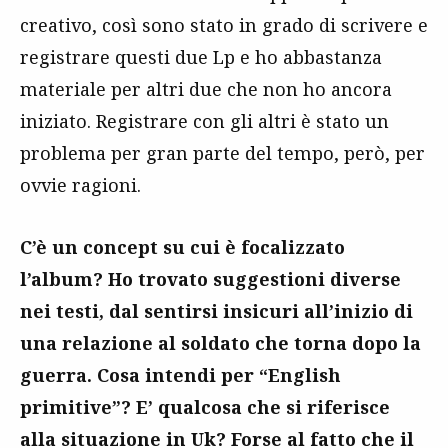
creativo, così sono stato in grado di scrivere e
registrare questi due Lp e ho abbastanza
materiale per altri due che non ho ancora
iniziato. Registrare con gli altri è stato un
problema per gran parte del tempo, però, per
ovvie ragioni.
C’è un concept su cui è focalizzato
l’album? Ho trovato suggestioni diverse
nei testi, dal sentirsi insicuri all’inizio di
una relazione al soldato che torna dopo la
guerra. Cosa intendi per “English
primitive”? E’ qualcosa che si riferisce
alla situazione in Uk? Forse al fatto che il