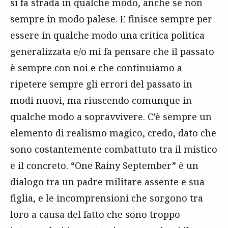
si fa strada in qualche modo, anche se non
sempre in modo palese. E finisce sempre per
essere in qualche modo una critica politica
generalizzata e/o mi fa pensare che il passato
è sempre con noi e che continuiamo a
ripetere sempre gli errori del passato in
modi nuovi, ma riuscendo comunque in
qualche modo a sopravvivere. C’è sempre un
elemento di realismo magico, credo, dato che
sono costantemente combattuto tra il mistico
e il concreto. “One Rainy September” è un
dialogo tra un padre militare assente e sua
figlia, e le incomprensioni che sorgono tra
loro a causa del fatto che sono troppo