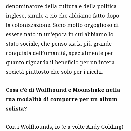
denominatore della cultura e della politica
inglese, simile a ciò che abbiamo fatto dopo
la colonizzazione. Sono molto orgoglioso di
essere nato in un’epoca in cui abbiamo lo
stato sociale, che penso sia la più grande
conquista dell’umanità, specialmente per
quanto riguarda il beneficio per un’intera
società piuttosto che solo per i ricchi.
Cosa c’è di Wolfhound e Moonshake nella
tua modalità di comporre per un album
solista?
Con i Wolfhounds, io (e a volte Andy Golding)