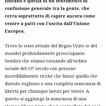
lontano è quella di un sentimento di
confusione generale tra la gente, che
cerca soprattutto di capire ancora come
venire a patti con l’uscita dall’Unione
Europea.
Trovo lo stato attuale del Regno Unito (e del
mondo) profondamente preoccupante.
Sembra che stiamo tornando all’ordine
sociale del 19° secolo con persone
incredibilmente ricche che fanno quello che
diavolo vogliono e una completa mancanza di
libertà per chiunque lavori per vivere. A
questo si aggiunge la mancanza di una