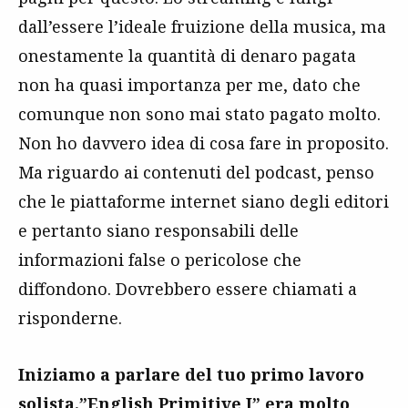
dall’essere l’ideale fruizione della musica, ma
onestamente la quantità di denaro pagata
non ha quasi importanza per me, dato che
comunque non sono mai stato pagato molto.
Non ho davvero idea di cosa fare in proposito.
Ma riguardo ai contenuti del podcast, penso
che le piattaforme internet siano degli editori
e pertanto siano responsabili delle
informazioni false o pericolose che
diffondono. Dovrebbero essere chiamati a
risponderne.
Iniziamo a parlare del tuo primo lavoro
solista.”English Primitive I” era molto