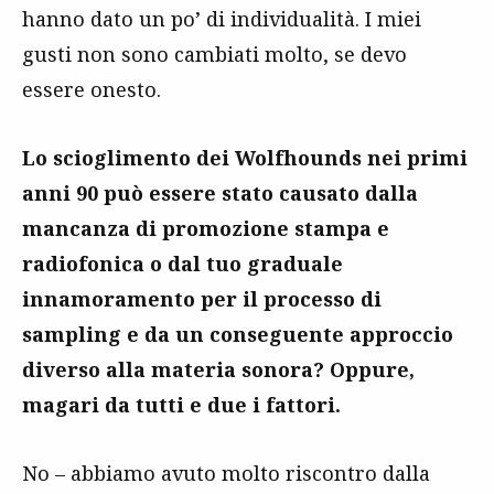
hanno dato un po’ di individualità. I miei
gusti non sono cambiati molto, se devo
essere onesto.
Lo scioglimento dei Wolfhounds nei primi
anni 90 può essere stato causato dalla
mancanza di promozione stampa e
radiofonica o dal tuo graduale
innamoramento per il processo di
sampling e da un conseguente approccio
diverso alla materia sonora? Oppure,
magari da tutti e due i fattori.
No – abbiamo avuto molto riscontro dalla