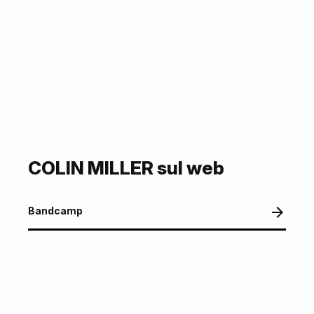
COLIN MILLER sul web
Bandcamp