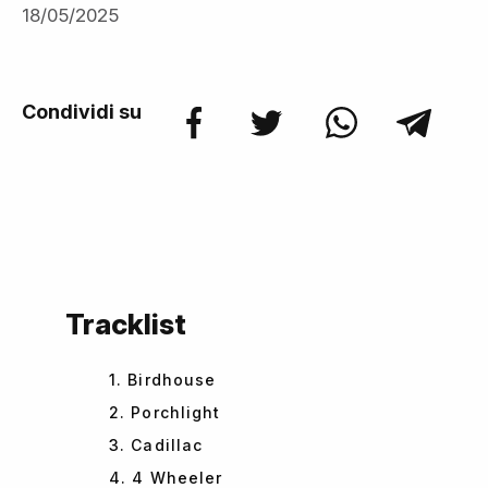
18/05/2025
Condividi su
Tracklist
1. Birdhouse
2. Porchlight
3. Cadillac
4. 4 Wheeler