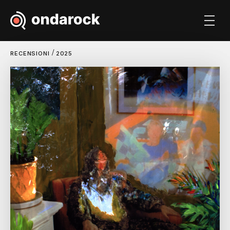
/
RECENSIONI
2025