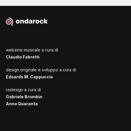
webzine musicale a cura di
Claudio Fabretti
design originale e sviluppo a cura di
Edoardo M. Cappuccio
redesign a cura di
Gabriele Brombin
Anna Quaranta