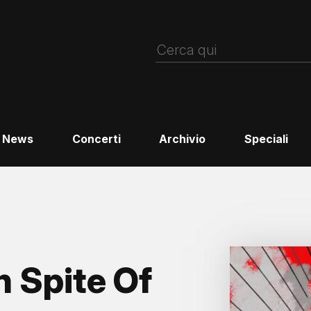
News
Concerti
Archivio
Speciali
 Spite Of