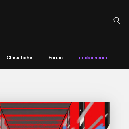
Classifiche
Forum
ondacinema