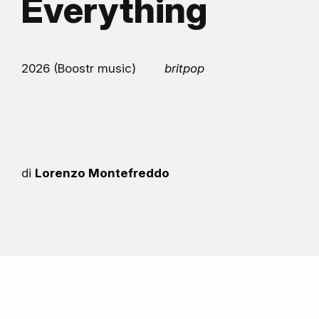
Everything
2026 (Boostr music)
britpop
di
Lorenzo Montefreddo