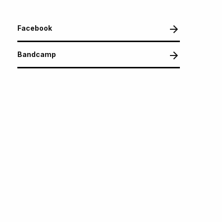
Facebook
Bandcamp