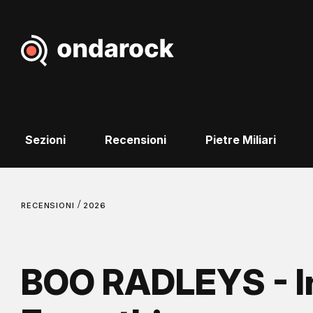
Sezioni
Recensioni
Pietre Miliari
/
RECENSIONI
2026
BOO RADLEYS - In