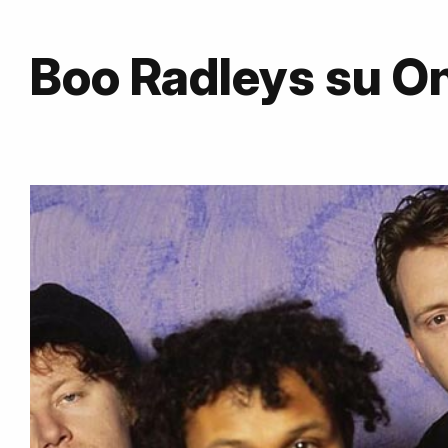
Boo Radleys su 