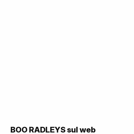
BOO RADLEYS sul web