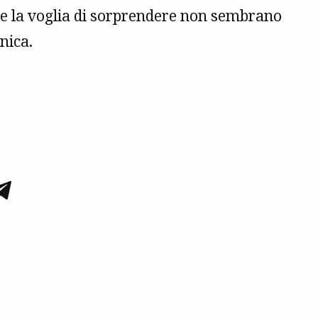
a e la voglia di sorprendere non sembrano
nica.