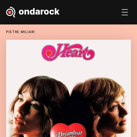
PIETRE MILIARI