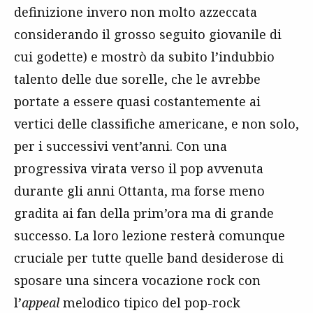
definizione invero non molto azzeccata
considerando il grosso seguito giovanile di
cui godette) e mostrò da subito l’indubbio
talento delle due sorelle, che le avrebbe
portate a essere quasi costantemente ai
vertici delle classifiche americane, e non solo,
per i successivi vent’anni. Con una
progressiva virata verso il pop avvenuta
durante gli anni Ottanta, ma forse meno
gradita ai fan della prim’ora ma di grande
successo. La loro lezione resterà comunque
cruciale per tutte quelle band desiderose di
sposare una sincera vocazione rock con
l’
appeal
melodico tipico del pop-rock