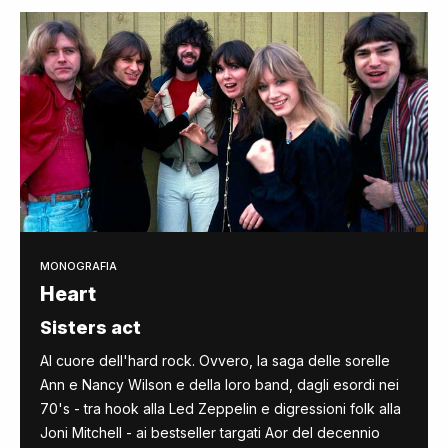
MONOGRAFIA
Heart
Sisters act
Al cuore dell'hard rock. Ovvero, la saga delle sorelle
Ann e Nancy Wilson e della loro band, dagli esordi nei
70's - tra hook alla Led Zeppelin e digressioni folk alla
Joni Mitchell - ai bestseller targati Aor del decennio