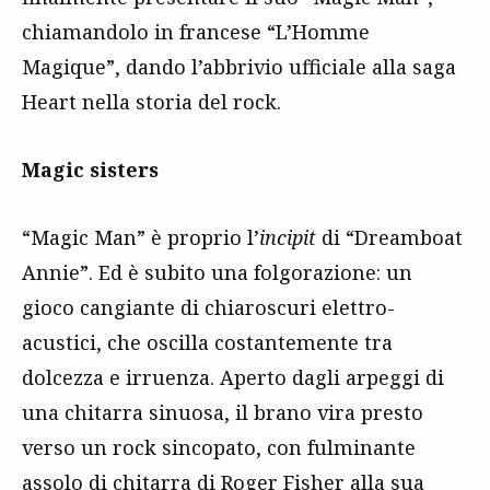
chiamandolo in francese “L’Homme
Magique”, dando l’abbrivio ufficiale alla saga
Heart nella storia del rock.
Magic sisters
“Magic Man” è proprio l’
incipit
di “Dreamboat
Annie”. Ed è subito una folgorazione: un
gioco cangiante di chiaroscuri elettro-
acustici, che oscilla costantemente tra
dolcezza e irruenza. Aperto dagli arpeggi di
una chitarra sinuosa, il brano vira presto
verso un rock sincopato, con fulminante
assolo di chitarra di Roger Fisher alla sua