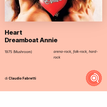
Heart
Dreamboat Annie
arena-rock, folk-rock, hard-
1975 (Mushroom)
rock
di
Claudio Fabretti