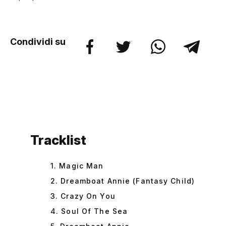
Condividi su
Tracklist
1. Magic Man
2. Dreamboat Annie (Fantasy Child)
3. Crazy On You
4. Soul Of The Sea