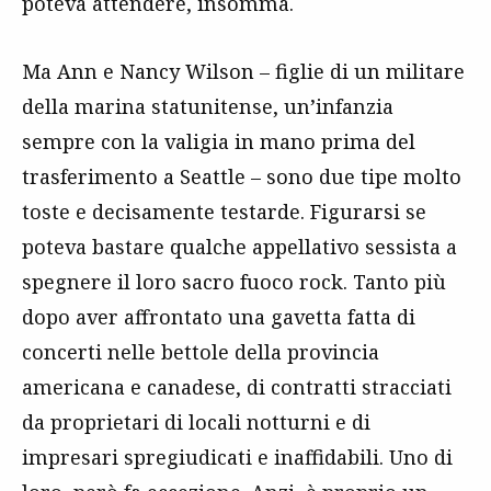
poteva attendere, insomma.
Ma Ann e Nancy Wilson – figlie di un militare
della marina statunitense, un’infanzia
sempre con la valigia in mano prima del
trasferimento a Seattle – sono due tipe molto
toste e decisamente testarde. Figurarsi se
poteva bastare qualche appellativo sessista a
spegnere il loro sacro fuoco rock. Tanto più
dopo aver affrontato una gavetta fatta di
concerti nelle bettole della provincia
americana e canadese, di contratti stracciati
da proprietari di locali notturni e di
impresari spregiudicati e inaffidabili. Uno di