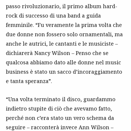
passo rivoluzionario, il primo album hard-
rock di successo di una band a guida
femminile. “Fu veramente la prima volta che
due donne non fossero solo ornamentali, ma
anche le autrici, le cantanti e le musiciste –
dichiarerà Nancy Wilson – Penso che se
qualcosa abbiamo dato alle donne nel music
business è stato un sacco d’incoraggiamento
e tanta speranza”.
“Una volta terminato il disco, guardammo
indietro stupite di ciò che avevamo fatto,
perché non c’era stato un vero schema da
seguire – racconterà invece Ann Wilson –