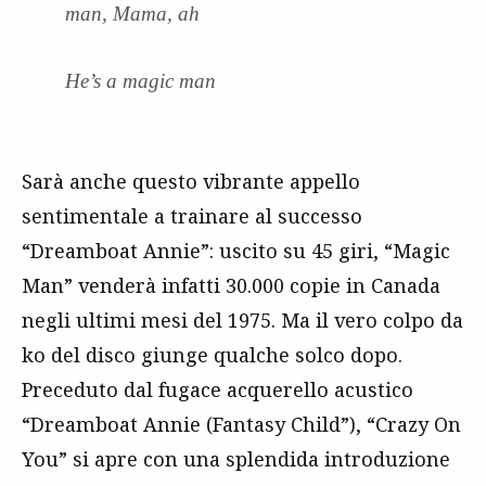
man, Mama, ah
He’s a magic man
Sarà anche questo vibrante appello
sentimentale a trainare al successo
“Dreamboat Annie”: uscito su 45 giri, “Magic
Man” venderà infatti 30.000 copie in Canada
negli ultimi mesi del 1975. Ma il vero colpo da
ko del disco giunge qualche solco dopo.
Preceduto dal fugace acquerello acustico
“Dreamboat Annie (Fantasy Child”), “Crazy On
You” si apre con una splendida introduzione