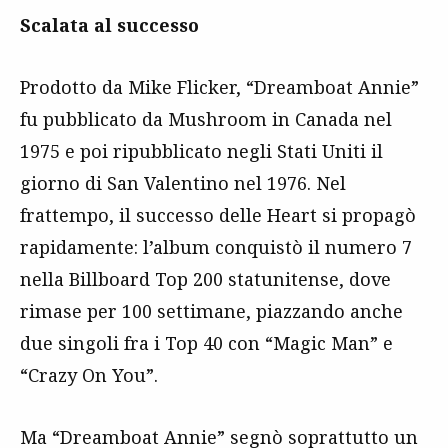
Scalata al successo
Prodotto da Mike Flicker, “Dreamboat Annie”
fu pubblicato da Mushroom in Canada nel
1975 e poi ripubblicato negli Stati Uniti il
giorno di San Valentino nel 1976. Nel
frattempo, il successo delle Heart si propagò
rapidamente: l’album conquistò il numero 7
nella Billboard Top 200 statunitense, dove
rimase per 100 settimane, piazzando anche
due singoli fra i Top 40 con “Magic Man” e
“Crazy On You”.
Ma “Dreamboat Annie” segnò soprattutto un