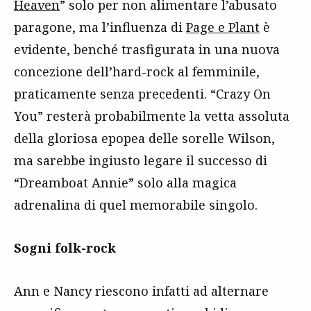
Heaven
” solo per non alimentare l’abusato
paragone, ma l’influenza di
Page e Plant
è
evidente, benché trasfigurata in una nuova
concezione dell’hard-rock al femminile,
praticamente senza precedenti. “Crazy On
You” resterà probabilmente la vetta assoluta
della gloriosa epopea delle sorelle Wilson,
ma sarebbe ingiusto legare il successo di
“Dreamboat Annie” solo alla magica
adrenalina di quel memorabile singolo.
Sogni folk-rock
Ann e Nancy riescono infatti ad alternare