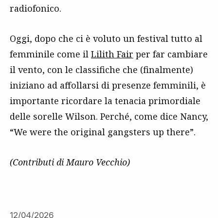
radiofonico.
Oggi, dopo che ci è voluto un festival tutto al
femminile come il
Lilith Fair
per far cambiare
il vento, con le classifiche che (finalmente)
iniziano ad affollarsi di presenze femminili, è
importante ricordare la tenacia primordiale
delle sorelle Wilson. Perché, come dice Nancy,
“We were the original gangsters up there”.
(Contributi di Mauro Vecchio)
12/04/2026