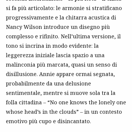
si fa più articolato: le armonie si stratificano
progressivamente e la chitarra acustica di
Nancy Wilson introduce un disegno più
complesso e rifinito. Nell’ultima versione, il
tono si incrina in modo evidente: la
leggerezza iniziale lascia spazio a una
malinconia più marcata, quasi un senso di
disillusione. Annie appare ormai segnata,
probabilmente da una delusione
sentimentale, mentre si muove sola tra la
folla cittadina – “No one knows the lonely one
whose head’s in the clouds” – in un contesto
emotivo più cupo e disincantato.