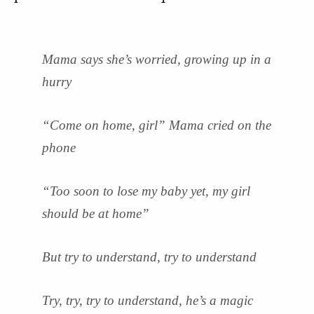
Mama says she’s worried, growing up in a
hurry
“Come on home, girl” Mama cried on the
phone
“Too soon to lose my baby yet, my girl
should be at home”
But try to understand, try to understand
Try, try, try to understand, he’s a magic