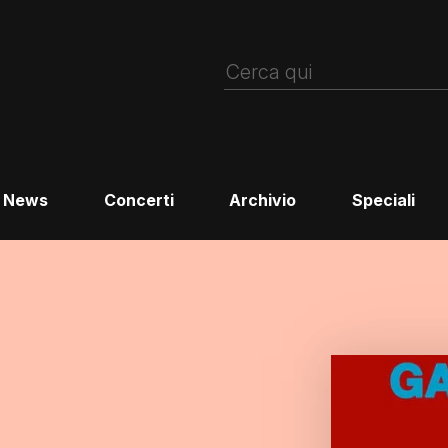
News
Concerti
Archivio
Speciali