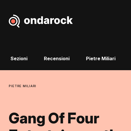
Sezioni
Recensioni
Pietre Miliari
PIETRE MILIARI
Gang Of Four