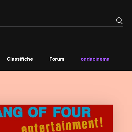
Classifiche
Forum
ondacinema