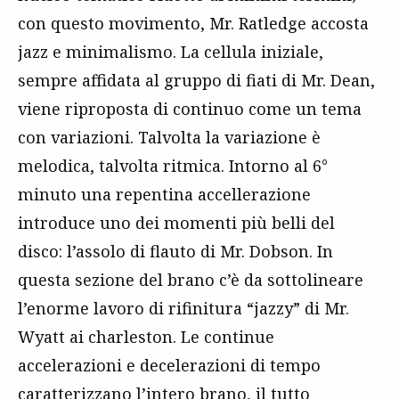
con questo movimento, Mr. Ratledge accosta
jazz e minimalismo. La cellula iniziale,
sempre affidata al gruppo di fiati di Mr. Dean,
viene riproposta di continuo come un tema
con variazioni. Talvolta la variazione è
melodica, talvolta ritmica. Intorno al 6°
minuto una repentina accellerazione
introduce uno dei momenti più belli del
disco: l’assolo di flauto di Mr. Dobson. In
questa sezione del brano c’è da sottolineare
l’enorme lavoro di rifinitura “jazzy” di Mr.
Wyatt ai charleston. Le continue
accelerazioni e decelerazioni di tempo
caratterizzano l’intero brano, il tutto