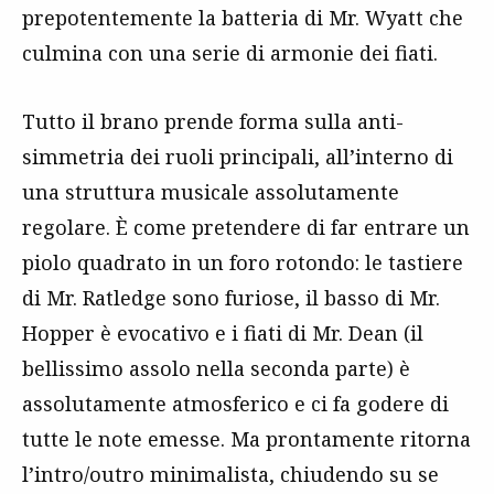
prepotentemente la batteria di Mr. Wyatt che
culmina con una serie di armonie dei fiati.
Tutto il brano prende forma sulla anti-
simmetria dei ruoli principali, all’interno di
una struttura musicale assolutamente
regolare. È come pretendere di far entrare un
piolo quadrato in un foro rotondo: le tastiere
di Mr. Ratledge sono furiose, il basso di Mr.
Hopper è evocativo e i fiati di Mr. Dean (il
bellissimo assolo nella seconda parte) è
assolutamente atmosferico e ci fa godere di
tutte le note emesse. Ma prontamente ritorna
l’intro/outro minimalista, chiudendo su se