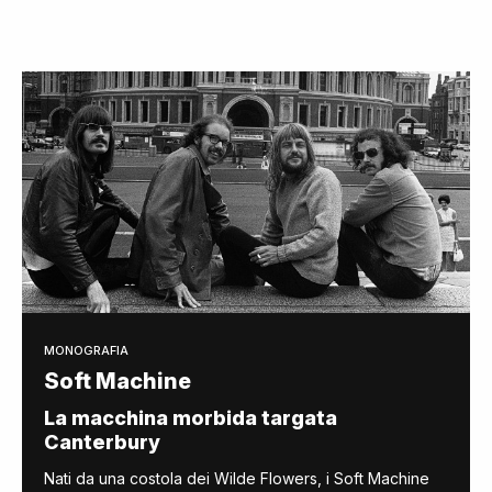
MONOGRAFIA
Soft Machine
La macchina morbida targata
Canterbury
Nati da una costola dei Wilde Flowers, i Soft Machine