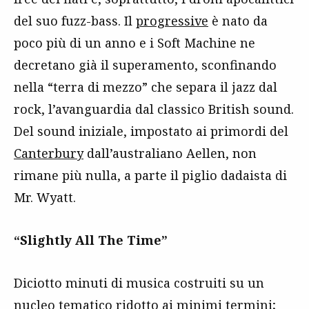
del suo fuzz-bass. Il
progressive
è nato da
poco più di un anno e i Soft Machine ne
decretano già il superamento, sconfinando
nella “terra di mezzo” che separa il jazz dal
rock, l’avanguardia dal classico British sound.
Del sound iniziale, impostato ai primordi del
Canterbury
dall’australiano Aellen, non
rimane più nulla, a parte il piglio dadaista di
Mr. Wyatt.
“Slightly All The Time”
Diciotto minuti di musica costruiti su un
nucleo tematico ridotto ai minimi termini;