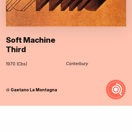
Soft Machine
Third
Canterbury
1970 (Cbs)
di
Gaetano La Montagna