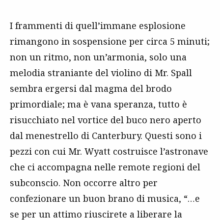
I frammenti di quell’immane esplosione
rimangono in sospensione per circa 5 minuti;
non un ritmo, non un’armonia, solo una
melodia straniante del violino di Mr. Spall
sembra ergersi dal magma del brodo
primordiale; ma è vana speranza, tutto è
risucchiato nel vortice del buco nero aperto
dal menestrello di Canterbury. Questi sono i
pezzi con cui Mr. Wyatt costruisce l’astronave
che ci accompagna nelle remote regioni del
subconscio. Non occorre altro per
confezionare un buon brano di musica, “…e
se per un attimo riuscirete a liberare la