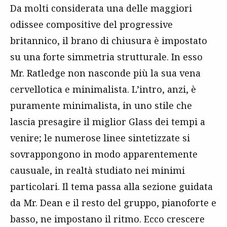
Da molti considerata una delle maggiori
odissee compositive del progressive
britannico, il brano di chiusura è impostato
su una forte simmetria strutturale. In esso
Mr. Ratledge non nasconde più la sua vena
cervellotica e minimalista. L’intro, anzi, è
puramente minimalista, in uno stile che
lascia presagire il miglior Glass dei tempi a
venire; le numerose linee sintetizzate si
sovrappongono in modo apparentemente
causuale, in realtà studiato nei minimi
particolari. Il tema passa alla sezione guidata
da Mr. Dean e il resto del gruppo, pianoforte e
basso, ne impostano il ritmo. Ecco crescere