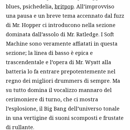
blues, psichedelia,
britpop
. All’improvviso
una pausa e un breve tema accennato dal fuzz
di Mr. Hopper ci introducono nella sezione
dominata dall’assolo di Mr. Ratledge. I Soft
Machine sono veramente affiatati in questa
sezione; la linea di basso è epica e
trascendentale e l’opera di Mr. Wyatt alla
batteria lo fa entrare prepotentemente nel
regno dei migliori drummers di sempre. Ma
su tutto domina il vocalizzo mannaro del
cerimoniere di turno, che ci mostra
l’esplosione, il Big Bang dell’universo tonale
in una vertigine di suoni scomposti e frustate
di rullante.