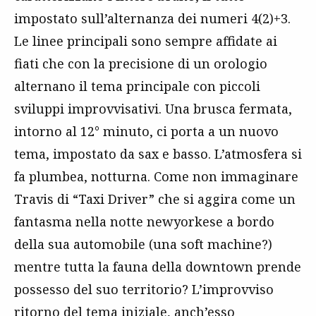
impostato sull’alternanza dei numeri 4(2)+3.
Le linee principali sono sempre affidate ai
fiati che con la precisione di un orologio
alternano il tema principale con piccoli
sviluppi improvvisativi. Una brusca fermata,
intorno al 12° minuto, ci porta a un nuovo
tema, impostato da sax e basso. L’atmosfera si
fa plumbea, notturna. Come non immaginare
Travis di “Taxi Driver” che si aggira come un
fantasma nella notte newyorkese a bordo
della sua automobile (una soft machine?)
mentre tutta la fauna della downtown prende
possesso del suo territorio? L’improvviso
ritorno del tema iniziale, anch’esso