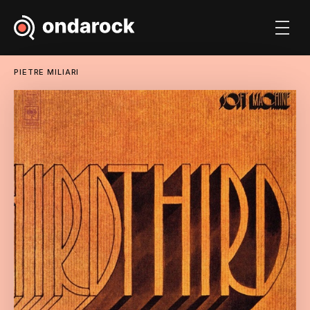
PIETRE MILIARI