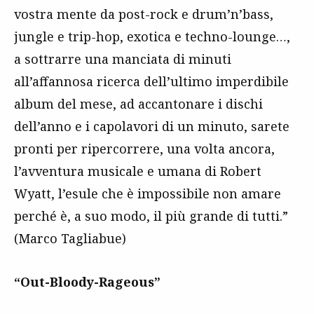
vostra mente da post-rock e drum’n’bass,
jungle e trip-hop, exotica e techno-lounge…,
a sottrarre una manciata di minuti
all’affannosa ricerca dell’ultimo imperdibile
album del mese, ad accantonare i dischi
dell’anno e i capolavori di un minuto, sarete
pronti per ripercorrere, una volta ancora,
l’avventura musicale e umana di Robert
Wyatt, l’esule che è impossibile non amare
perché è, a suo modo, il più grande di tutti.”
(Marco Tagliabue)
“Out-Bloody-Rageous”