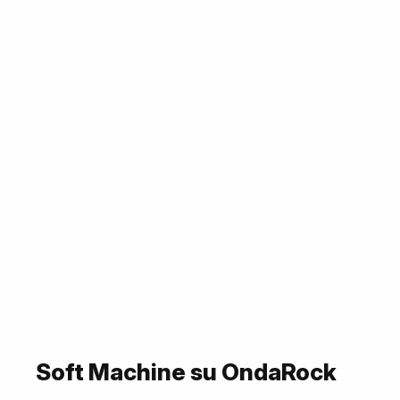
Soft Machine su OndaRock