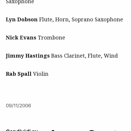
Saxophone
Lyn Dobson
Flute, Horn, Soprano Saxophone
Nick Evans
Trombone
Jimmy Hastings
Bass Clarinet, Flute, Wind
Rab Spall
Violin
09/11/2006