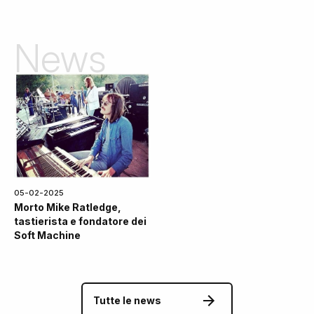
News
05-02-2025
Morto Mike Ratledge,
tastierista e fondatore dei
Soft Machine
Tutte le news