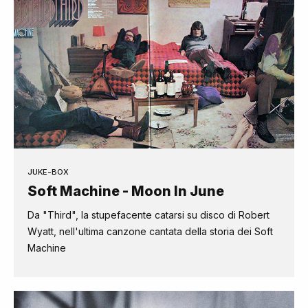
JUKE-BOX
Soft Machine - Moon In June
Da "Third", la stupefacente catarsi su disco di Robert
Wyatt, nell'ultima canzone cantata della storia dei Soft
Machine