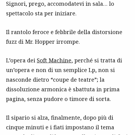
Signori, prego, accomodatevi in sala… lo
spettacolo sta per iniziare.
Il rantolo feroce e febbrile della distorsione
fuzz di Mr. Hopper irrompe.
L’opera dei
Soft Machine
, perché si tratta di
un’opera e non di un semplice Lp, non si
nasconde dietro “coupe de teatre”; la
dissoluzione armonica è sbattuta in prima
pagina, senza pudore o timore di sorta.
Il sipario si alza, finalmente, dopo più di
cinque minuti e i fiati impostano il tema