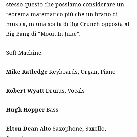
stesso questo che possiamo considerare un
teorema matematico più che un brano di
musica, in una sorta di Big Crunch opposta al
Big Bang di “Moon In June”.
Soft Machine:
Mike Ratledge
Keyboards, Organ, Piano
Robert Wyatt
Drums, Vocals
Hugh Hopper
Bass
Elton Dean
Alto Saxophone, Saxello,