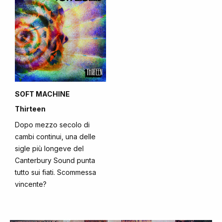
SOFT MACHINE
Thirteen
Dopo mezzo secolo di
cambi continui, una delle
sigle più longeve del
Canterbury Sound punta
tutto sui fiati. Scommessa
vincente?