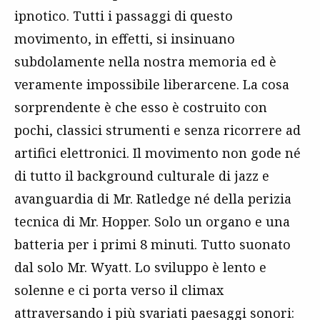
ipnotico. Tutti i passaggi di questo
movimento, in effetti, si insinuano
subdolamente nella nostra memoria ed è
veramente impossibile liberarcene. La cosa
sorprendente è che esso è costruito con
pochi, classici strumenti e senza ricorrere ad
artifici elettronici. Il movimento non gode né
di tutto il background culturale di jazz e
avanguardia di Mr. Ratledge né della perizia
tecnica di Mr. Hopper. Solo un organo e una
batteria per i primi 8 minuti. Tutto suonato
dal solo Mr. Wyatt. Lo sviluppo è lento e
solenne e ci porta verso il climax
attraversando i più svariati paesaggi sonori: