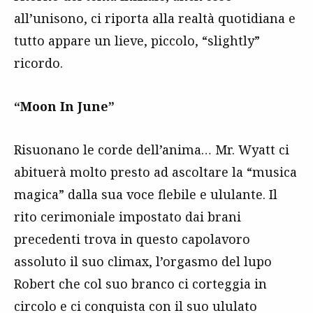
all’unisono, ci riporta alla realtà quotidiana e
tutto appare un lieve, piccolo, “slightly”
ricordo.
“Moon In June”
Risuonano le corde dell’anima… Mr. Wyatt ci
abituerà molto presto ad ascoltare la “musica
magica” dalla sua voce flebile e ululante. Il
rito cerimoniale impostato dai brani
precedenti trova in questo capolavoro
assoluto il suo climax, l’orgasmo del lupo
Robert che col suo branco ci corteggia in
circolo e ci conquista con il suo ululato