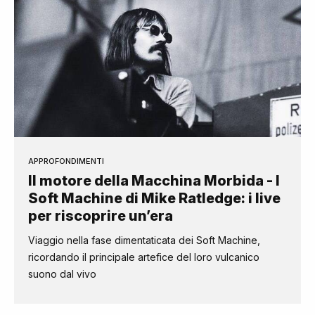
APPROFONDIMENTI
Il motore della Macchina Morbida - I
Soft Machine di Mike Ratledge: i live
per riscoprire un’era
Viaggio nella fase dimentaticata dei Soft Machine,
ricordando il principale artefice del loro vulcanico
suono dal vivo