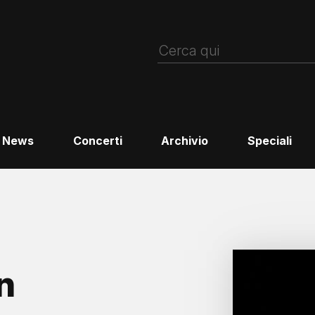
News
Concerti
Archivio
Speciali
n