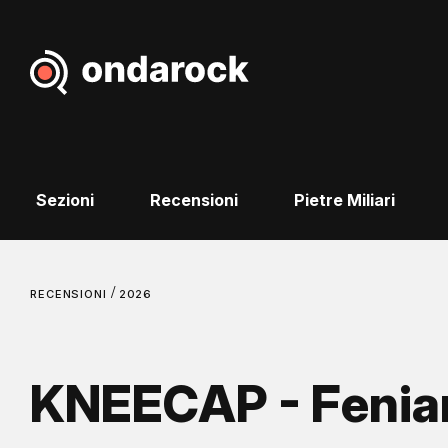
Sezioni
Recensioni
Pietre Miliari
/
RECENSIONI
2026
KNEECAP - Fenia