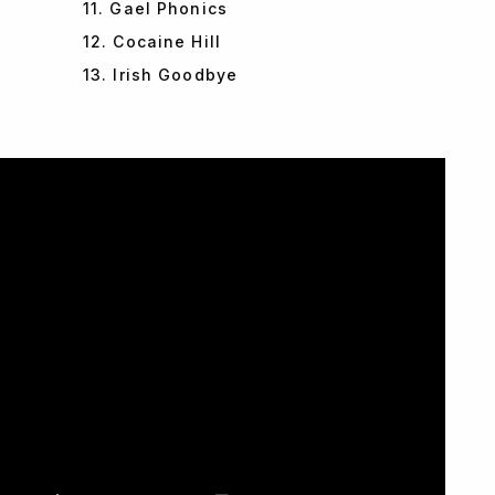
11. Gael Phonics
12. Cocaine Hill
13. Irish Goodbye