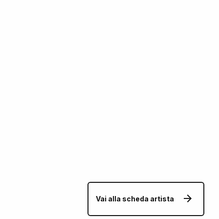
Vai alla scheda artista