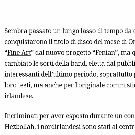
Sembra passato un lungo lasso di tempo da 
conquistarono il titolo di disco del mese di 
“
Fine Art
” dal nuovo progetto “Fenian”, ma 
cambiato le sorti della band, eletta dal pubb
interessanti dell’ultimo periodo, soprattutto pe
loro testi, ma anche per l’originale commist
irlandese.
Incriminati per aver esposto durante un con
Hezbollah, i nordirlandesi sono stati al centro