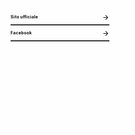
Sito ufficiale
Facebook