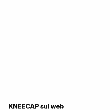
KNEECAP sul web