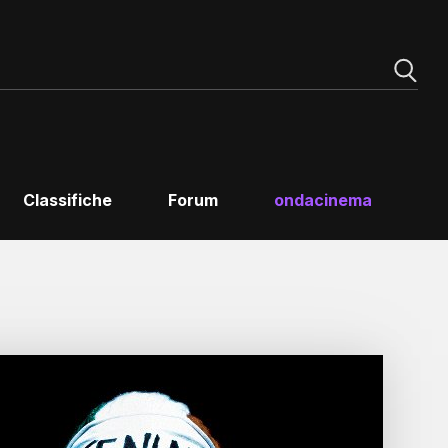
Classifiche
Forum
ondacinema