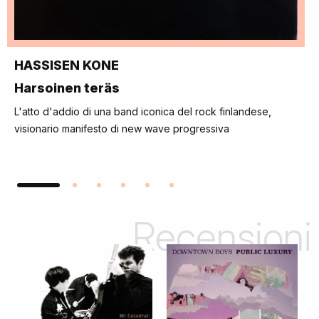
HASSISEN KONE
Harsoinen teräs
L'atto d'addio di una band iconica del rock finlandese,
visionario manifesto di new wave progressiva
Recensioni