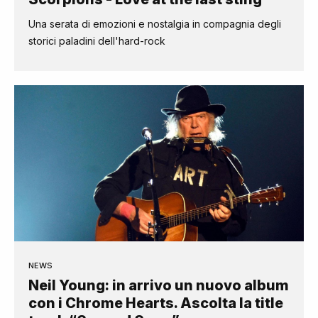
Una serata di emozioni e nostalgia in compagnia degli
storici paladini dell'hard-rock
NEWS
Neil Young: in arrivo un nuovo album
con i Chrome Hearts. Ascolta la title