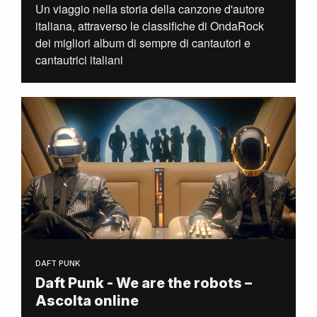
Un viaggio nella storia della canzone d'autore
italiana, attraverso le classifiche di OndaRock
dei migliori album di sempre di cantautori e
cantautrici italiani
DAFT PUNK
Daft Punk - We are the robots –
Ascolta online