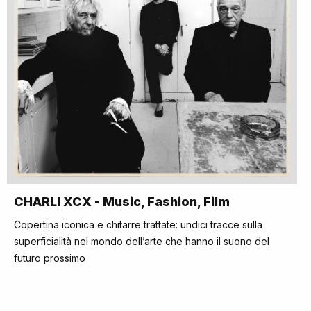
CHARLI XCX - Music, Fashion, Film
Copertina iconica e chitarre trattate: undici tracce sulla
superficialità nel mondo dell’arte che hanno il suono del
futuro prossimo