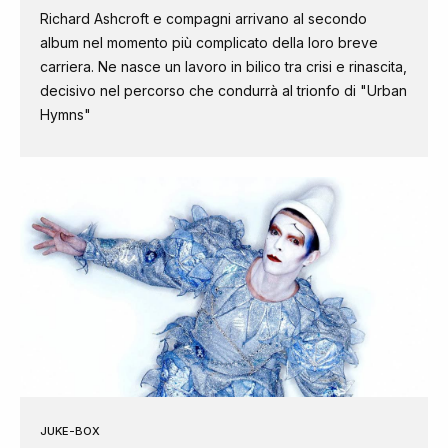
Richard Ashcroft e compagni arrivano al secondo
album nel momento più complicato della loro breve
carriera. Ne nasce un lavoro in bilico tra crisi e rinascita,
decisivo nel percorso che condurrà al trionfo di "Urban
Hymns"
JUKE-BOX