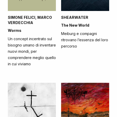
SIMONE FELICI, MARCO
SHEARWATER
VERDECCHIA
The New World
Worms
Meiburg e compagni
Un concept incentrato sul
ritrovano l’essenza del loro
bisogno umano di inventare
percorso
nuovi mondi, per
comprendere meglio quello
in cui viviamo