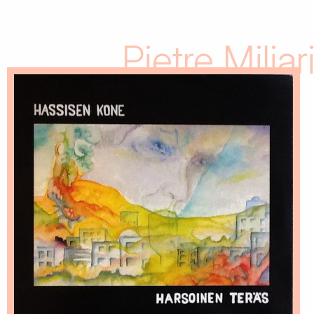
Pietre Miliar