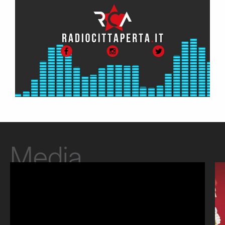
Media