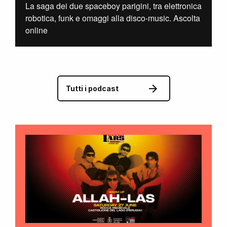
La saga dei due spaceboy parigini, tra elettronica
robotica, funk e omaggi alla disco-music. Ascolta
online
Tutti i podcast