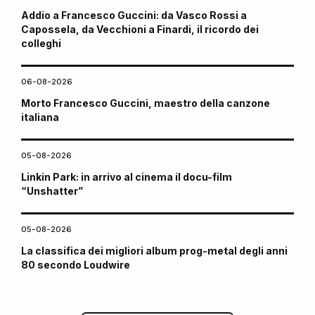
Addio a Francesco Guccini: da Vasco Rossi a
Capossela, da Vecchioni a Finardi, il ricordo dei
colleghi
06-08-2026
Morto Francesco Guccini, maestro della canzone
italiana
05-08-2026
Linkin Park: in arrivo al cinema il docu-film
“Unshatter”
05-08-2026
La classifica dei migliori album prog-metal degli anni
80 secondo Loudwire