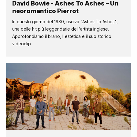
David Bowie - Ashes To Ashes – Un
neoromantico Pierrot
In questo giorno del 1980, usciva "Ashes To Ashes",
una delle hit più leggendarie dell'artista inglese.
Approfondiamo il brano, l'estetica e il suo storico
videoclip