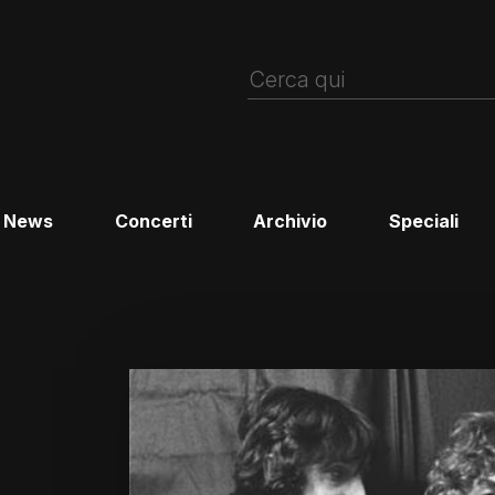
News
Concerti
Archivio
Speciali