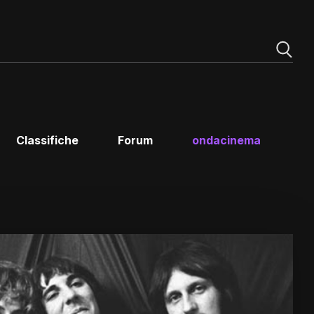
Classifiche
Forum
ondacinema