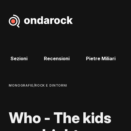
Sezioni
Recensioni
Pietre Miliari
/
MONOGRAFIE
ROCK E DINTORNI
Who - The kids