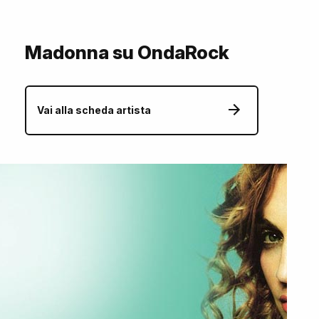
Madonna su OndaRock
Vai alla scheda artista