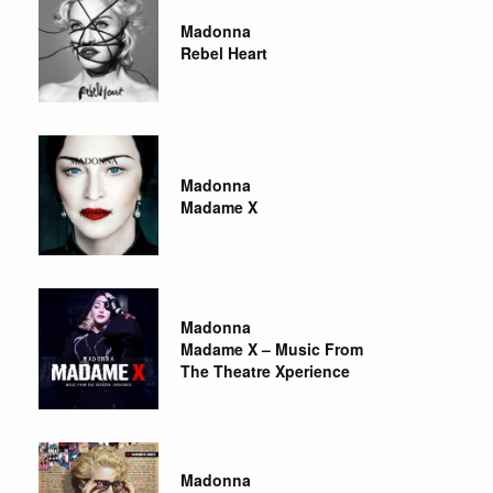
Madonna
Rebel Heart
Madonna
Madame X
Madonna
Madame X – Music From
The Theatre Xperience
Madonna