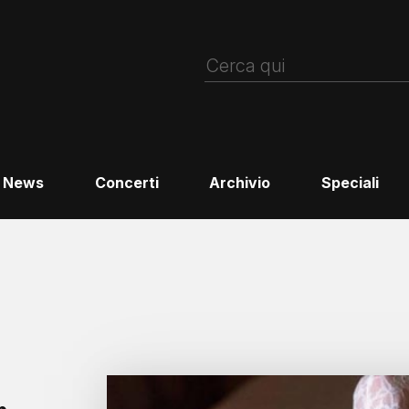
News
Concerti
Archivio
Speciali