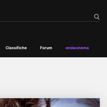
Classifiche
Forum
ondacinema