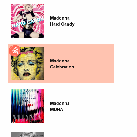
Madonna
Hard Candy
Madonna
Celebration
Madonna
MDNA