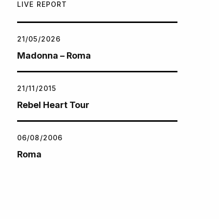
LIVE REPORT
21/05/2026
Madonna – Roma
21/11/2015
Rebel Heart Tour
06/08/2006
Roma