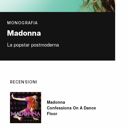
MONOGRAFIA
Madonna
La popstar postmoderna
RECENSIONI
Madonna
Confessions On A Dance
Floor