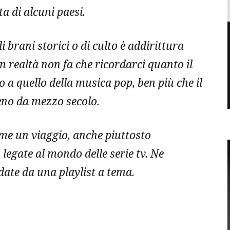
ta di alcuni paesi.
 brani storici o di culto è addirittura
n realtà non fa che ricordarci quanto il
 a quello della musica pop, ben più che il
eno da mezzo secolo.
e un viaggio, anche piuttosto
 legate al mondo delle serie tv. Ne
ate da una playlist a tema.