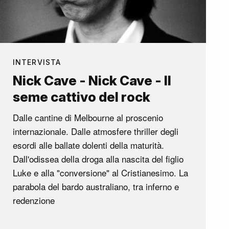
INTERVISTA
Nick Cave - Nick Cave - Il
seme cattivo del rock
Dalle cantine di Melbourne al proscenio
internazionale. Dalle atmosfere thriller degli
esordi alle ballate dolenti della maturità.
Dall'odissea della droga alla nascita del figlio
Luke e alla "conversione" al Cristianesimo. La
parabola del bardo australiano, tra inferno e
redenzione