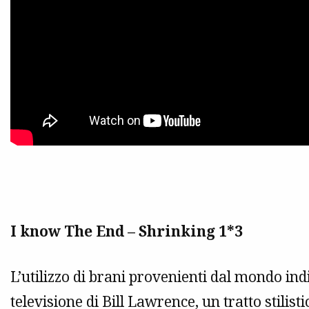
I know The End – Shrinking 1*3
L’utilizzo di brani provenienti dal mondo ind
televisione di Bill Lawrence, un tratto stilis