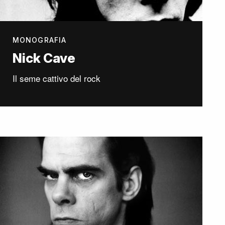
MONOGRAFIA
Nick Cave
Il seme cattivo del rock