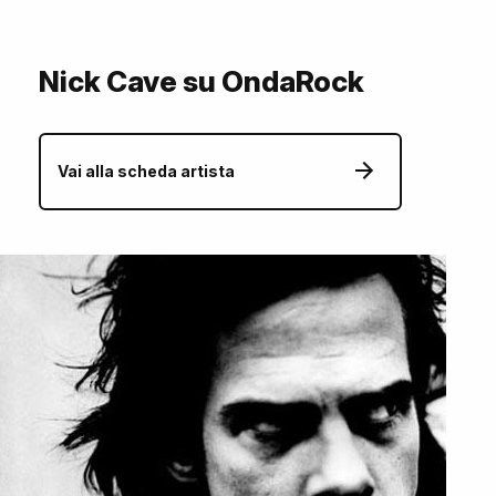
Nick Cave su OndaRock
Vai alla scheda artista