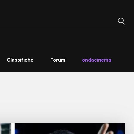
Classifiche
Forum
ondacinema