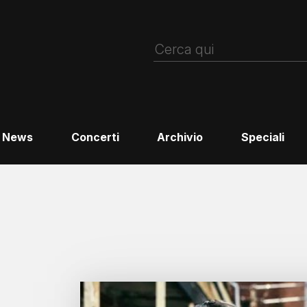
News
Concerti
Archivio
Speciali