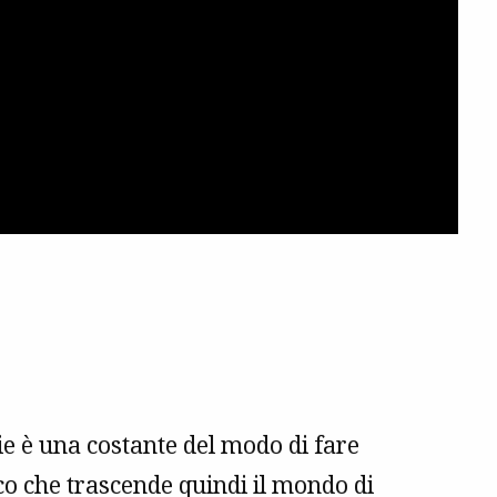
ie è una costante del modo di fare
tico che trascende quindi il mondo di