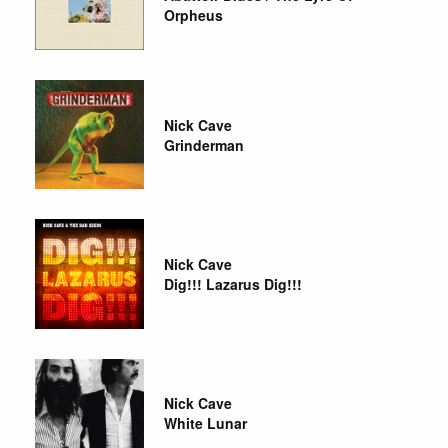
Orpheus
Nick Cave
Grinderman
Nick Cave
Dig!!! Lazarus Dig!!!
Nick Cave
White Lunar