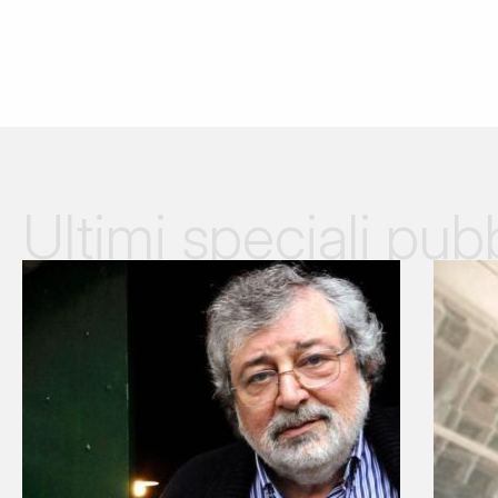
Ultimi speciali pubb