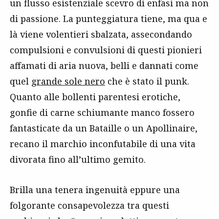
un flusso esistenziale scevro di enfasi ma non
di passione. La punteggiatura tiene, ma qua e
là viene volentieri sbalzata, assecondando
compulsioni e convulsioni di questi pionieri
affamati di aria nuova, belli e dannati come
quel
grande sole nero
che è stato il punk.
Quanto alle bollenti parentesi erotiche,
gonfie di carne schiumante manco fossero
fantasticate da un Bataille o un Apollinaire,
recano il marchio inconfutabile di una vita
divorata fino all’ultimo gemito.
Brilla una tenera ingenuità eppure una
folgorante consapevolezza tra questi