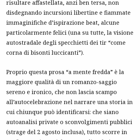
risultare affastellata, anzi ben tersa, non
disdegnando incursioni libertine e fiammate
immaginifiche d’ispirazione beat, alcune
particolarmente felici (una su tutte, la visione
autostradale degli specchietti dei tir “come
corna di bisonti luccicanti”).
Proprio questa prosa “a mente fredda” è la
maggiore qualità di un romanzo-saggio
sereno e ironico, che non lascia scampo
all’autocelebrazione nel narrare una storia in
cui chiunque può identificarsi: che siano
autoanalisi private o sconvolgimenti pubblici
(strage del 2 agosto inclusa), tutto scorre in