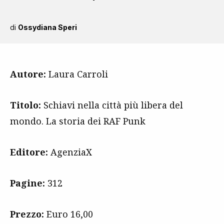
di
Ossydiana Speri
Autore:
Laura Carroli
Titolo:
Schiavi nella città più libera del
mondo. La storia dei RAF Punk
Editore:
AgenziaX
Pagine:
312
Prezzo:
Euro 16,00