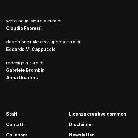
webzine musicale a cura di
Claudio Fabretti
design originale e sviluppo a cura di
Edoardo M. Cappuccio
redesign a cura di
Gabriele Brombin
Anna Quaranta
Staff
Licenza creative common
Contatti
Disclaimer
Collabora
Newsletter