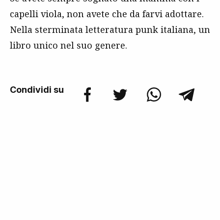
capelli viola, non avete che da farvi adottare.
Nella sterminata letteratura punk italiana, un
libro unico nel suo genere.
Condividi su