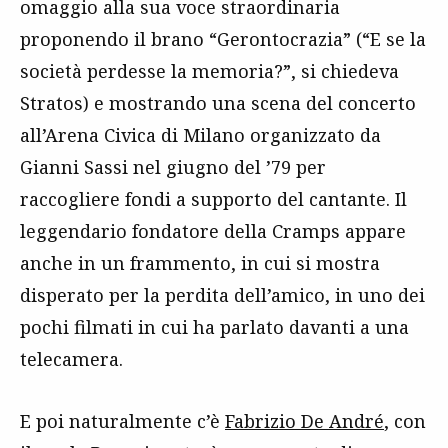
omaggio alla sua voce straordinaria
proponendo il brano “Gerontocrazia” (“E se la
società perdesse la memoria?”, si chiedeva
Stratos) e mostrando una scena del concerto
all’Arena Civica di Milano organizzato da
Gianni Sassi nel giugno del ’79 per
raccogliere fondi a supporto del cantante. Il
leggendario fondatore della Cramps appare
anche in un frammento, in cui si mostra
disperato per la perdita dell’amico, in uno dei
pochi filmati in cui ha parlato davanti a una
telecamera.
E poi naturalmente c’è
Fabrizio De André
, con