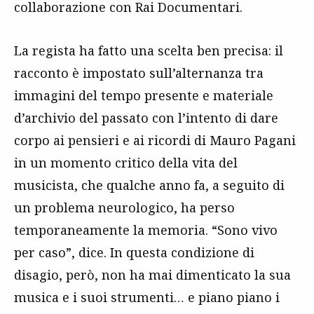
collaborazione con Rai Documentari.
La regista ha fatto una scelta ben precisa: il
racconto è impostato sull’alternanza tra
immagini del tempo presente e materiale
d’archivio del passato con l’intento di dare
corpo ai pensieri e ai ricordi di Mauro Pagani
in un momento critico della vita del
musicista, che qualche anno fa, a seguito di
un problema neurologico, ha perso
temporaneamente la memoria. “Sono vivo
per caso”, dice. In questa condizione di
disagio, però, non ha mai dimenticato la sua
musica e i suoi strumenti… e piano piano i