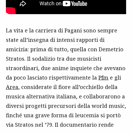
La vita e la carriera di Pagani sono sempre
state all’insegna di intensi rapporti di
amicizia: prima di tutto, quella con Demetrio
Stratos. Il sodalizio tra due musicisti
straordinari, due anime inquiete che avevano
da poco lasciato rispettivamente la
Pfm
e gli
Area
, considerate il fiore all’occhiello della
musica alternativa italiana, e collaborarono a
diversi progetti precursori della world music,
finché una grave forma di leucemia si portò
via Stratos nel ’79. Il documentario rende