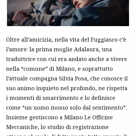
Oltre all’amicizia, nella vita del Fuggiasco c’è
l’amore: la prima moglie Adalaura, una
traduttrice con cui era andato anche a vivere
nella “comune” di Milano, e soprattutto
l’attuale compagna Silvia Posa, che conosce il
suo animo inquieto nel profondo, ne rispetta
i momenti di smarrimento e lo definisce
come “un uomo mosso solo dal sentimento”.
Insieme gestiscono a Milano Le Officine
Meccaniche, lo studio di registrazione