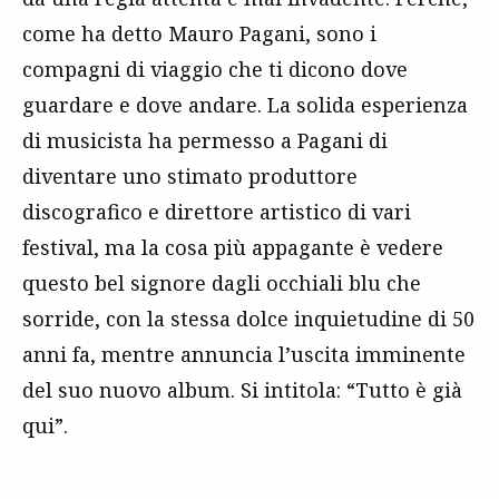
come ha detto Mauro Pagani, sono i
compagni di viaggio che ti dicono dove
guardare e dove andare. La solida esperienza
di musicista ha permesso a Pagani di
diventare uno stimato produttore
discografico e direttore artistico di vari
festival, ma la cosa più appagante è vedere
questo bel signore dagli occhiali blu che
sorride, con la stessa dolce inquietudine di 50
anni fa, mentre annuncia l’uscita imminente
del suo nuovo album. Si intitola: “Tutto è già
qui”.