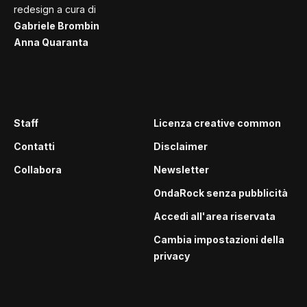
redesign a cura di
Gabriele Brombin
Anna Quaranta
Staff
Licenza creative common
Contatti
Disclaimer
Collabora
Newsletter
OndaRock senza pubblicità
Accedi all'area riservata
Cambia impostazioni della
privacy