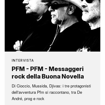
INTERVISTA
PFM - PFM - Messaggeri
rock della Buona Novella
Di Cioccio, Mussida, Djivas: i tre protagonisti
dell'avventura Pfm si raccontano, tra De
André, prog e rock