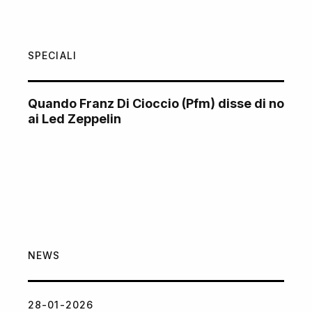
SPECIALI
Quando Franz Di Cioccio (Pfm) disse di no
ai Led Zeppelin
NEWS
28-01-2026