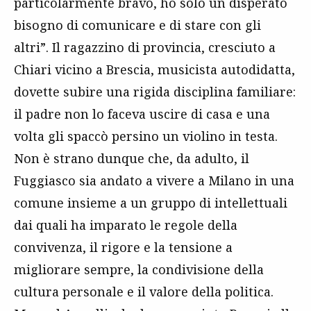
particolarmente bravo, ho solo un disperato
bisogno di comunicare e di stare con gli
altri”. Il ragazzino di provincia, cresciuto a
Chiari vicino a Brescia, musicista autodidatta,
dovette subire una rigida disciplina familiare:
il padre non lo faceva uscire di casa e una
volta gli spaccò persino un violino in testa.
Non è strano dunque che, da adulto, il
Fuggiasco sia andato a vivere a Milano in una
comune insieme a un gruppo di intellettuali
dai quali ha imparato le regole della
convivenza, il rigore e la tensione a
migliorare sempre, la condivisione della
cultura personale e il valore della politica.