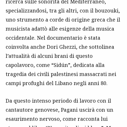
ricerca sulle sonorità del Mediterraneo,
specializzandosi, tra gli altri, con il bouzouki,
uno strumento a corde di origine greca che il
musicista adattò alle esigenze della musica
occidentale. Nel documentario è stata
coinvolta anche Dori Ghezzi, che sottolinea
l’attualità di alcuni brani di questo
capolavoro, come “Sidún”, dedicata alla
tragedia dei civili palestinesi massacrati nei
campi profughi del Libano negli anni 80.
Da questo intenso periodo di lavoro con il
cantautore genovese, Pagani uscirà con un
esaurimento nervoso, come racconta lui