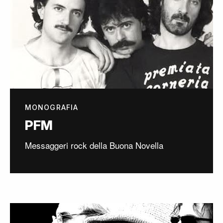
MONOGRAFIA
PFM
Messaggeri rock della Buona Novella