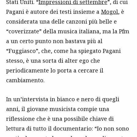
Stati Uniti. “
Impressioni di settembre
”, di cui
Pagani è autore dei testi insieme a
Mogol
, è
considerata una delle canzoni più belle e
“coverizzate” della musica italiana, ma la Pfm
a un certo punto non bastava più al
“Fuggiasco”, che, come ha spiegato Pagani
stesso, è una sorta di alter ego che
periodicamente lo porta a cercare il
cambiamento.
In un’intervista in bianco e nero di quegli
anni, il giovane musicista compie una
riflessione che è una possibile chiave di
lettura di tutto il documentario: “Io non sono