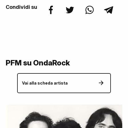
Condividi su
PFM su OndaRock
Vai alla scheda artista