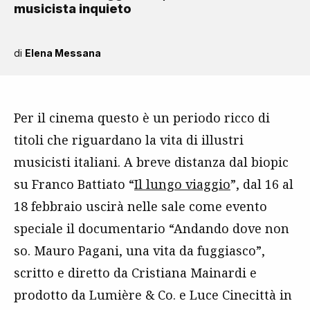
musicista inquieto
di
Elena Messana
Per il cinema questo è un periodo ricco di
titoli che riguardano la vita di illustri
musicisti italiani. A breve distanza dal biopic
su Franco Battiato “
Il lungo viaggio
”, dal 16 al
18 febbraio uscirà nelle sale come evento
speciale il documentario “Andando dove non
so. Mauro Pagani, una vita da fuggiasco”,
scritto e diretto da Cristiana Mainardi e
prodotto da Lumière & Co. e Luce Cinecittà in