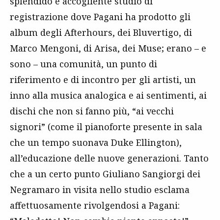
splendido e accogliente studio di
registrazione dove Pagani ha prodotto gli
album degli Afterhours, dei Bluvertigo, di
Marco Mengoni, di Arisa, dei Muse; erano – e
sono – una comunità, un punto di
riferimento e di incontro per gli artisti, un
inno alla musica analogica e ai sentimenti, ai
dischi che non si fanno più, “ai vecchi
signori” (come il pianoforte presente in sala
che un tempo suonava Duke Ellington),
all’educazione delle nuove generazioni. Tanto
che a un certo punto Giuliano Sangiorgi dei
Negramaro in visita nello studio esclama
affettuosamente rivolgendosi a Pagani: