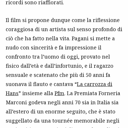
ricordi sono riaffiorati.
Il film si propone dunque come la riflessione
coraggiosa di un artista sul senso profondo di
ciò che ha fatto nella vita. Pagani si mette a
nudo con sincerità e fa impressione il
confronto tra l’uomo di oggi, provato nel
fisico dall’età e dall’infortunio, e il ragazzo
sensuale e scatenato che più di 50 anni fa
suonava il flauto e cantava “
La carrozza di
Hans
” insieme alla
Pfm
. La Premiata Forneria
Marconi godeva negli anni 70 sia in Italia sia
all’estero di un enorme seguito, che è stato
suggellato da una tournée memorabile negli