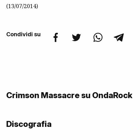
(13/07/2014)
Condividi su
Crimson Massacre su OndaRock
Discografia