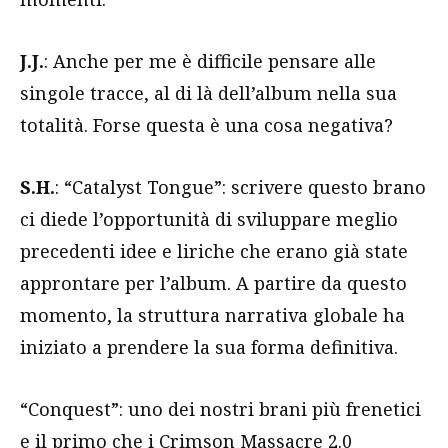
J.J.
: Anche per me è difficile pensare alle
singole tracce, al di là dell’album nella sua
totalità. Forse questa è una cosa negativa?
S.H.
: “Catalyst Tongue”: scrivere questo brano
ci diede l’opportunità di sviluppare meglio
precedenti idee e liriche che erano già state
approntare per l’album. A partire da questo
momento, la struttura narrativa globale ha
iniziato a prendere la sua forma definitiva.
“Conquest”: uno dei nostri brani più frenetici
e il primo che i Crimson Massacre 2.0