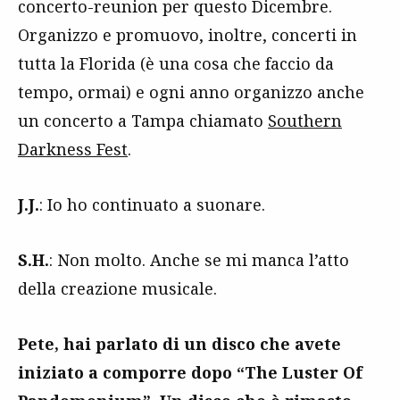
concerto-reunion per questo Dicembre.
Organizzo e promuovo, inoltre, concerti in
tutta la Florida (è una cosa che faccio da
tempo, ormai) e ogni anno organizzo anche
un concerto a Tampa chiamato
Southern
Darkness Fest
.
J.J.
: Io ho continuato a suonare.
S.H.
: Non molto. Anche se mi manca l’atto
della creazione musicale.
Pete, hai parlato di un disco che avete
iniziato a comporre dopo “The Luster Of