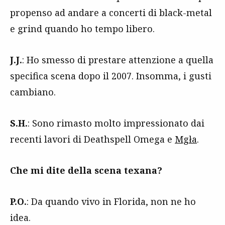
propenso ad andare a concerti di black-metal
e grind quando ho tempo libero.
J.J.
: Ho smesso di prestare attenzione a quella
specifica scena dopo il 2007. Insomma, i gusti
cambiano.
S.H.
: Sono rimasto molto impressionato dai
recenti lavori di Deathspell Omega e
Mgła
.
Che mi dite della scena texana?
P.O.
: Da quando vivo in Florida, non ne ho
idea.