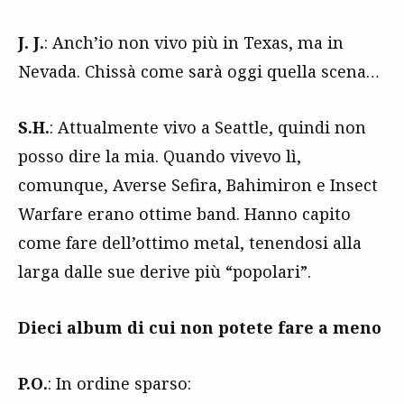
J. J.
: Anch’io non vivo più in Texas, ma in
Nevada. Chissà come sarà oggi quella scena…
S.H.
: Attualmente vivo a Seattle, quindi non
posso dire la mia. Quando vivevo lì,
comunque, Averse Sefira, Bahimiron e Insect
Warfare erano ottime band. Hanno capito
come fare dell’ottimo metal, tenendosi alla
larga dalle sue derive più “popolari”.
Dieci album di cui non potete fare a meno
P.O.
: In ordine sparso: