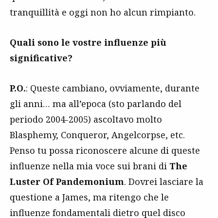
tranquillità e oggi non ho alcun rimpianto.
Quali sono le vostre influenze più
significative?
P.O.
: Queste cambiano, ovviamente, durante
gli anni… ma all’epoca (sto parlando del
periodo 2004-2005) ascoltavo molto
Blasphemy, Conqueror, Angelcorpse, etc.
Penso tu possa riconoscere alcune di queste
influenze nella mia voce sui brani di
The
Luster Of Pandemonium
. Dovrei lasciare la
questione a James, ma ritengo che le
influenze fondamentali dietro quel disco