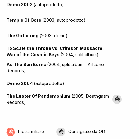
Demo 2002
(autoprodotto)
Temple Of Gore
(2003, autoprodotto)
The Gathering
(2003, demo)
To Scale the Throne vs. Crimson Massacre:
War of the Cosmic Keys
(2004, split album)
As The Sun Burns
(2004, split album - Killzone
Records)
Demo 2004
(autoprodotto)
The Luster Of Pandemonium
(2005, Deathgasm
Records)
Pietra miliare
Consigliato da OR