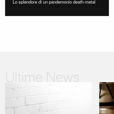
Lo splendore di un pandemonio death-metal
Ultime News