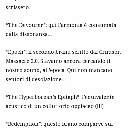
scrissero.
“The Devourer”: qui l’armonia è consumata
dalla dissonanza…
“Epoch”: il secondo brano scritto dai Crimson
Massacre 2.0. Stavamo ancora cercando il
nostro sound, all’epoca. Qui non mancano
sentori di desolazione…
“The Hyperborean’s Epitaph”: l’equivalente
acustico di un colluttorio oppiaceo (!!!)
“Redemption”: questo brano comparve sul