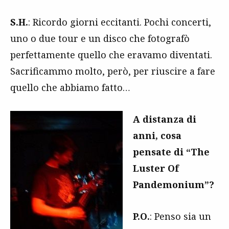
S.H.
: Ricordo giorni eccitanti. Pochi concerti,
uno o due tour e un disco che fotografò
perfettamente quello che eravamo diventati.
Sacrificammo molto, però, per riuscire a fare
quello che abbiamo fatto…
A distanza di
anni, cosa
pensate di “The
Luster Of
Pandemonium”?
P.O.
: Penso sia un