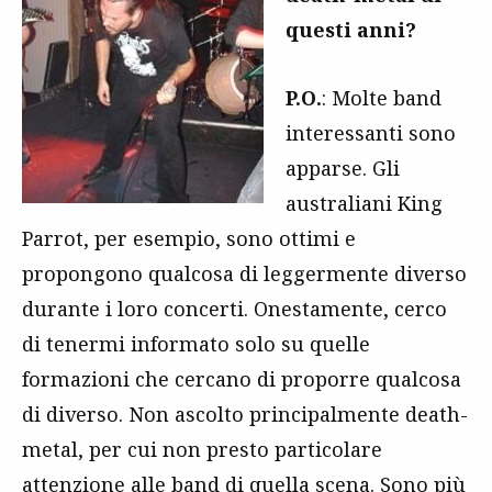
questi anni?
P.O.
: Molte band
interessanti sono
apparse. Gli
australiani King
Parrot, per esempio, sono ottimi e
propongono qualcosa di leggermente diverso
durante i loro concerti. Onestamente, cerco
di tenermi informato solo su quelle
formazioni che cercano di proporre qualcosa
di diverso. Non ascolto principalmente death-
metal, per cui non presto particolare
attenzione alle band di quella scena. Sono più