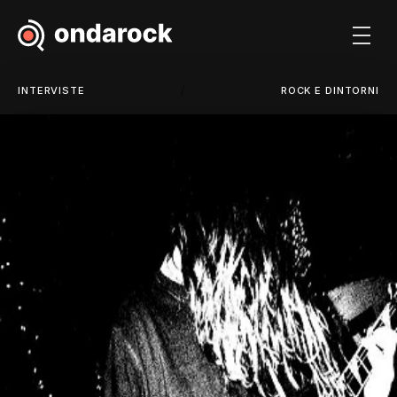
/
INTERVISTE
ROCK E DINTORNI