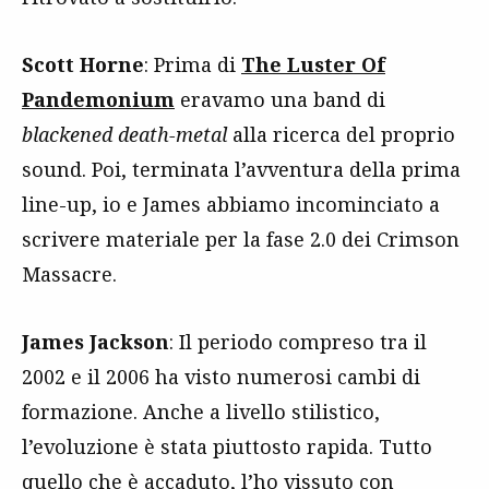
Scott Horne
: Prima di
The Luster Of
Pandemonium
eravamo una band di
blackened death-metal
alla ricerca del proprio
sound. Poi, terminata l’avventura della prima
line-up, io e James abbiamo incominciato a
scrivere materiale per la fase 2.0 dei Crimson
Massacre.
James Jackson
: Il periodo compreso tra il
2002 e il 2006 ha visto numerosi cambi di
formazione. Anche a livello stilistico,
l’evoluzione è stata piuttosto rapida. Tutto
quello che è accaduto, l’ho vissuto con