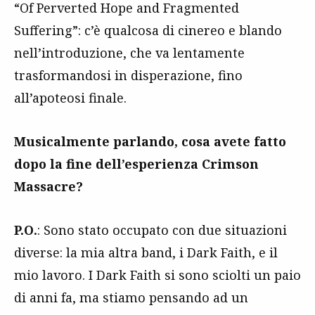
“Of Perverted Hope and Fragmented
Suffering”: c’è qualcosa di cinereo e blando
nell’introduzione, che va lentamente
trasformandosi in disperazione, fino
all’apoteosi finale.
Musicalmente parlando, cosa avete fatto
dopo la fine dell’esperienza Crimson
Massacre?
P.O.
: Sono stato occupato con due situazioni
diverse: la mia altra band, i Dark Faith, e il
mio lavoro. I Dark Faith si sono sciolti un paio
di anni fa, ma stiamo pensando ad un