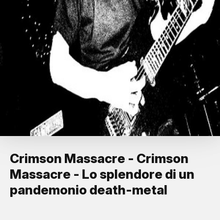
Crimson Massacre - Crimson
Massacre - Lo splendore di un
pandemonio death-metal