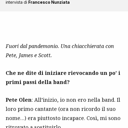
intervista di
Francesco Nunziata
Fuori dal pandemonio. Una chiacchierata con
Pete, James e Scott.
Che ne dite di iniziare rievocando un po’ i
primi passi della band?
Pete Olen
: All’inizio, io non ero nella band. Il
loro primo cantante (ora non ricordo il suo
nome…) era piuttosto incapace. Così, mi sono
ritrovato a sostituirlo.