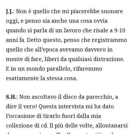
J.J.
: Non è quello che mi piacerebbe suonare
oggi, e penso sia anche una cosa ovvia
quando si parla di un lavoro che risale a 9-10
anni fa. Detto questo, penso che registrammo
quello che all’epoca avevamo davvero in
mente di fare, liberi da qualsiasi distrazione.
E in un mondo parallelo, rifaremmo
esattamente la stessa cosa.
S.H.
: Non ascoltavo il disco da parecchio, a
dire il vero! Questa intervista mi ha dato
l’occasione di tirarlo fuori dalla mia
collezione di cd. Il più delle volte, allontanarsi