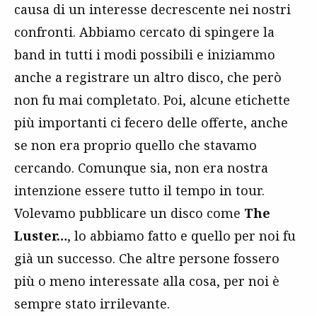
causa di un interesse decrescente nei nostri
confronti. Abbiamo cercato di spingere la
band in tutti i modi possibili e iniziammo
anche a registrare un altro disco, che però
non fu mai completato. Poi, alcune etichette
più importanti ci fecero delle offerte, anche
se non era proprio quello che stavamo
cercando. Comunque sia, non era nostra
intenzione essere tutto il tempo in tour.
Volevamo pubblicare un disco come
The
Luster…
, lo abbiamo fatto e quello per noi fu
già un successo. Che altre persone fossero
più o meno interessate alla cosa, per noi è
sempre stato irrilevante.