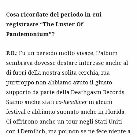
Cosa ricordate del periodo in cui
registraste “The Luster Of
Pandemonium”?
P.O.
: Fu un periodo molto vivace. L’album
sembrava dovesse destare interesse anche al
di fuori della nostra solita cerchia, ma
purtroppo non abbiamo avuto il giusto
supporto da parte della Deathgasm Records.
Siamo anche stati
co-headliner
in alcuni
festival e abbiamo suonato anche in Florida.
Ci offrirono anche un tour negli Stati Uniti
con i Demilich, ma poi non se ne fece niente a