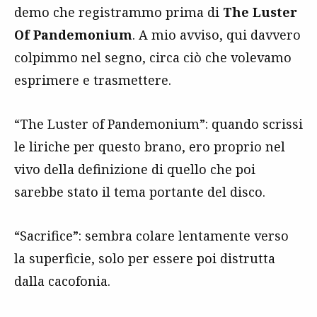
demo che registrammo prima di
The Luster
Of Pandemonium
. A mio avviso, qui davvero
colpimmo nel segno, circa ciò che volevamo
esprimere e trasmettere.
“The Luster of Pandemonium”: quando scrissi
le liriche per questo brano, ero proprio nel
vivo della definizione di quello che poi
sarebbe stato il tema portante del disco.
“Sacrifice”: sembra colare lentamente verso
la superficie, solo per essere poi distrutta
dalla cacofonia.