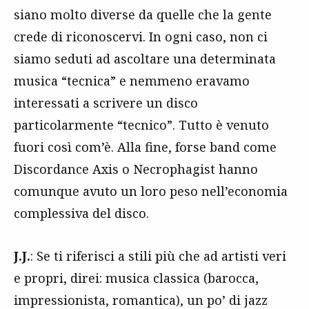
siano molto diverse da quelle che la gente
crede di riconoscervi. In ogni caso, non ci
siamo seduti ad ascoltare una determinata
musica “tecnica” e nemmeno eravamo
interessati a scrivere un disco
particolarmente “tecnico”. Tutto è venuto
fuori così com’è. Alla fine, forse band come
Discordance Axis o Necrophagist hanno
comunque avuto un loro peso nell’economia
complessiva del disco.
J.J.
: Se ti riferisci a stili più che ad artisti veri
e propri, direi: musica classica (barocca,
impressionista, romantica), un po’ di jazz