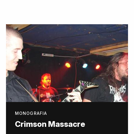
MONOGRAFIA
Crimson Massacre