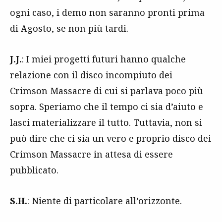
ogni caso, i demo non saranno pronti prima
di Agosto, se non più tardi.
J.J.
: I miei progetti futuri hanno qualche
relazione con il disco incompiuto dei
Crimson Massacre di cui si parlava poco più
sopra. Speriamo che il tempo ci sia d’aiuto e
lasci materializzare il tutto. Tuttavia, non si
può dire che ci sia un vero e proprio disco dei
Crimson Massacre in attesa di essere
pubblicato.
S.H.
: Niente di particolare all’orizzonte.