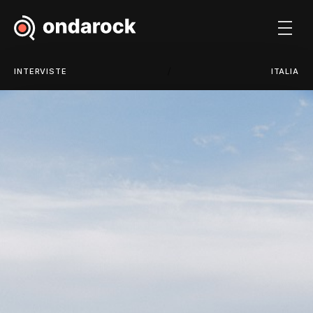
/
INTERVISTE
ITALIA