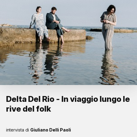
Delta Del Rio - In viaggio lungo le
rive del folk
intervista di
Giuliano Delli Paoli