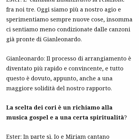
fra noi tre. Oggi siamo più a nostro agio e
sperimentiamo sempre nuove cose, insomma
ci sentiamo meno condizionate dalle canzoni
già pronte di Gianleonardo.
Gianleonardo: Il processo di arrangiamento è
diventato più rapido e convincente, e tutto
questo è dovuto, appunto, anche a una
maggiore solidità del nostro rapporto.
La scelta dei cori è un richiamo alla
musica gospel e a una certa spiritualità
?
Ester: In parte sì. Io e Miriam cantano