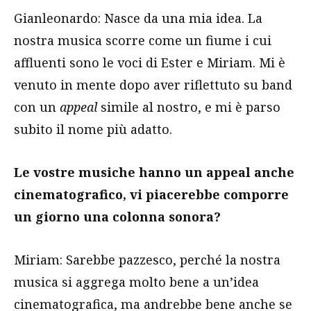
Gianleonardo: Nasce da una mia idea. La
nostra musica scorre come un fiume i cui
affluenti sono le voci di Ester e Miriam. Mi è
venuto in mente dopo aver riflettuto su band
con un
appeal
simile al nostro, e mi è parso
subito il nome più adatto.
Le vostre musiche hanno un appeal anche
cinematografico, vi piacerebbe comporre
un giorno una colonna sonora?
Miriam: Sarebbe pazzesco, perché la nostra
musica si aggrega molto bene a un’idea
cinematografica, ma andrebbe bene anche se