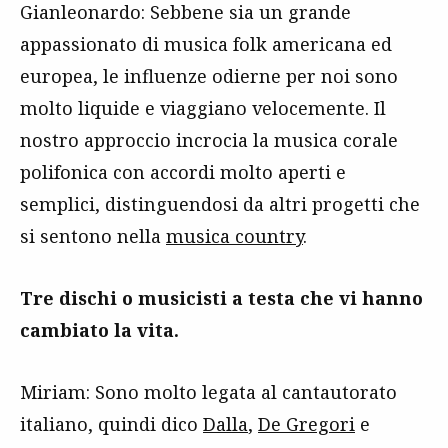
Gianleonardo: Sebbene sia un grande
appassionato di musica folk americana ed
europea, le influenze odierne per noi sono
molto liquide e viaggiano velocemente. Il
nostro approccio incrocia la musica corale
polifonica con accordi molto aperti e
semplici, distinguendosi da altri progetti che
si sentono nella
musica country
.
Tre dischi o musicisti a testa che vi hanno
cambiato la vita.
Miriam: Sono molto legata al cantautorato
italiano, quindi dico
Dalla
,
De Gregori
e