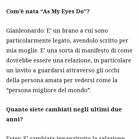
Com’è nata “As My Eyes Do”?
Gianleonardo: E’ un brano a cui sono
particolarmente legato, avendolo scritto per
mia moglie. E’ una sorta di manifesto di come
dovrebbe essere una relazione, in particolare
un invito a guardarsi attraverso gli occhi
della persona amata per vedersi come la
“persona migliore del mondo”.
Quanto siete cambiati negli ultimi due
anni?
Ester: E’ cambiata innanzitutto la relazione