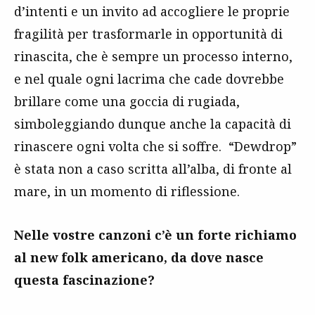
d’intenti e un invito ad accogliere le proprie
fragilità per trasformarle in opportunità di
rinascita, che è sempre un processo interno,
e nel quale ogni lacrima che cade dovrebbe
brillare come una goccia di rugiada,
simboleggiando dunque anche la capacità di
rinascere ogni volta che si soffre. “Dewdrop”
è stata non a caso scritta all’alba, di fronte al
mare, in un momento di riflessione.
Nelle vostre canzoni c’è un forte richiamo
al new folk americano, da dove nasce
questa fascinazione?