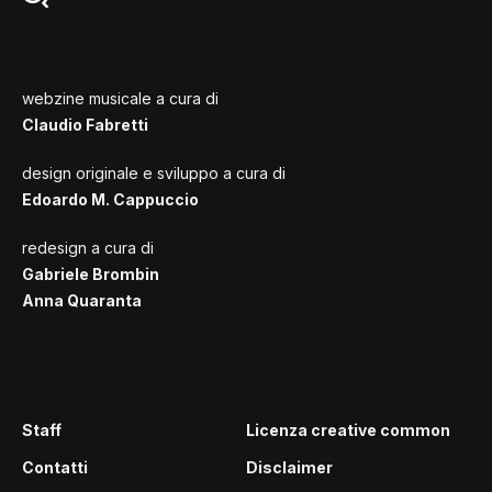
webzine musicale a cura di
Claudio Fabretti
design originale e sviluppo a cura di
Edoardo M. Cappuccio
redesign a cura di
Gabriele Brombin
Anna Quaranta
Staff
Licenza creative common
Contatti
Disclaimer