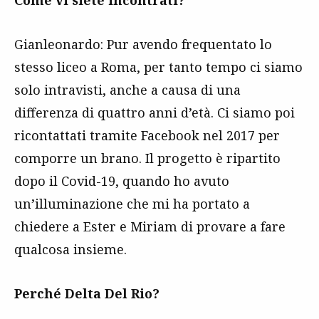
Gianleonardo: Pur avendo frequentato lo
stesso liceo a Roma, per tanto tempo ci siamo
solo intravisti, anche a causa di una
differenza di quattro anni d’età. Ci siamo poi
ricontattati tramite Facebook nel 2017 per
comporre un brano. Il progetto è ripartito
dopo il Covid-19, quando ho avuto
un’illuminazione che mi ha portato a
chiedere a Ester e Miriam di provare a fare
qualcosa insieme.
Perché Delta Del Rio?