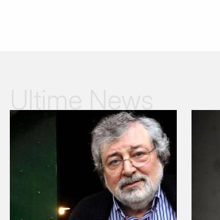
Ultime News