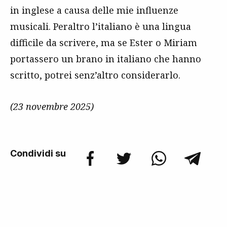
in inglese a causa delle mie influenze
musicali. Peraltro l’italiano è una lingua
difficile da scrivere, ma se Ester o Miriam
portassero un brano in italiano che hanno
scritto, potrei senz’altro considerarlo.
(23 novembre 2025)
Condividi su