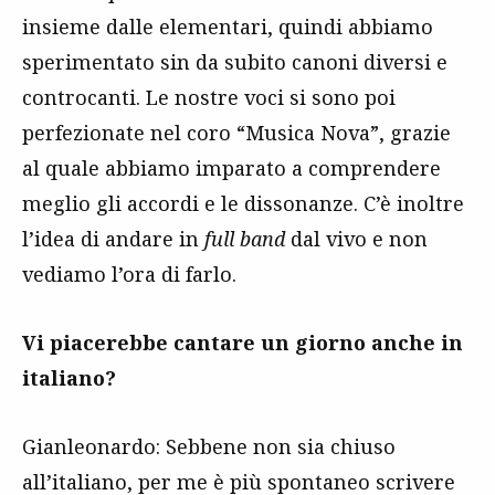
insieme dalle elementari, quindi abbiamo
sperimentato sin da subito canoni diversi e
controcanti. Le nostre voci si sono poi
perfezionate nel coro “Musica Nova”, grazie
al quale abbiamo imparato a comprendere
meglio gli accordi e le dissonanze. C’è inoltre
l’idea di andare in
full band
dal vivo e non
vediamo l’ora di farlo.
Vi piacerebbe cantare un giorno anche in
italiano?
Gianleonardo: Sebbene non sia chiuso
all’italiano, per me è più spontaneo scrivere