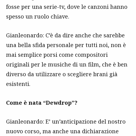
fosse per una serie-tv, dove le canzoni hanno
spesso un ruolo chiave.
Gianleonardo: C’è da dire anche che sarebbe
una bella sfida personale per tutti noi, non è
mai semplice porsi come compositori
originali per le musiche di un film, che è ben
diverso da utilizzare o scegliere brani già
esistenti.
Come è nata “Dewdrop”?
Gianleonardo: E’ un’anticipazione del nostro
nuovo corso, ma anche una dichiarazione