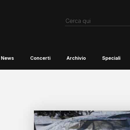
News
Concerti
Archivio
Speciali