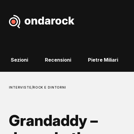
Sezioni
Recensioni
Pietre Miliari
/
INTERVISTE
ROCK E DINTORNI
Grandaddy –