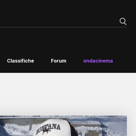
Classifiche
Forum
ondacinema