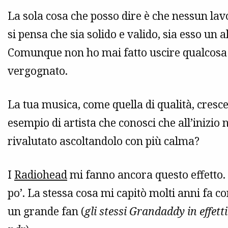
La sola cosa che posso dire è che nessun la
si pensa che sia solido e valido, sia esso un 
Comunque non ho mai fatto uscire qualcosa c
vergognato.
La tua musica, come quella di qualità, cresce
esempio di artista che conosci che all’inizio
rivalutato ascoltandolo con più calma?
I
Radiohead
mi fanno ancora questo effetto. 
po’. La stessa cosa mi capitò molti anni fa co
un grande fan (
gli stessi Grandaddy in effett