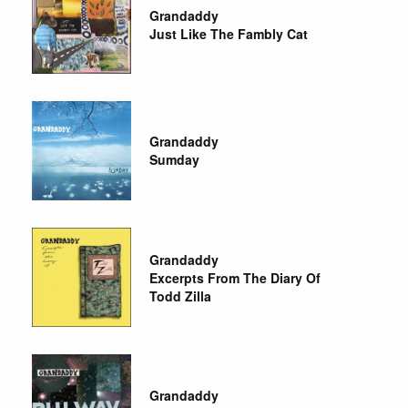
Grandaddy
Just Like The Fambly Cat
Grandaddy
Sumday
Grandaddy
Excerpts From The Diary Of
Todd Zilla
Grandaddy