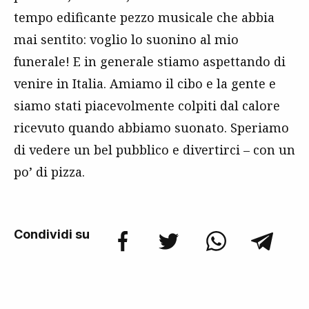
tempo edificante pezzo musicale che abbia
mai sentito: voglio lo suonino al mio
funerale! E in generale stiamo aspettando di
venire in Italia. Amiamo il cibo e la gente e
siamo stati piacevolmente colpiti dal calore
ricevuto quando abbiamo suonato. Speriamo
di vedere un bel pubblico e divertirci – con un
po’ di pizza.
Condividi su