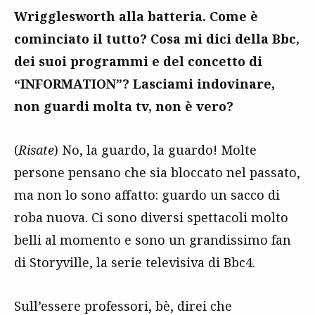
Wrigglesworth alla batteria. Come è
cominciato il tutto? Cosa mi dici della Bbc,
dei suoi programmi e del concetto di
“INFORMATION”? Lasciami indovinare,
non guardi molta tv, non è vero?
(
Risate
) No, la guardo, la guardo! Molte
persone pensano che sia bloccato nel passato,
ma non lo sono affatto: guardo un sacco di
roba nuova. Ci sono diversi spettacoli molto
belli al momento e sono un grandissimo fan
di Storyville, la serie televisiva di Bbc4.
Sull’essere professori, bè, direi che