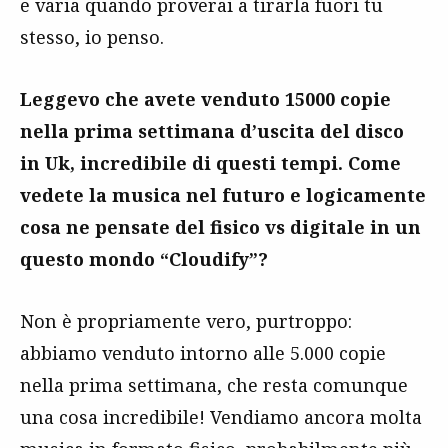
e varia quando proverai a tirarla fuori tu
stesso, io penso.
Leggevo che avete venduto 15000 copie
nella prima settimana d’uscita del disco
in Uk, incredibile di questi tempi. Come
vedete la musica nel futuro e logicamente
cosa ne pensate del fisico vs digitale in un
questo mondo “Cloudify”?
Non è propriamente vero, purtroppo:
abbiamo venduto intorno alle 5.000 copie
nella prima settimana, che resta comunque
una cosa incredibile! Vendiamo ancora molta