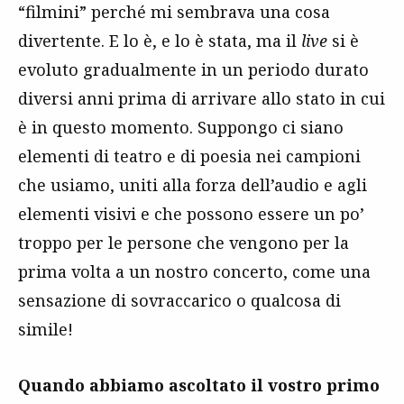
“filmini” perché mi sembrava una cosa
divertente. E lo è, e lo è stata, ma il
live
si è
evoluto gradualmente in un periodo durato
diversi anni prima di arrivare allo stato in cui
è in questo momento. Suppongo ci siano
elementi di teatro e di poesia nei campioni
che usiamo, uniti alla forza dell’audio e agli
elementi visivi e che possono essere un po’
troppo per le persone che vengono per la
prima volta a un nostro concerto, come una
sensazione di sovraccarico o qualcosa di
simile!
Quando abbiamo ascoltato il vostro primo