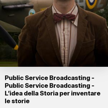
Public Service Broadcasting -
Public Service Broadcasting -
L’idea della Storia per inventare
le storie