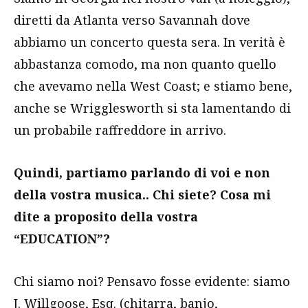
diretti da Atlanta verso Savannah dove
abbiamo un concerto questa sera. In verità è
abbastanza comodo, ma non quanto quello
che avevamo nella West Coast; e stiamo bene,
anche se Wrigglesworth si sta lamentando di
un probabile raffreddore in arrivo.
Quindi, partiamo parlando di voi e non
della vostra musica.. Chi siete? Cosa mi
dite a proposito della vostra
“EDUCATION”?
Chi siamo noi? Pensavo fosse evidente: siamo
J. Willgoose, Esq. (chitarra, banjo,