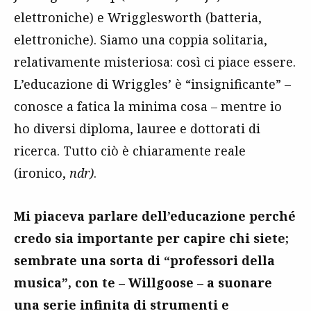
elettroniche) e Wrigglesworth (batteria,
elettroniche). Siamo una coppia solitaria,
relativamente misteriosa: così ci piace essere.
L’educazione di Wriggles’ è “insignificante” –
conosce a fatica la minima cosa – mentre io
ho diversi diploma, lauree e dottorati di
ricerca. Tutto ciò è chiaramente reale
(ironico,
ndr)
.
Mi piaceva parlare dell’educazione perché
credo sia importante per capire chi siete;
sembrate una sorta di “professori della
musica”, con te – Willgoose – a suonare
una serie infinita di strumenti e