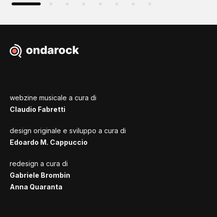
webzine musicale a cura di
Claudio Fabretti
design originale e sviluppo a cura di
Edoardo M. Cappuccio
redesign a cura di
Gabriele Brombin
Anna Quaranta