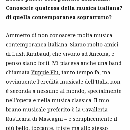
Conoscete qualcosa della musica italiana?
di quella contemporanea soprattutto?
Ammetto di non conoscere molta musica
contemporanea italiana. Siamo molto amici
di Lush Rimbaud, che vivono ad Ancona, e
penso siano forti. Mi piaceva anche una band
chiamata
Yuppie Flu
, tanto tempo fa, ma
ovviamente l’eredità musicale dell’Italia non
è seconda a nessuno al mondo, specialmente
nell’opera e nella musica classica. Il mio
brano musicale preferito è la Cavalleria
Rusticana di Mascagni – è semplicemente il
più bello, toccante, triste ma allo stesso