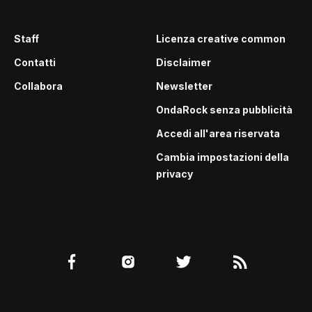
Staff
Licenza creative common
Contatti
Disclaimer
Collabora
Newsletter
OndaRock senza pubblicità
Accedi all'area riservata
Cambia impostazioni della
privacy