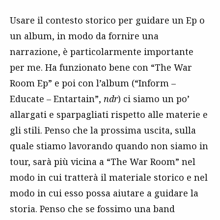
Usare il contesto storico per guidare un Ep o
un album, in modo da fornire una
narrazione, è particolarmente importante
per me. Ha funzionato bene con “The War
Room Ep” e poi con l’album (“Inform –
Educate – Entartain”,
ndr
) ci siamo un po’
allargati e sparpagliati rispetto alle materie e
gli stili. Penso che la prossima uscita, sulla
quale stiamo lavorando quando non siamo in
tour, sarà più vicina a “The War Room” nel
modo in cui tratterà il materiale storico e nel
modo in cui esso possa aiutare a guidare la
storia. Penso che se fossimo una band