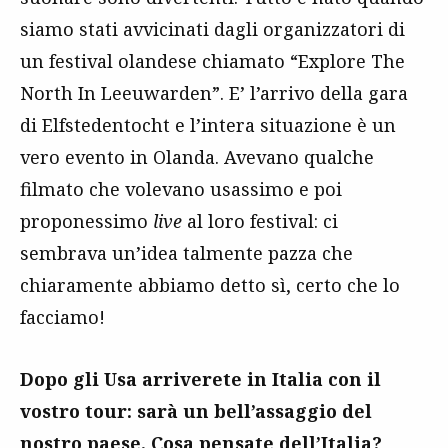
siamo stati avvicinati dagli organizzatori di
un festival olandese chiamato “Explore The
North In Leeuwarden”. E’ l’arrivo della gara
di Elfstedentocht e l’intera situazione è un
vero evento in Olanda. Avevano qualche
filmato che volevano usassimo e poi
proponessimo
live
al loro festival: ci
sembrava un’idea talmente pazza che
chiaramente abbiamo detto sì, certo che lo
facciamo!
Dopo gli Usa arriverete in Italia con il
vostro tour: sarà un bell’assaggio del
nostro paese. Cosa pensate dell’Italia?