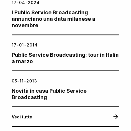
17-04-2024
I Public Service Broadcasting
annunciano una data milanese a
novembre
17-01-2014
Public Service Broadcasting: tour in Italia
a marzo
05-11-2013
Novità in casa Public Service
Broadcasting
Vedi tutte