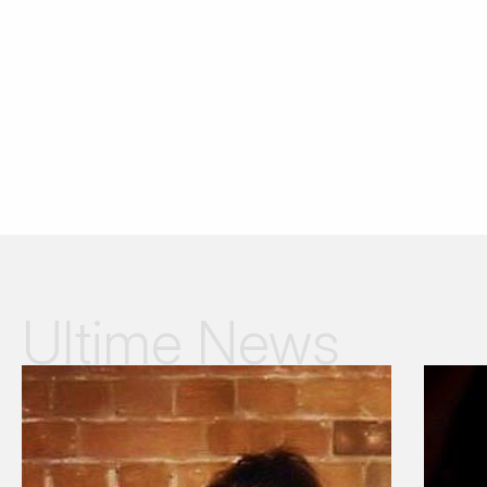
Ultime News