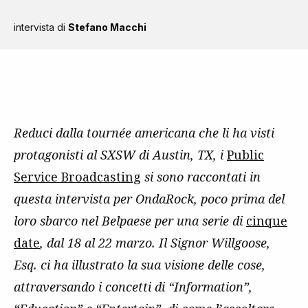
intervista di
Stefano Macchi
Reduci dalla tournée americana che li ha visti
protagonisti al SXSW di Austin, TX, i
Public
Service Broadcasting
si sono raccontati in
questa intervista per OndaRock, poco prima del
loro sbarco nel Belpaese per una serie di
cinque
date
, dal 18 al 22 marzo. Il Signor Willgoose,
Esq. ci ha illustrato la sua visione delle cose,
attraversando i concetti di “Information”,