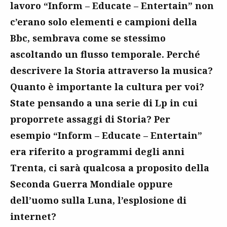
lavoro “Inform – Educate – Entertain” non
c’erano solo elementi e campioni della
Bbc, sembrava come se stessimo
ascoltando un flusso temporale. Perché
descrivere la Storia attraverso la musica?
Quanto è importante la cultura per voi?
State pensando a una serie di Lp in cui
proporrete assaggi di Storia? Per
esempio “Inform – Educate – Entertain”
era riferito a programmi degli anni
Trenta, ci sarà qualcosa a proposito della
Seconda Guerra Mondiale oppure
dell’uomo sulla Luna, l’esplosione di
internet?