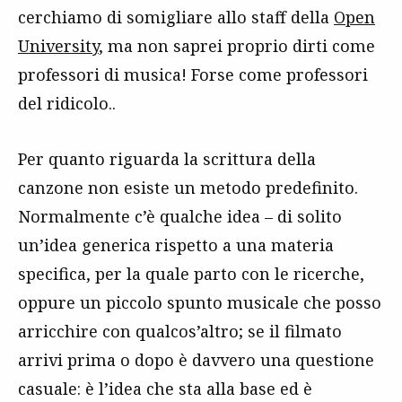
cerchiamo di somigliare allo staff della
Open
University
, ma non saprei proprio dirti come
professori di musica! Forse come professori
del ridicolo..
Per quanto riguarda la scrittura della
canzone non esiste un metodo predefinito.
Normalmente c’è qualche idea – di solito
un’idea generica rispetto a una materia
specifica, per la quale parto con le ricerche,
oppure un piccolo spunto musicale che posso
arricchire con qualcos’altro; se il filmato
arrivi prima o dopo è davvero una questione
casuale: è l’idea che sta alla base ed è