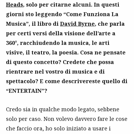
Heads
, solo per citarne alcuni. In questi
giorni sto leggendo “Come Funziona La
Musica”, il libro di
David Byrne
, che parla
per certi versi della visione dell’arte a
360°, racchiudendo la musica, le arti
visive, il teatro, la poesia. Cosa ne pensate
di questo concetto? Credete che possa
rientrare nel vostro di musica e di
spettacolo? E come descrivereste quello di
“ENTERTAIN”?
Credo sia in qualche modo legato, sebbene
solo per caso. Non volevo davvero fare le cose
che faccio ora, ho solo iniziato a usare i