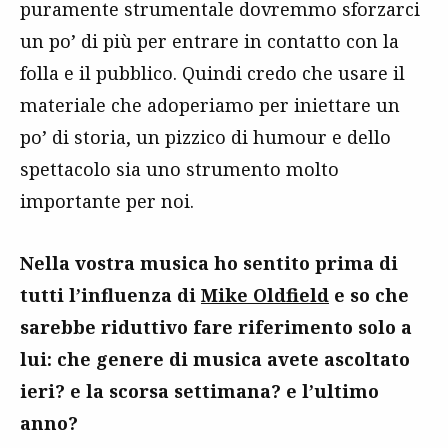
puramente strumentale dovremmo sforzarci
un po’ di più per entrare in contatto con la
folla e il pubblico. Quindi credo che usare il
materiale che adoperiamo per iniettare un
po’ di storia, un pizzico di humour e dello
spettacolo sia uno strumento molto
importante per noi.
Nella vostra musica ho sentito prima di
tutti l’influenza di
Mike Oldfield
e so che
sarebbe riduttivo fare riferimento solo a
lui: che genere di musica avete ascoltato
ieri? e la scorsa settimana? e l’ultimo
anno?