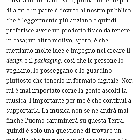
musica in formato fisico, probabilmente più
di altri e in parte è dovuto al nostro pubblico
che è leggermente più anziano e quindi
preferisce avere un prodotto fisico da tenere
in casa; un altro motivo, spero, è che
mettiamo molte idee e impegno nel creare il
design
e il
packaging
, così che le persone lo
vogliano, lo posseggano e lo guardino
piuttosto che tenerlo in formato digitale. Non
mi è mai importato come la gente ascolti la
musica, l’importante per me è che continui a
supportarla. La musica non se ne andrà mai
finché l’uomo camminerà su questa Terra,
quindi è solo una questione di trovare un