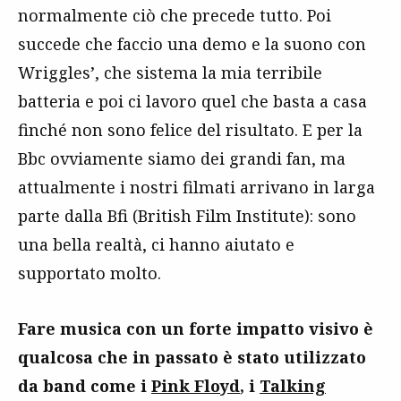
normalmente ciò che precede tutto. Poi
succede che faccio una demo e la suono con
Wriggles’, che sistema la mia terribile
batteria e poi ci lavoro quel che basta a casa
finché non sono felice del risultato. E per la
Bbc ovviamente siamo dei grandi fan, ma
attualmente i nostri filmati arrivano in larga
parte dalla Bfi (British Film Institute): sono
una bella realtà, ci hanno aiutato e
supportato molto.
Fare musica con un forte impatto visivo è
qualcosa che in passato è stato utilizzato
da band come i
Pink Floyd
, i
Talking