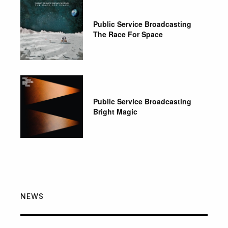
Public Service Broadcasting
The Race For Space
Public Service Broadcasting
Bright Magic
NEWS