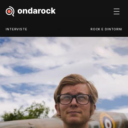
/
INTERVISTE
ROCK E DINTORNI