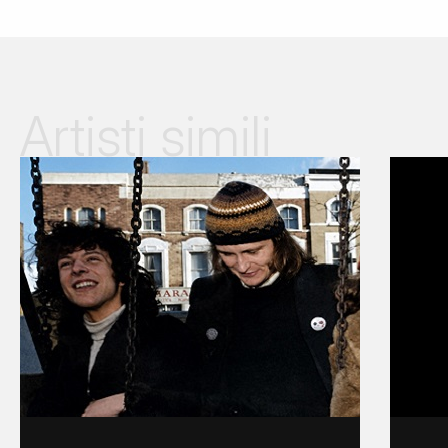
Artisti simili