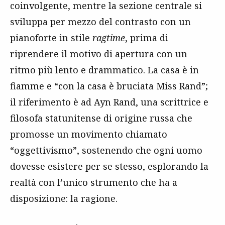
coinvolgente, mentre la sezione centrale si
sviluppa per mezzo del contrasto con
un
pianoforte in stile
ragtime
, prima di
riprendere il motivo di apertura con un
ritmo più lento e drammatico.
La casa è in
fiamme e “con la casa è bruciata Miss Rand”;
il riferimento è ad Ayn Rand, una scrittrice e
filosofa statunitense di origine russa che
promosse un movimento chiamato
“oggettivismo”, sostenendo che ogni uomo
dovesse esistere per se stesso, esplorando la
realtà con
l’unico strumento che ha a
disposizione: la ragione.