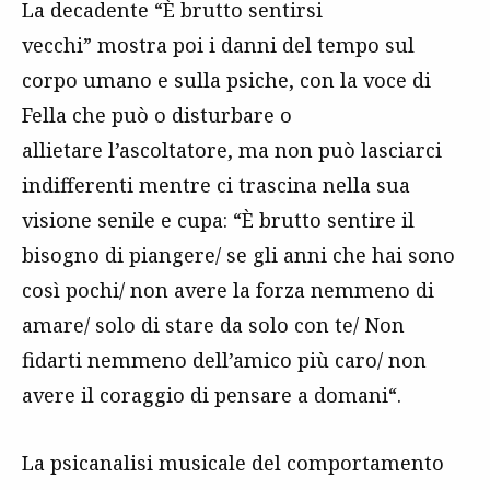
La decadente “È brutto sentirsi
vecchi”
mostra poi i danni del tempo sul
corpo umano e sulla psiche, con la voce di
Fella che può o disturbare o
allietare l’ascoltatore, ma non può lasciarci
indifferenti mentre ci trascina nella sua
visione senile e cupa
: “È brutto sentire il
bisogno di piangere/ se gli anni che hai sono
così pochi/ non avere la forza nemmeno di
amare/ solo di stare da solo con te/ Non
fidarti nemmeno dell’amico più caro/ non
avere il coraggio di pensare a domani“.
La psicanalisi musicale del comportamento