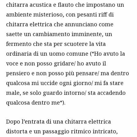
chitarra acustica e flauto che impostano un
ambiente misterioso, con pesanti riff di
chitarra elettrica che annunciano come
saette un cambiamento imminente, un
fermento che sta per scuotere la vita
ordinaria di un uomo comune (“Ho avuto la
voce e non posso gridare/ ho avuto il
pensiero e non posso più pensare/ ma dentro
qualcosa mi uccide ogni giorno/ mi fa stare
male, se solo guardo intorno/ s
ta accadendo
qualcosa dentro me
“).
Dopo l’entrata di una chitarra elettrica
distorta e un passaggio ritmico intricato,