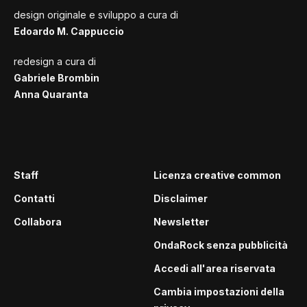
design originale e sviluppo a cura di
Edoardo M. Cappuccio
redesign a cura di
Gabriele Brombin
Anna Quaranta
Staff
Licenza creative common
Contatti
Disclaimer
Collabora
Newsletter
OndaRock senza pubblicità
Accedi all'area riservata
Cambia impostazioni della