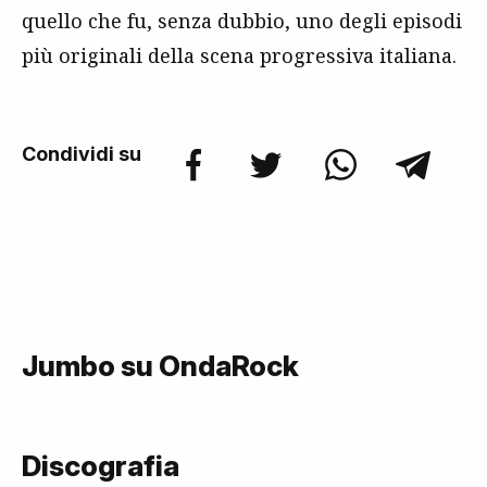
quello che fu, senza dubbio, uno degli episodi
più originali della scena progressiva italiana.
Condividi su
Jumbo su OndaRock
Discografia