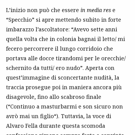
L’inizio non può che essere
in media res
e
“Specchio” si apre mettendo subito in forte
imbarazzo l’ascoltatore: “Avevo sette anni
quella volta che in colonia bagnai il letto/ mi
fecero percorrere il lungo corridoio che
portava alle docce tirandomi per le orecchie/
schernito da tutti/ ero nudo”. Aperta con
quest’immagine di sconcertante nudità, la
traccia prosegue poi in maniera ancora più
disagevole, fino allo scabroso finale
(“Continuo a masturbarmi e son sicuro non
avrò mai un figlio“). Tuttavia, la voce di
Alvaro Fella durante questa scomoda