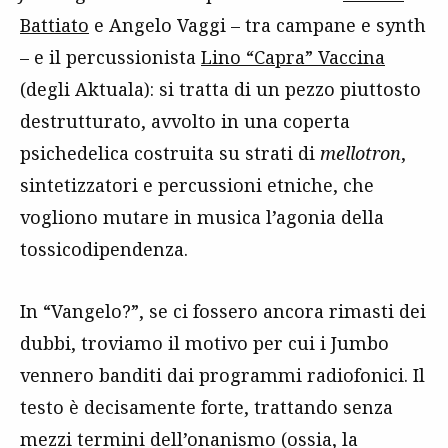
Battiato
e Angelo Vaggi – tra campane e synth
– e il percussionista
Lino “Capra” Vaccina
(degli Aktuala): si tratta di un pezzo piuttosto
destrutturato, avvolto in una coperta
psichedelica costruita su strati di
mellotron
,
sintetizzatori e percussioni etniche, che
vogliono mutare in musica l’agonia della
tossicodipendenza.
In “Vangelo?”, se ci fossero ancora rimasti dei
dubbi, troviamo il motivo per cui i Jumbo
vennero banditi dai programmi radiofonici. Il
testo è decisamente forte, trattando senza
mezzi termini dell’onanismo (ossia, la