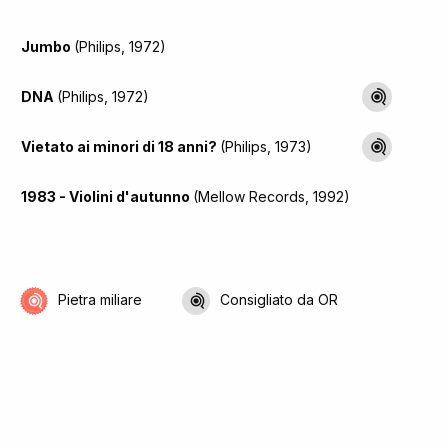
Jumbo
(Philips, 1972)
DNA
(Philips, 1972)
Vietato ai minori di 18 anni?
(Philips, 1973)
1983 - Violini d'autunno
(Mellow Records, 1992)
Pietra miliare
Consigliato da OR