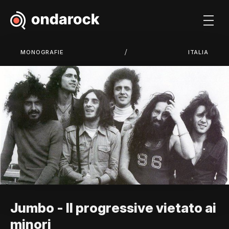
/
MONOGRAFIE
ITALIA
Jumbo - Il progressive vietato ai
minori