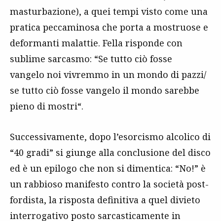
masturbazione), a quei tempi visto come una
pratica peccaminosa che porta a mostruose e
deformanti malattie. Fella risponde con
sublime sarcasmo: “Se tutto ciò fosse
vangelo noi vivremmo in un mondo di pazzi/
se tutto ciò fosse vangelo il mondo sarebbe
pieno di mostri“.
Successivamente, dopo l’esorcismo alcolico di
“40 gradi” si giunge alla conclusione del disco
ed è un epilogo che non si dimentica: “No!”
è
un rabbioso manifesto contro la società post-
fordista, la risposta definitiva a quel divieto
interrogativo posto sarcasticamente in