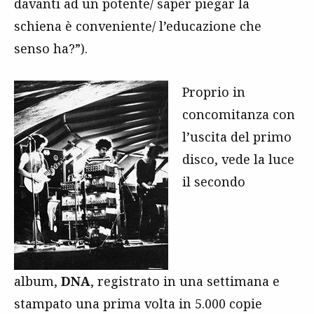
davanti ad un potente/ saper piegar la
schiena è conveniente/ l’educazione che
senso ha?”).
Proprio in
concomitanza con
l’uscita del primo
disco, vede la luce
il secondo
album,
DNA
,
registrato in una settimana e
stampato una prima volta in 5.000 copie