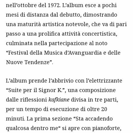
nell’ottobre del 1972. L’album esce a pochi
mesi di distanza dal debutto, dimostrando
una maturità artistica notevole, che va di pari
passo a una prolifica attività concertistica,
culminata nella partecipazione al noto
“Festival della Musica d’Avanguardia e delle
Nuove Tendenze”.
L’album prende l’abbrivio con l’elettrizzante
“Suite per il Signor K.”, una composizione
dalle riflessioni
kafkiane
divisa in tre parti,
per un tempo di esecuzione di oltre 20
minuti
.
La prima sezione “Sta accadendo
qualcosa dentro me“
si apre con p
ianoforte,