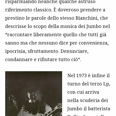
risparmiando neanche qualche astruso
riferimento classico. È doveroso prendere a
prestino le parole dello stesso Bianchini, che
descrisse lo scopo della musica dei Jumbo nel
“raccontare liberamente quello che tutti già
sanno ma che nessuno dice per convenienza,
ipocrisia, sfruttamento. Denunciare,
condannare e rifiutare tutto ciò“.
Nel 1973 è infine il
turno del terzo Lp,
con cui arriva
nella scuderia dei
Jumbo il batterista