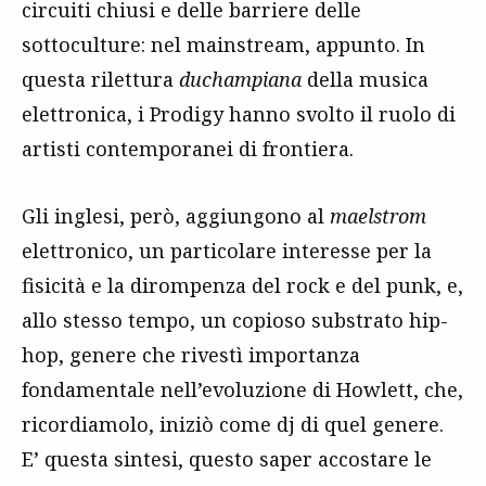
circuiti chiusi e delle barriere delle
sottoculture: nel mainstream, appunto. In
questa rilettura
duchampiana
della musica
elettronica, i Prodigy hanno svolto il ruolo di
artisti contemporanei di frontiera.
Gli inglesi, però, aggiungono al
maelstrom
elettronico, un particolare interesse per la
fisicità e la dirompenza del rock e del punk, e,
allo stesso tempo, un copioso substrato hip-
hop, genere che rivestì importanza
fondamentale nell’evoluzione di Howlett, che,
ricordiamolo, iniziò come dj di quel genere.
E’ questa sintesi, questo saper accostare le