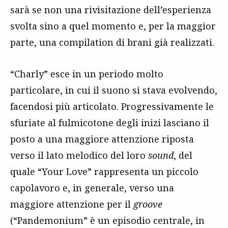
sarà se non una rivisitazione dell’esperienza
svolta sino a quel momento e, per la maggior
parte, una compilation di brani già realizzati.
“Charly” esce in un periodo molto
particolare, in cui il suono si stava evolvendo,
facendosi più articolato. Progressivamente le
sfuriate al fulmicotone degli inizi lasciano il
posto a una maggiore attenzione riposta
verso il lato melodico del loro
sound
, del
quale “Your Love” rappresenta un piccolo
capolavoro e, in generale, verso una
maggiore attenzione per il
groove
(“Pandemonium” è un episodio centrale, in