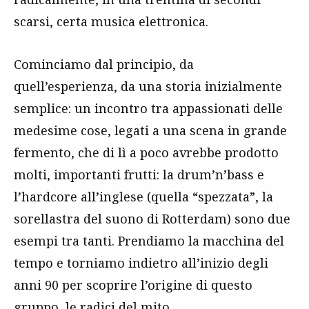
scarsi, certa musica elettronica.
Cominciamo dal principio, da
quell’esperienza, da una storia inizialmente
semplice: un incontro tra appassionati delle
medesime cose, legati a una scena in grande
fermento, che di lì a poco avrebbe prodotto
molti, importanti frutti: la drum’n’bass e
l’hardcore all’inglese (quella “spezzata”, la
sorellastra del suono di Rotterdam) sono due
esempi tra tanti. Prendiamo la macchina del
tempo e torniamo indietro all’inizio degli
anni 90 per scoprire l’origine di questo
gruppo, le radici del mito.