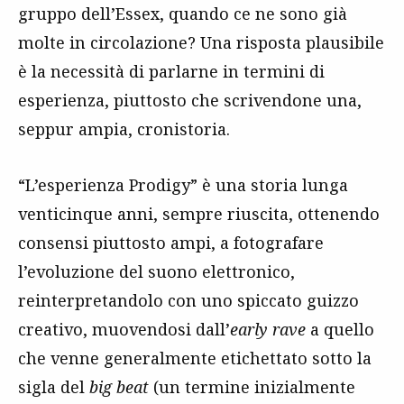
gruppo dell’Essex, quando ce ne sono già
molte in circolazione? Una risposta plausibile
è la necessità di parlarne in termini di
esperienza, piuttosto che scrivendone una,
seppur ampia, cronistoria.
“L’esperienza Prodigy” è una storia lunga
venticinque anni, sempre riuscita, ottenendo
consensi piuttosto ampi, a fotografare
l’evoluzione del suono elettronico,
reinterpretandolo con uno spiccato guizzo
creativo, muovendosi dall’
early rave
a quello
che venne generalmente etichettato sotto la
sigla del
big beat
(un termine inizialmente