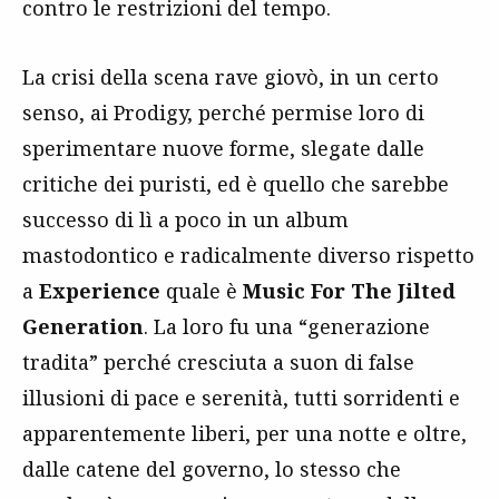
contro le restrizioni del tempo.
La crisi della scena rave giovò, in un certo
senso, ai Prodigy, perché permise loro di
sperimentare nuove forme, slegate dalle
critiche dei puristi, ed è quello che sarebbe
successo di lì a poco in un album
mastodontico e radicalmente diverso rispetto
a
Experience
quale è
Music For The Jilted
Generation
. La loro fu una “generazione
tradita” perché cresciuta a suon di false
illusioni di pace e serenità, tutti sorridenti e
apparentemente liberi, per una notte e oltre,
dalle catene del governo, lo stesso che