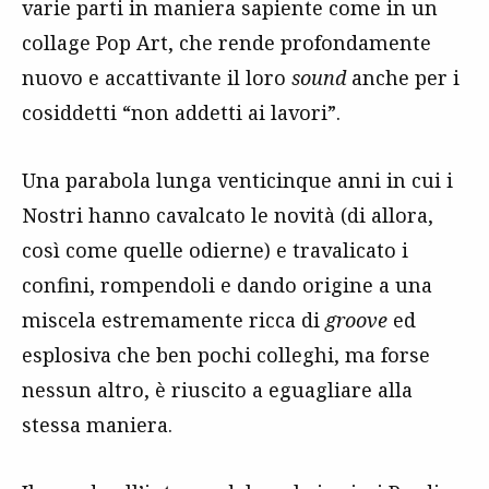
varie parti in maniera sapiente come in un
collage Pop Art, che rende profondamente
nuovo e accattivante il loro
sound
anche per i
cosiddetti “non addetti ai lavori”.
Una parabola lunga venticinque anni in cui i
Nostri hanno cavalcato le novità (di allora,
così come quelle odierne) e travalicato i
confini, rompendoli e dando origine a una
miscela estremamente ricca di
groove
ed
esplosiva che ben pochi colleghi, ma forse
nessun altro, è riuscito a eguagliare alla
stessa maniera.