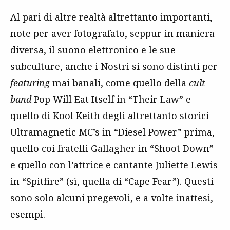
Al pari di altre realtà altrettanto importanti,
note per aver fotografato, seppur in maniera
diversa, il suono elettronico e le sue
subculture, anche i Nostri si sono distinti per
featuring
mai banali, come quello della
cult
band
Pop Will Eat Itself in “Their Law” e
quello di Kool Keith degli altrettanto storici
Ultramagnetic MC’s in “Diesel Power” prima,
quello coi fratelli Gallagher in “Shoot Down”
e quello con l’attrice e cantante Juliette Lewis
in “Spitfire” (sì, quella di “Cape Fear”). Questi
sono solo alcuni pregevoli, e a volte inattesi,
esempi.