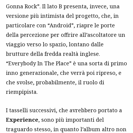
Gonna Rock”. Il lato B presenta, invece, una
versione più intimista del progetto, che, in
particolare con “Android”, riapre le porte
della percezione per offrire all’ascoltatore un
viaggio verso lo spazio, lontano dalle
brutture della fredda realtà inglese.
“Everybody In The Place” è una sorta di primo
inno generazionale, che verrà poi ripreso, e
che svolse, probabilmente, il ruolo di
riempipista.
I tasselli successivi, che avrebbero portato a
Experience
, sono più importanti del
traguardo stesso, in quanto l’album altro non