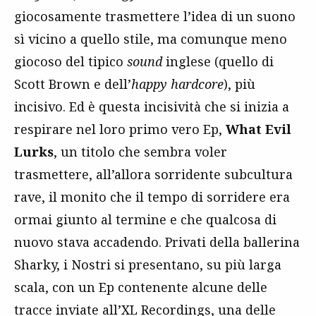
giocosamente trasmettere l’idea di un suono
sì vicino a quello stile, ma comunque meno
giocoso del tipico
sound
inglese (quello di
Scott Brown e dell’
happy hardcore
), più
incisivo. Ed è questa incisività che si inizia a
respirare nel loro primo vero Ep,
What Evil
Lurks
, un titolo che sembra voler
trasmettere, all’allora sorridente subcultura
rave, il monito che il tempo di sorridere era
ormai giunto al termine e che qualcosa di
nuovo stava accadendo. Privati della ballerina
Sharky, i Nostri si presentano, su più larga
scala, con un Ep contenente alcune delle
tracce inviate all’XL Recordings, una delle