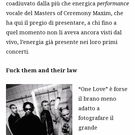
coadiuvato dalla più che energica
performance
vocale del Masters of Ceremony Maxim, che
ha qui il pregio di presentare, a chi fino a
quel momento non li aveva ancora visti dal
vivo, l’energia già presente nei loro primi
concerti.
Fuck them and their law
“One Love” è forse
il brano meno
adatto a
fotografare il
grande