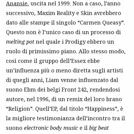
Anansie
, uscita nel 1999. Non a caso, l’anno
successivo, Maxim Reality e Skin avrebbero
dato alle stampe il singolo “Carmen Queasy”.
Questo non è l’unico caso di un processo di
melting pot
nel quale i Prodigy ebbero un
ruolo di primissimo piano. Allo stesso modo,
così come il gruppo dell’Essex ebbe
un’influenza più o meno diretta sugli artisti
di quegli anni, Liam venne influenzato dal
suono Ebm dei belgi Front 242, rendendosi
autore, nel 1996, di un remix del loro brano
“Religion”. Quell’EP, dal titolo “Happiness”, è
la migliore testimonianza dell’incontro tra il
suono
electronic body music
e il
big beat