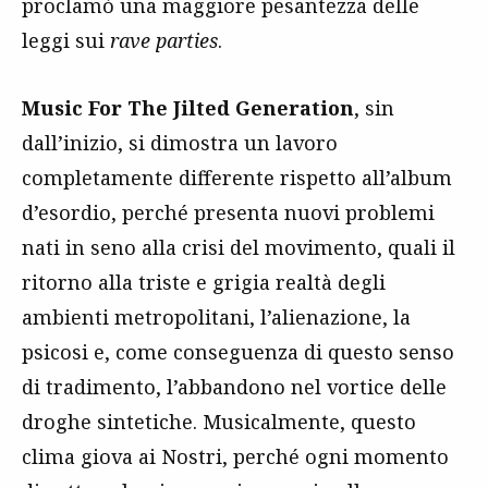
proclamò una maggiore pesantezza delle
leggi sui
rave parties
.
Music For The Jilted Generation
, sin
dall’inizio, si dimostra un lavoro
completamente differente rispetto all’album
d’esordio, perché presenta nuovi problemi
nati in seno alla crisi del movimento, quali il
ritorno alla triste e grigia realtà degli
ambienti metropolitani, l’alienazione, la
psicosi e, come conseguenza di questo senso
di tradimento, l’abbandono nel vortice delle
droghe sintetiche. Musicalmente, questo
clima giova ai Nostri, perché ogni momento