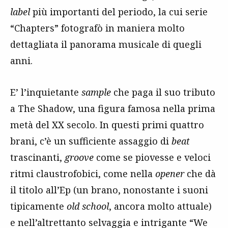
label
più importanti del periodo, la cui serie
“Chapters” fotografò in maniera molto
dettagliata il panorama musicale di quegli
anni.
E’ l’inquietante
sample
che paga il suo tributo
a The Shadow, una figura famosa nella prima
metà del XX secolo. In questi primi quattro
brani, c’è un sufficiente assaggio di
beat
trascinanti,
groove
come se piovesse e veloci
ritmi claustrofobici, come nella
opener
che dà
il titolo all’Ep (un brano, nonostante i suoni
tipicamente
old school
, ancora molto attuale)
e nell’altrettanto selvaggia e intrigante “We