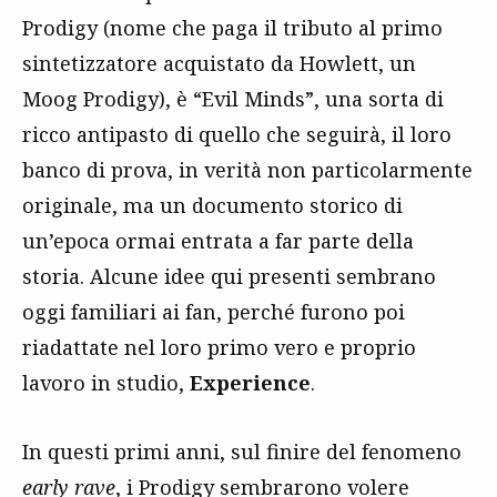
Prodigy (nome che paga il tributo al primo
sintetizzatore acquistato da Howlett, un
Moog Prodigy), è “Evil Minds”, una sorta di
ricco antipasto di quello che seguirà, il loro
banco di prova, in verità non particolarmente
originale, ma un documento storico di
un’epoca ormai entrata a far parte della
storia. Alcune idee qui presenti sembrano
oggi familiari ai fan, perché furono poi
riadattate nel loro primo vero e proprio
lavoro in studio,
Experience
.
In questi primi anni, sul finire del fenomeno
early rave
, i Prodigy sembrarono volere