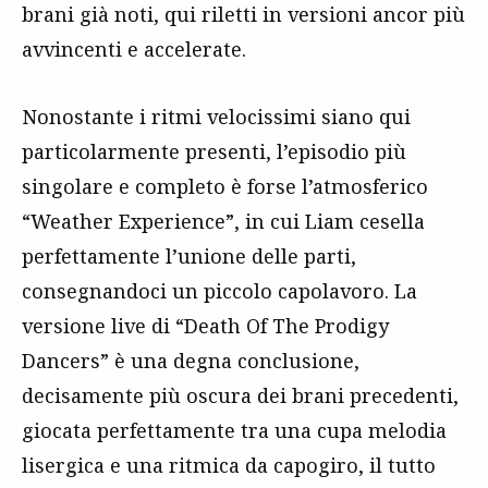
brani già noti, qui riletti in versioni ancor più
avvincenti e accelerate.
Nonostante i ritmi velocissimi siano qui
particolarmente presenti, l’episodio più
singolare e completo è forse l’atmosferico
“Weather Experience”, in cui Liam cesella
perfettamente l’unione delle parti,
consegnandoci un piccolo capolavoro. La
versione live di “Death Of The Prodigy
Dancers” è una degna conclusione,
decisamente più oscura dei brani precedenti,
giocata perfettamente tra una cupa melodia
lisergica e una ritmica da capogiro, il tutto