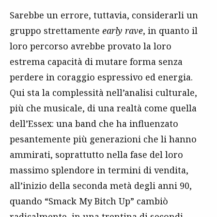
Sarebbe un errore, tuttavia, considerarli un
gruppo strettamente
early rave
, in quanto il
loro percorso avrebbe provato la loro
estrema capacità di mutare forma senza
perdere in coraggio espressivo ed energia.
Qui sta la complessità nell’analisi culturale,
più che musicale, di una realtà come quella
dell’Essex: una band che ha influenzato
pesantemente più generazioni che li hanno
ammirati, soprattutto nella fase del loro
massimo splendore in termini di vendita,
all’inizio della seconda metà degli anni 90,
quando “Smack My Bitch Up” cambiò
radicalmente, in una trentina di secondi