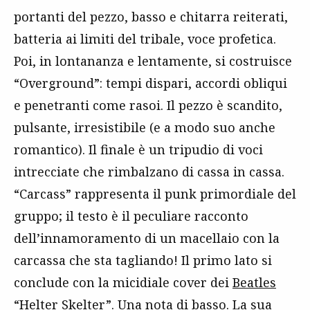
portanti del pezzo, basso e chitarra reiterati,
batteria ai limiti del tribale, voce profetica.
Poi, in lontananza e lentamente, si costruisce
“Overground”: tempi dispari, accordi obliqui
e penetranti come rasoi. Il pezzo è scandito,
pulsante, irresistibile (e a modo suo anche
romantico). Il finale è un tripudio di voci
intrecciate che rimbalzano di cassa in cassa.
“Carcass” rappresenta il punk primordiale del
gruppo; il testo è il peculiare racconto
dell’innamoramento di un macellaio con la
carcassa che sta tagliando! Il primo lato si
conclude con la micidiale cover dei
Beatles
“Helter Skelter”. Una nota di basso. La sua