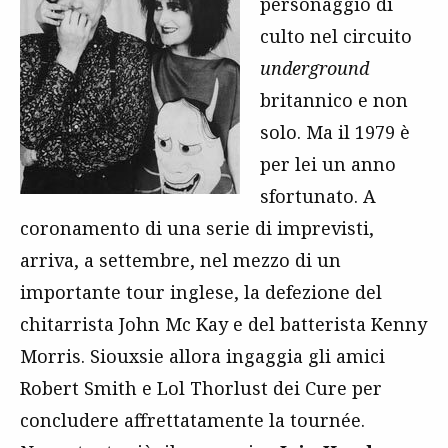
personaggio di
culto nel circuito
underground
britannico e non
solo. Ma il 1979 è
per lei un anno
sfortunato. A
coronamento di una serie di imprevisti,
arriva, a settembre, nel mezzo di un
importante tour inglese, la defezione del
chitarrista John Mc Kay e del batterista Kenny
Morris. Siouxsie allora ingaggia gli amici
Robert Smith e Lol Thorlust dei Cure
per
concludere affrettatamente la tournée.