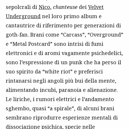
sepolcrali di
Nico
,
chanteuse
dei
Velvet
Underground
nel loro primo album e
cantautrice di riferimento per generazioni di
goth-fan. Brani come “Carcass”, “Overground”
e “Metal Postcard” sono intrisi di fumi
elettronici e di aromi vagamente psichedelici,
sono l’espressione di un punk che ha perso il
suo spirito da “white riot” e preferisci
rintanarsi negli angoli più bui della mente,
alimentando incubi, paranoia e alienazione.
Le liriche, i rumori elettrici e l’andamento
sghembo, quasi “a spirale”, di alcuni brani
sembrano riprodurre esperienze mentali di
dissociazione psichica, specie nelle