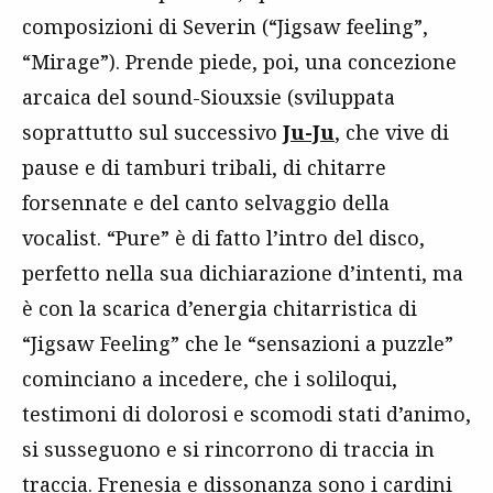
composizioni di Severin (“Jigsaw feeling”,
“Mirage”). Prende piede, poi, una concezione
arcaica del sound-Siouxsie (sviluppata
soprattutto sul successivo
Ju-Ju
, che vive di
pause e di tamburi tribali, di chitarre
forsennate e del canto selvaggio della
vocalist. “Pure” è di fatto l’intro del disco,
perfetto nella sua dichiarazione d’intenti, ma
è con la scarica d’energia chitarristica di
“Jigsaw Feeling” che le “sensazioni a puzzle”
cominciano a incedere, che i soliloqui,
testimoni di dolorosi e scomodi stati d’animo,
si susseguono e si rincorrono di traccia in
traccia. Frenesia e dissonanza sono i cardini