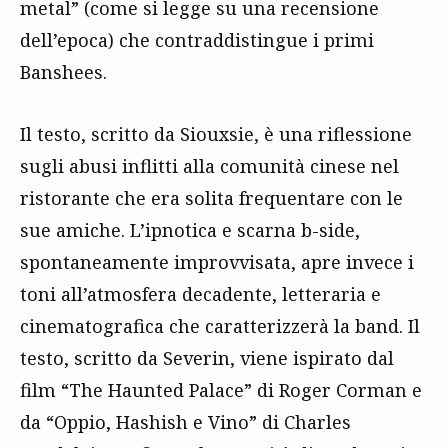
metal” (come si legge su una recensione
dell’epoca) che contraddistingue i primi
Banshees.
Il testo, scritto da Siouxsie, è una riflessione
sugli abusi inflitti alla comunità cinese nel
ristorante che era solita frequentare con le
sue amiche. L’ipnotica e scarna b-side,
spontaneamente improvvisata, apre invece i
toni all’atmosfera decadente, letteraria e
cinematografica che caratterizzerà la band. Il
testo, scritto da Severin, viene ispirato dal
film “The Haunted Palace” di Roger Corman e
da “Oppio, Hashish e Vino” di Charles