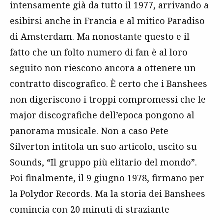
intensamente già da tutto il 1977, arrivando a
esibirsi anche in Francia e al mitico Paradiso
di Amsterdam. Ma nonostante questo e il
fatto che un folto numero di fan è al loro
seguito non riescono ancora a ottenere un
contratto discografico. È certo che i Banshees
non digeriscono i troppi compromessi che le
major discografiche dell’epoca pongono al
panorama musicale. Non a caso Pete
Silverton intitola un suo articolo, uscito su
Sounds, “Il gruppo più elitario del mondo”.
Poi finalmente, il 9 giugno 1978, firmano per
la Polydor Records. Ma la storia dei Banshees
comincia con 20 minuti di straziante