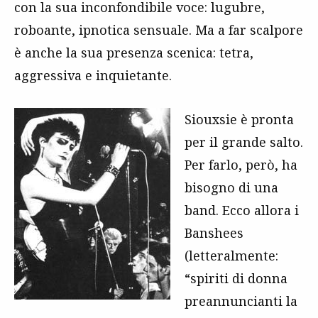
con la sua inconfondibile voce: lugubre,
roboante, ipnotica sensuale. Ma a far scalpore
è anche la sua presenza scenica: tetra,
aggressiva e inquietante.
Siouxsie è pronta
per il grande salto.
Per farlo, però, ha
bisogno di una
band. Ecco allora i
Banshees
(letteralmente:
“spiriti di donna
preannuncianti la