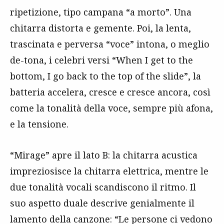
ripetizione, tipo campana “a morto”. Una
chitarra distorta e gemente. Poi, la lenta,
trascinata e perversa “voce” intona, o meglio
de-tona, i celebri versi “When I get to the
bottom, I go back to the top of the slide”, la
batteria accelera, cresce e cresce ancora, così
come la tonalità della voce, sempre più afona,
e la tensione.
“Mirage” apre il lato B: la chitarra acustica
impreziosisce la chitarra elettrica, mentre le
due tonalità vocali scandiscono il ritmo. Il
suo aspetto duale descrive genialmente il
lamento della canzone: “Le persone ci vedono