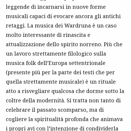
leggende di incarnarsi in nuove forme
musicali capaci di evocare ancora gli antichi
retaggi. La musica dei Wardruna è un caso
molto interessante di rinascita e
attualizzazione dello spirito norreno. Più che
un lavoro strettamente filologico sulla
musica folk dell’Europa settentrionale
(presente più per la parte dei testi che per
quella strettamente musicale) è un rituale
atto a risvegliare qualcosa che dorme sotto la
coltre della modernità. Si tratta non tanto di
celebrare il passato scomparso, ma di
cogliere la spiritualità profonda che animava
i propri avi con l’intenzione di condividerla