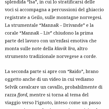
splendida “Isa”, in cui lo stratificarsi delle
voci si accompagna a percussioni del ghiaccio
registrate a Geilo, sulle montagne norvegesi.
La strumentale “MannaR – Drivande” e la
corale “MannaR – Liv” chiudono la prima
parte del lavoro con un’enfasi emotiva che
monta sulle note della
klavik lira
, altro
strumento tradizionale norvegese a corde.
La seconda parte si apre con “Raido”, brano
oggetto anche di un video in cui vediamo
Selvik cavalcare un cavallo, probabilmente di
razza
fjord
, mentre si torna al tema del
viaggio verso l’ignoto, inteso come un passo