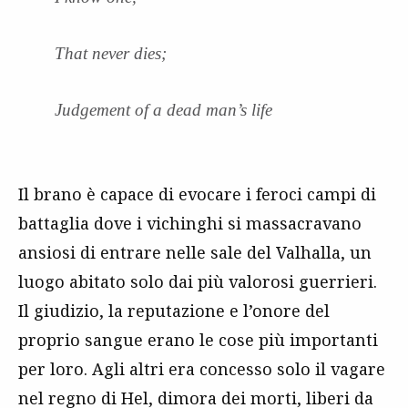
That never dies;
Judgement of a dead man’s life
Il brano è capace di evocare i feroci campi di
battaglia dove i vichinghi si massacravano
ansiosi di entrare nelle sale del Valhalla, un
luogo abitato solo dai più valorosi guerrieri.
Il giudizio, la reputazione e l’onore del
proprio sangue erano le cose più importanti
per loro. Agli altri era concesso solo il vagare
nel regno di Hel, dimora dei morti, liberi da