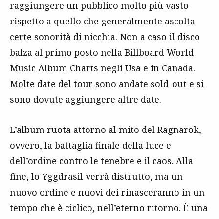
raggiungere un pubblico molto più vasto
rispetto a quello che generalmente ascolta
certe sonorità di nicchia. Non a caso il disco
balza al primo posto nella Billboard World
Music Album Charts negli Usa e in Canada.
Molte date del tour sono andate sold-out e si
sono dovute aggiungere altre date.
L’album ruota attorno al mito del Ragnarok,
ovvero, la battaglia finale della luce e
dell’ordine contro le tenebre e il caos. Alla
fine, lo Yggdrasil verrà distrutto, ma un
nuovo ordine e nuovi dei rinasceranno in un
tempo che è ciclico, nell’eterno ritorno. È una