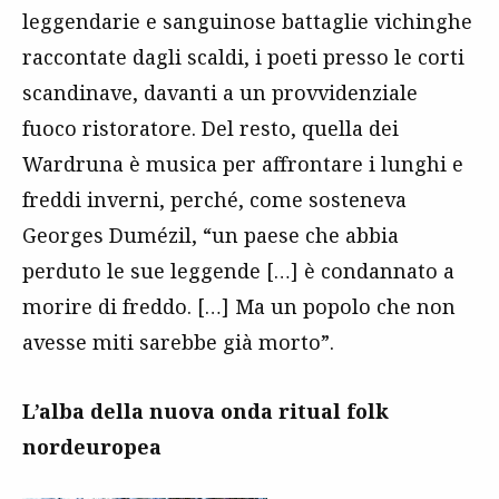
leggendarie e sanguinose battaglie vichinghe
raccontate dagli scaldi, i poeti presso le corti
scandinave, davanti a un provvidenziale
fuoco ristoratore. Del resto, quella dei
Wardruna è musica per affrontare i lunghi e
freddi inverni, perché, come sosteneva
Georges Dumézil, “un paese che abbia
perduto le sue leggende […] è condannato a
morire di freddo. […] Ma un popolo che non
avesse miti sarebbe già morto”.
L’alba della nuova onda ritual folk
nordeuropea