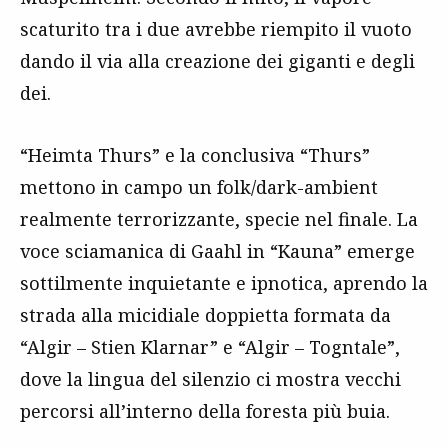
scaturito tra i due avrebbe riempito il vuoto
dando il via alla creazione dei giganti e degli
dei.
“Heimta Thurs” e la conclusiva “Thurs”
mettono in campo un folk/dark-ambient
realmente terrorizzante, specie nel finale. La
voce sciamanica di Gaahl in “Kauna” emerge
sottilmente inquietante e ipnotica, aprendo la
strada alla micidiale doppietta formata da
“Algir – Stien Klarnar” e “Algir – Togntale”,
dove la lingua del silenzio ci mostra vecchi
percorsi all’interno della foresta più buia.