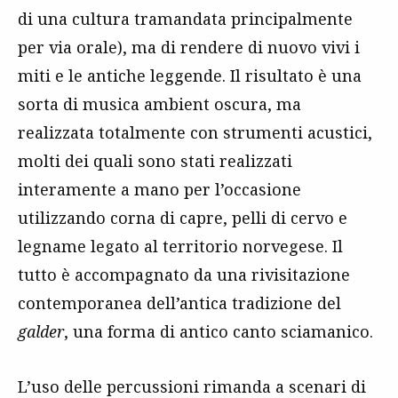
di una cultura tramandata principalmente
per via orale), ma di rendere di nuovo vivi i
miti e le antiche leggende. Il risultato è una
sorta di musica ambient oscura, ma
realizzata totalmente con strumenti acustici,
molti dei quali sono stati realizzati
interamente a mano per l’occasione
utilizzando corna di capre, pelli di cervo e
legname legato al territorio norvegese. Il
tutto è accompagnato da una rivisitazione
contemporanea dell’antica tradizione del
galder
, una forma di antico canto sciamanico.
L’uso delle percussioni rimanda a scenari di