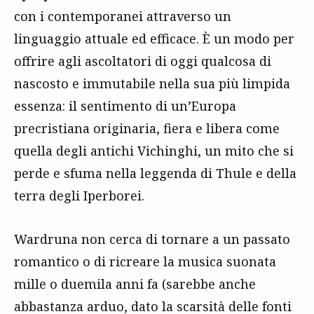
con i contemporanei attraverso un
linguaggio attuale ed efficace. È un modo per
offrire agli ascoltatori di oggi qualcosa di
nascosto e immutabile nella sua più limpida
essenza: il sentimento di un’Europa
precristiana originaria, fiera e libera come
quella degli antichi Vichinghi, un mito che si
perde e sfuma nella leggenda di Thule e della
terra degli Iperborei.
Wardruna non cerca di tornare a un passato
romantico o di ricreare la musica suonata
mille o duemila anni fa (sarebbe anche
abbastanza arduo, dato la scarsità delle fonti