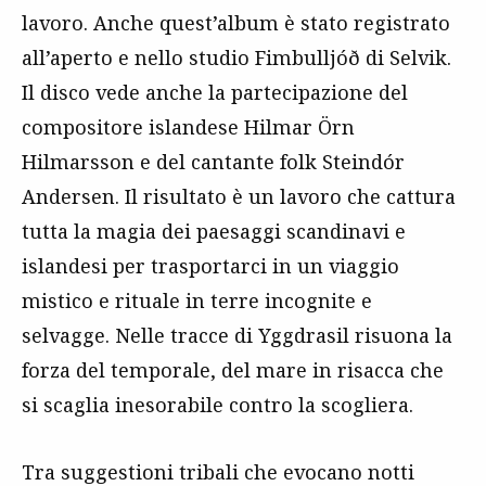
lavoro. Anche quest’album è stato registrato
all’aperto e nello studio Fimbulljóð di Selvik.
Il disco vede anche la partecipazione del
compositore islandese Hilmar Örn
Hilmarsson e del cantante folk Steindór
Andersen. Il risultato è un lavoro che cattura
tutta la magia dei paesaggi scandinavi e
islandesi per trasportarci in un viaggio
mistico e rituale in terre incognite e
selvagge. Nelle tracce di Yggdrasil risuona la
forza del temporale, del mare in risacca che
si scaglia inesorabile contro la scogliera.
Tra suggestioni tribali che evocano notti