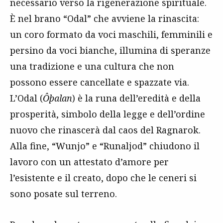
necessario verso la rigenerazione spirituale.
È nel brano “Odal” che avviene la rinascita:
un coro formato da voci maschili, femminili e
persino da voci bianche, illumina di speranze
una tradizione e una cultura che non
possono essere cancellate e spazzate via.
L’Odal (
Ôþalan
) è la runa dell’eredità e della
prosperità, simbolo della legge e dell’ordine
nuovo che rinascerà dal caos del Ragnarok.
Alla fine, “Wunjo” e “Runaljod” chiudono il
lavoro con un attestato d’amore per
l’esistente e il creato, dopo che le ceneri si
sono posate sul terreno.