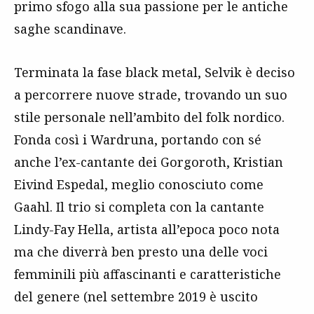
primo sfogo alla sua passione per le antiche
saghe scandinave.
Terminata la fase black metal, Selvik è deciso
a percorrere nuove strade, trovando un suo
stile personale nell’ambito del folk nordico.
Fonda così i Wardruna, portando con sé
anche l’ex-cantante dei Gorgoroth, Kristian
Eivind Espedal, meglio conosciuto come
Gaahl. Il trio si completa con la cantante
Lindy-Fay Hella, artista all’epoca poco nota
ma che diverrà ben presto una delle voci
femminili più affascinanti e caratteristiche
del genere (nel settembre 2019 è uscito