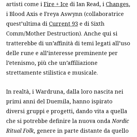
artisti come i
Fire + Ice
di Ian Read, i
Changes
,
i Blood Axis e Freya Aswynn (collaboratrice
quest’ultima di
Current 93
e di Sixth
Comm/Mother Destruction). Anche qui si
tratterebbe di un’affinità di temi legati all’uso
delle rune e all’interesse preminente per
l’etenismo, più che un’affiliazione
strettamente stilistica e musicale.
In realtà, i Wardruna, dalla loro nascita nei
primi anni del Duemila, hanno ispirato
diversi gruppi e progetti, dando vita a quella
che si potrebbe definire la nuova onda
Nordic
Ritual Folk
, genere in parte distante da quello