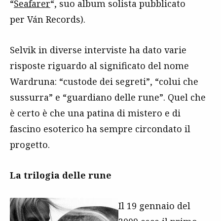
“
Seafarer
“, suo album solista pubblicato
per Ván Records).
Selvik in diverse interviste ha dato varie
risposte riguardo al significato del nome
Wardruna: “custode dei segreti”, “colui che
sussurra” e “guardiano delle rune”. Quel che
è certo è che una patina di mistero e di
fascino esoterico ha sempre circondato il
progetto.
La trilogia delle rune
Il 19 gennaio del