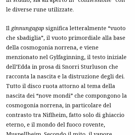
le diverse rune utilizzate.
Il
ginnungagap
significa letteralmente “vuoto
che sbadiglia”, il vuoto primordiale alla base
della cosmogonia norrena, e viene
menzionato nel Gylfaginning, il testo iniziale
dell’Edda in prosa di Snorri Sturluson che
racconta la nascita e la distruzione degli dei.
Tutto il disco ruota attorno al tema della
nascita dei “nove mondi” che compongono la
cosmogonia norrena, in particolare del
contrasto tra Niflheim, fatto solo di ghiaccio
eterno, e il mondo del fuoco rovente,
Muspellheim. Secondo il mito, il vapore