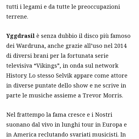
tutti i legami e da tutte le preoccupazioni
terrene.
Yggdrasil
è senza dubbio il disco più famoso
dei Wardruna, anche grazie all’uso nel 2014
di diversi brani per la fortunata serie
televisiva “Vikings”, in onda sul network
History. Lo stesso Selvik appare come attore
in diverse puntate dello show e ne scrive in
parte le musiche assieme a Trevor Morris.
Nel frattempo la fama cresce e i Nostri
suonano dal vivo in lunghi tour in Europa e
in America reclutando svariati musicisti. In