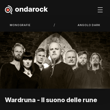
/
MONOGRAFIE
ANGOLO DARK
Wardruna - Il suono delle rune