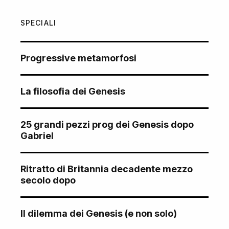
SPECIALI
Progressive metamorfosi
La filosofia dei Genesis
25 grandi pezzi prog dei Genesis dopo
Gabriel
Ritratto di Britannia decadente mezzo
secolo dopo
Il dilemma dei Genesis (e non solo)