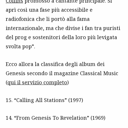
Collins
promosso a cantante principale. Si
aprì così una fase più accessibile e
radiofonica che li portò alla fama
internazionale, ma che divise i fan tra puristi
del prog e sostenitori della loro più levigata
svolta pop”.
Ecco allora la classifica degli album dei
Genesis secondo il magazine Classical Music
(
qui il servizio completo
)
15. “Calling All Stations” (1997)
14. “From Genesis To Revelation” (1969)