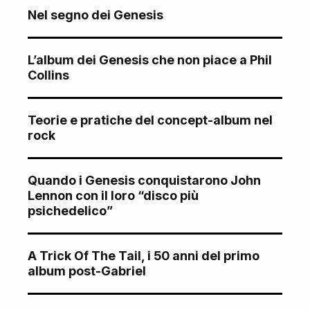
Nel segno dei Genesis
L’album dei Genesis che non piace a Phil
Collins
Teorie e pratiche del concept-album nel
rock
Quando i Genesis conquistarono John
Lennon con il loro “disco più
psichedelico”
A Trick Of The Tail, i 50 anni del primo
album post-Gabriel