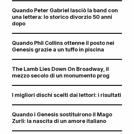
Quando Peter Gabriel lasciò la band con
una lettera: lo storico divorzio 50 anni
dopo
Quando Phil Collins ottenne il posto nei
Genesis grazie a un tuffo in piscina
The Lamb Lies Down On Broadway, il
mezzo secolo di un monumento prog
I migliori dischi scelti dai lettori: i risultati
Quando i Genesis sostituirono il Mago
Zurlì: la nascita di un amore italiano