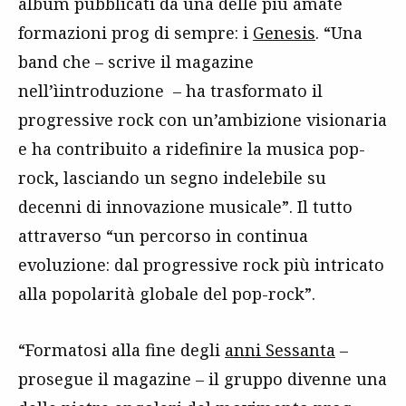
album pubblicati da una delle più amate
formazioni prog di sempre: i
Genesis
. “Una
band che – scrive il magazine
nell’ìintroduzione – ha trasformato il
progressive rock con un’ambizione visionaria
e ha contribuito a ridefinire la musica pop-
rock, lasciando un segno indelebile su
decenni di innovazione musicale”. Il tutto
attraverso “un percorso in continua
evoluzione: dal progressive rock più intricato
alla popolarità globale del pop-rock”.
“Formatosi alla fine degli
anni Sessanta
–
prosegue il magazine – il gruppo divenne una