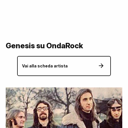
Genesis su OndaRock
Vai alla scheda artista