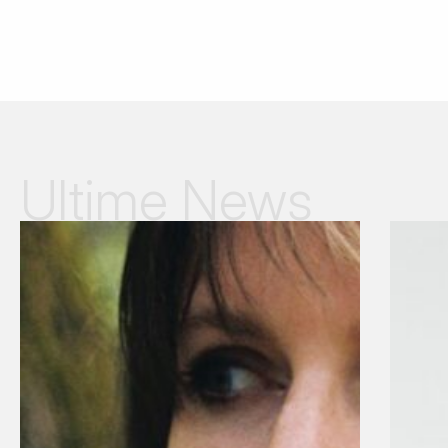
Ultime News