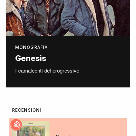
MONOGRAFIA
Genesis
I camaleonti del progressive
RECENSIONI