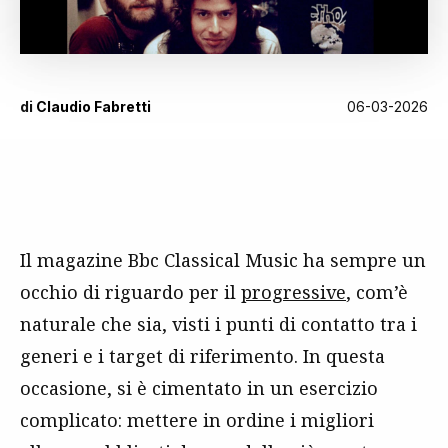
di
Claudio Fabretti
06-03-2026
Il magazine Bbc Classical Music ha sempre un
occhio di riguardo per il
progressive
, com’è
naturale che sia, visti i punti di contatto tra i
generi e i target di riferimento. In questa
occasione, si è cimentato in un esercizio
complicato: mettere in ordine i migliori