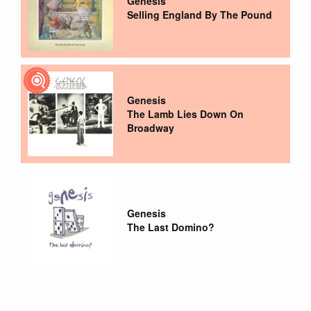
Genesis
Selling England By The Pound
Genesis
The Lamb Lies Down On
Broadway
Genesis
The Last Domino?