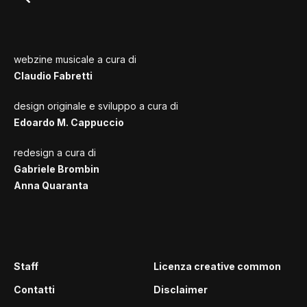
webzine musicale a cura di
Claudio Fabretti
design originale e sviluppo a cura di
Edoardo M. Cappuccio
redesign a cura di
Gabriele Brombin
Anna Quaranta
Staff
Licenza creative common
Contatti
Disclaimer