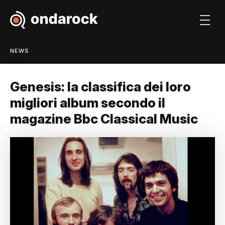
NEWS
Genesis: la classifica dei loro
migliori album secondo il
magazine Bbc Classical Music