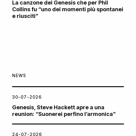
La canzone dei Genesis che per Phil
Collins fu “uno dei momenti più spontanei
e riusciti”
NEWS
30-07-2026
Genesis, Steve Hackett apre a una
reunion: “Suonerei perfino l’armonica”
24-07-2026