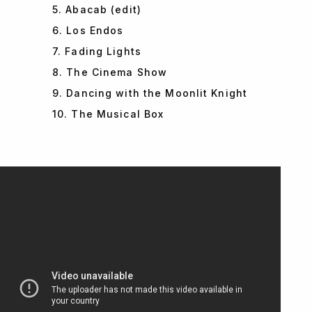
5. Abacab (edit)
6. Los Endos
7. Fading Lights
8. The Cinema Show
9. Dancing with the Moonlit Knight
10. The Musical Box