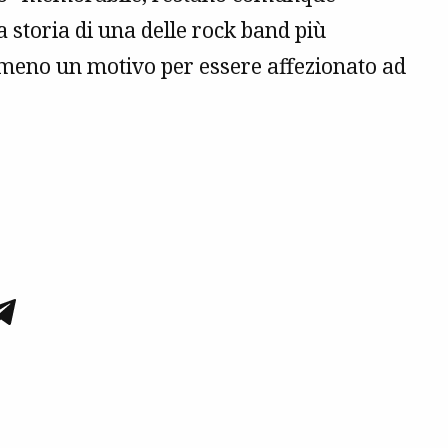
a storia di una delle rock band più
lmeno un motivo per essere affezionato ad