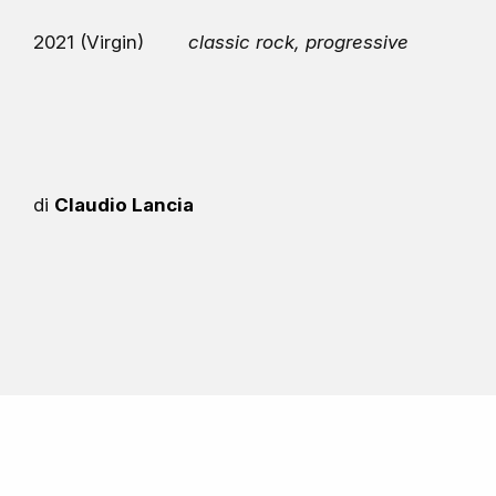
2021 (Virgin)
classic rock, progressive
di
Claudio Lancia