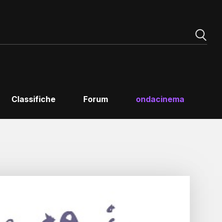
Classifiche
Forum
ondacinema