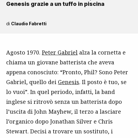
Genesis grazie a un tuffo in piscina
di
Claudio Fabretti
Agosto 1970.
Peter Gabriel
alza la cornetta e
chiama un giovane batterista che aveva
appena conosciuto: “Pronto, Phil? Sono Peter
Gabriel, quello dei
Genesis
. Il posto è tuo, se
lo vuoi”. In quel periodo, infatti, la band
inglese si ritrovò senza un batterista dopo
l’uscita di John Mayhew, il terzo a lasciare
l’organico dopo Jonathan Silver e Chris
Stewart. Decisi a trovare un sostituto, i