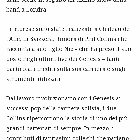
band a Londra.
Le riprese sono state realizzate a Château de
l’Aile, in Svizzera, dimora di Phil Collins che
racconta a suo figlio Nic – che ha preso il suo
posto negli ultimi live dei Genesis – tanti
particolari inediti sulla sua carriera e sugli
strumenti utilizzati.
Dal lavoro rivoluzionario con i Genesis ai
successi pop della carriera solista, i due
Collins ripercorrono la storia di uno dei più
grandi batteristi di sempre. In mezzo, i
contributi di tantissimi colleghi che parlano