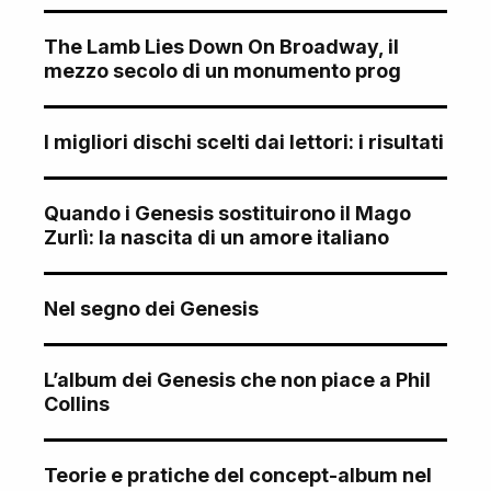
The Lamb Lies Down On Broadway, il
mezzo secolo di un monumento prog
I migliori dischi scelti dai lettori: i risultati
Quando i Genesis sostituirono il Mago
Zurlì: la nascita di un amore italiano
Nel segno dei Genesis
L’album dei Genesis che non piace a Phil
Collins
Teorie e pratiche del concept-album nel