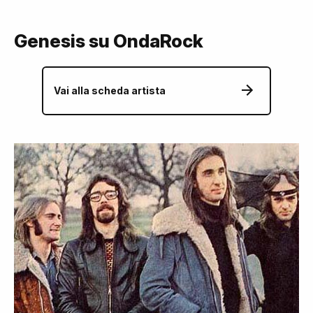
Genesis su OndaRock
Vai alla scheda artista