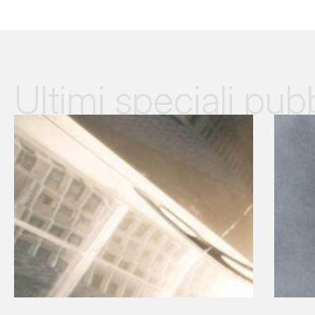
Ultimi speciali pubb