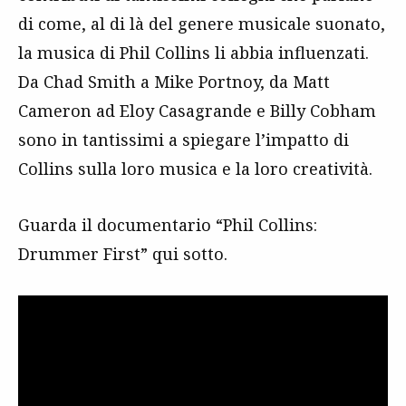
di come, al di là del genere musicale suonato,
la musica di Phil Collins li abbia influenzati.
Da Chad Smith a Mike Portnoy, da Matt
Cameron ad Eloy Casagrande e Billy Cobham
sono in tantissimi a spiegare l’impatto di
Collins sulla loro musica e la loro creatività.
Guarda il documentario “Phil Collins:
Drummer First” qui sotto.