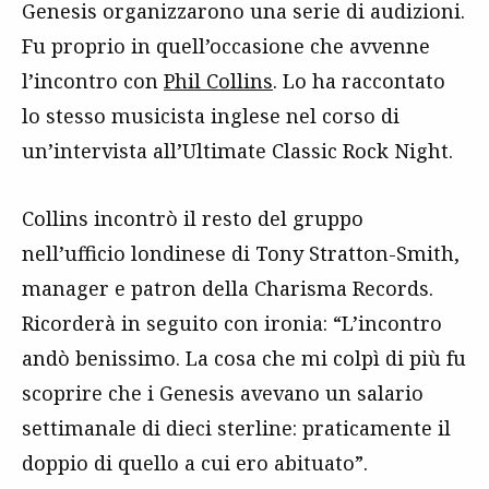
Genesis organizzarono una serie di audizioni.
Fu proprio in quell’occasione che avvenne
l’incontro con
Phil Collins
. Lo ha raccontato
lo stesso musicista inglese nel corso di
un’intervista all’Ultimate Classic Rock Night.
Collins incontrò il resto del gruppo
nell’ufficio londinese di Tony Stratton-Smith,
manager e patron della Charisma Records.
Ricorderà in seguito con ironia: “L’incontro
andò benissimo. La cosa che mi colpì di più fu
scoprire che i Genesis avevano un salario
settimanale di dieci sterline: praticamente il
doppio di quello a cui ero abituato”.