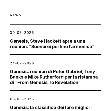
NEWS
30-07-2026
Genesis, Steve Hackett apre a una
reunion: “Suonerei perfino l’armonica”
24-07-2026
Genesis: reunion di Peter Gabriel, Tony
Banks e Mike Rutherford per la ristampa
di “From Genesis To Revelation”
06-03-2026
Genesis: la classifica dei loro migliori