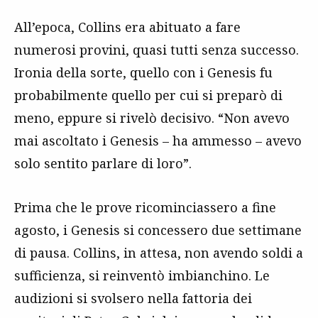
All’epoca, Collins era abituato a fare
numerosi provini, quasi tutti senza successo.
Ironia della sorte, quello con i Genesis fu
probabilmente quello per cui si preparò di
meno, eppure si rivelò decisivo. “Non avevo
mai ascoltato i Genesis – ha ammesso – avevo
solo sentito parlare di loro”.
Prima che le prove ricominciassero a fine
agosto, i Genesis si concessero due settimane
di pausa. Collins, in attesa, non avendo soldi a
sufficienza, si reinventò imbianchino. Le
audizioni si svolsero nella fattoria dei