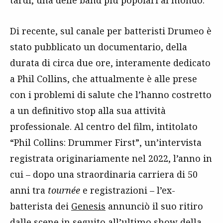
Di recente, sul canale per batteristi Drumeo è
stato pubblicato un documentario, della
durata di circa due ore, interamente dedicato
a Phil Collins, che attualmente è alle prese
con i problemi di salute che l’hanno costretto
a un definitivo stop alla sua attività
professionale. Al centro del film, intitolato
“Phil Collins: Drummer First”, un’intervista
registrata originariamente nel 2022, l’anno in
cui – dopo una straordinaria carriera di 50
anni tra
tournée
e registrazioni – l’ex-
batterista dei
Genesis
annunciò il suo ritiro
dalle scene in seguito all’ultimo show della