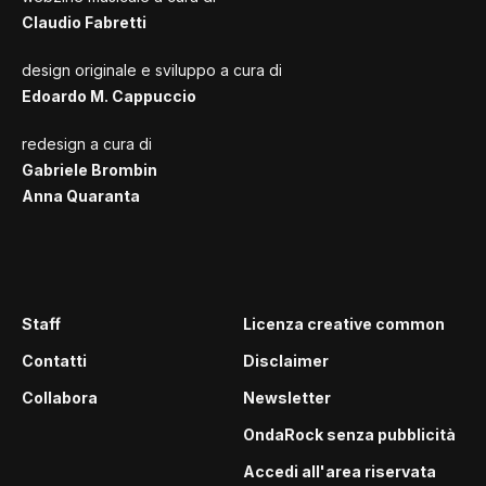
Claudio Fabretti
design originale e sviluppo a cura di
Edoardo M. Cappuccio
redesign a cura di
Gabriele Brombin
Anna Quaranta
Staff
Licenza creative common
Contatti
Disclaimer
Collabora
Newsletter
OndaRock senza pubblicità
Accedi all'area riservata