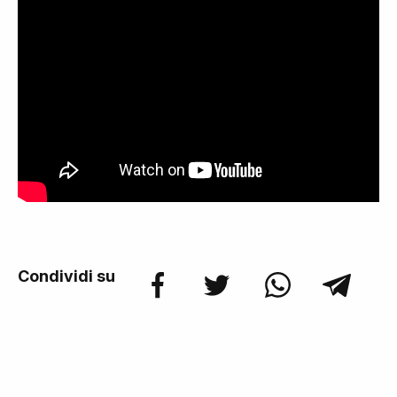
Condividi su