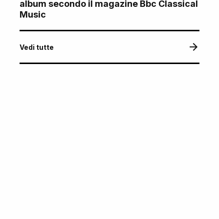
album secondo il magazine Bbc Classical
Music
Vedi tutte