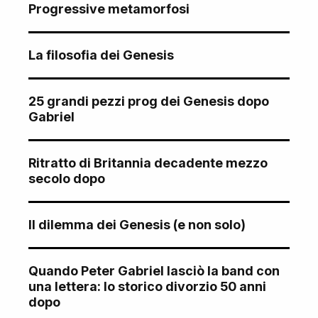
Progressive metamorfosi
La filosofia dei Genesis
25 grandi pezzi prog dei Genesis dopo
Gabriel
Ritratto di Britannia decadente mezzo
secolo dopo
Il dilemma dei Genesis (e non solo)
Quando Peter Gabriel lasciò la band con
una lettera: lo storico divorzio 50 anni
dopo