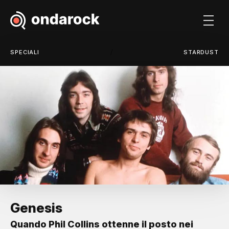
/
SPECIALI
STARDUST
Genesis
Quando Phil Collins ottenne il posto nei