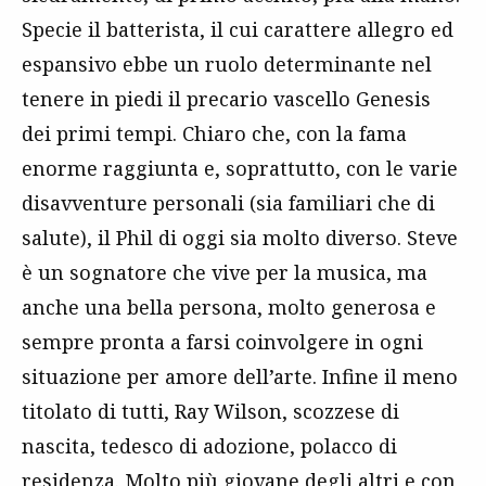
Specie il batterista, il cui carattere allegro ed
espansivo ebbe un ruolo determinante nel
tenere in piedi il precario vascello Genesis
dei primi tempi. Chiaro che, con la fama
enorme raggiunta e, soprattutto, con le varie
disavventure personali (sia familiari che di
salute), il Phil di oggi sia molto diverso. Steve
è un sognatore che vive per la musica, ma
anche una bella persona, molto generosa e
sempre pronta a farsi coinvolgere in ogni
situazione per amore dell’arte. Infine il meno
titolato di tutti, Ray Wilson, scozzese di
nascita, tedesco di adozione, polacco di
residenza. Molto più giovane degli altri e con