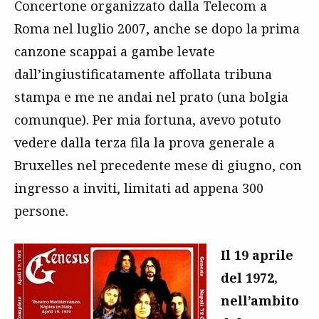
Concertone organizzato dalla Telecom a
Roma nel luglio 2007, anche se dopo la prima
canzone scappai a gambe levate
dall’ingiustificatamente affollata tribuna
stampa e me ne andai nel prato (una bolgia
comunque). Per mia fortuna, avevo potuto
vedere dalla terza fila la prova generale a
Bruxelles nel precedente mese di giugno, con
ingresso a inviti, limitati ad appena 300
persone.
Il 19 aprile
del 1972,
nell’ambito