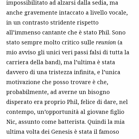
impossibilitato ad alzarsi dalla sedia, ma
anche gravemente intaccato a livello vocale,
in un contrasto stridente rispetto
all’immenso cantante che è stato Phil. Sono
stato sempre molto critico sulle
reunion
(a
mio avviso gli unici veri passi falsi di tutta la
carriera della band), ma l’ultima è stata
davvero di una tristezza infinita, e l’unica
motivazione che posso trovare è che,
probabilmente, ad averne un bisogno
disperato era proprio Phil, felice di dare, nel
contempo, un’opportunità al giovane figlio
Nic, assunto come batterista. Quindi la mia
ultima volta dei Genesis è stata il famoso