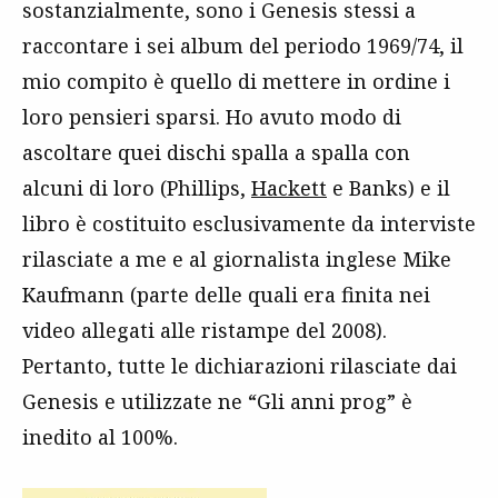
sostanzialmente, sono i Genesis stessi a
raccontare i sei album del periodo 1969/74, il
mio compito è quello di mettere in ordine i
loro pensieri sparsi. Ho avuto modo di
ascoltare quei dischi spalla a spalla con
alcuni di loro (Phillips,
Hackett
e Banks) e il
libro è costituito esclusivamente da interviste
rilasciate a me e al giornalista inglese Mike
Kaufmann (parte delle quali era finita nei
video allegati alle ristampe del 2008).
Pertanto, tutte le dichiarazioni rilasciate dai
Genesis e utilizzate ne “Gli anni prog” è
inedito al 100%.