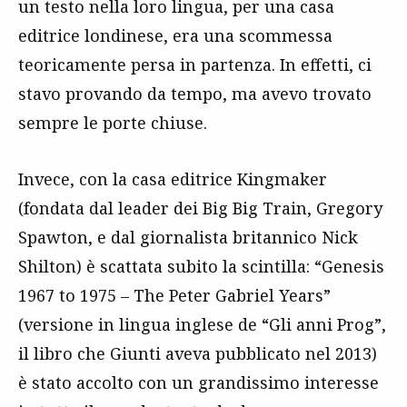
un testo nella loro lingua, per una casa
editrice londinese, era una scommessa
teoricamente persa in partenza. In effetti, ci
stavo provando da tempo, ma avevo trovato
sempre le porte chiuse.
Invece, con la casa editrice Kingmaker
(fondata dal leader dei Big Big Train, Gregory
Spawton, e dal giornalista britannico Nick
Shilton) è scattata subito la scintilla: “Genesis
1967 to 1975 – The Peter Gabriel Years”
(versione in lingua inglese de “Gli anni Prog”,
il libro che Giunti aveva pubblicato nel 2013)
è stato accolto con un grandissimo interesse