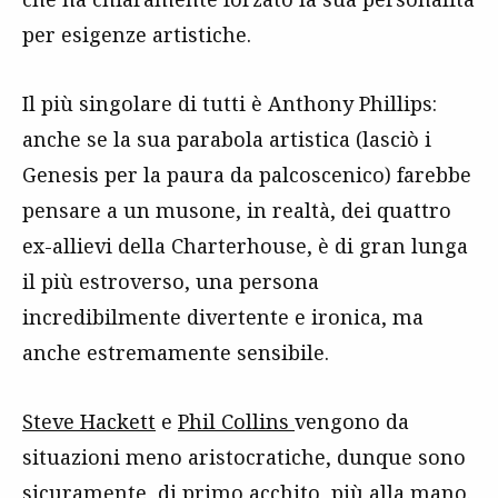
per esigenze artistiche.
Il più singolare di tutti è Anthony Phillips:
anche se la sua parabola artistica (lasciò i
Genesis per la paura da palcoscenico) farebbe
pensare a un musone, in realtà, dei quattro
ex-allievi della Charterhouse, è di gran lunga
il più estroverso, una persona
incredibilmente divertente e ironica, ma
anche estremamente sensibile.
Steve Hackett
e
Phil Collins
vengono da
situazioni meno aristocratiche, dunque sono
sicuramente, di primo acchito, più alla mano.