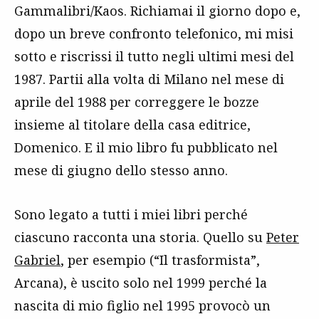
Gammalibri/Kaos. Richiamai il giorno dopo e,
dopo un breve confronto telefonico, mi misi
sotto e riscrissi il tutto negli ultimi mesi del
1987. Partii alla volta di Milano nel mese di
aprile del 1988 per correggere le bozze
insieme al titolare della casa editrice,
Domenico. E il mio libro fu pubblicato nel
mese di giugno dello stesso anno.
Sono legato a tutti i miei libri perché
ciascuno racconta una storia. Quello su
Peter
Gabriel
, per esempio (“Il trasformista”,
Arcana), è uscito solo nel 1999 perché la
nascita di mio figlio nel 1995 provocò un