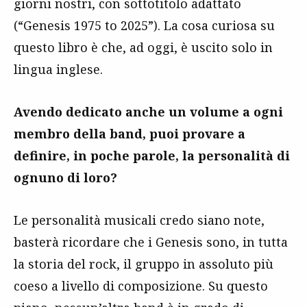
giorni nostri, con sottotitolo adattato
(“Genesis 1975 to 2025”). La cosa curiosa su
questo libro è che, ad oggi, è uscito solo in
lingua inglese.
Avendo dedicato anche un volume a ogni
membro della band, puoi provare a
definire, in poche parole, la personalità di
ognuno di loro?
Le personalità musicali credo siano note,
basterà ricordare che i Genesis sono, in tutta
la storia del rock, il gruppo in assoluto più
coeso a livello di composizione. Su questo