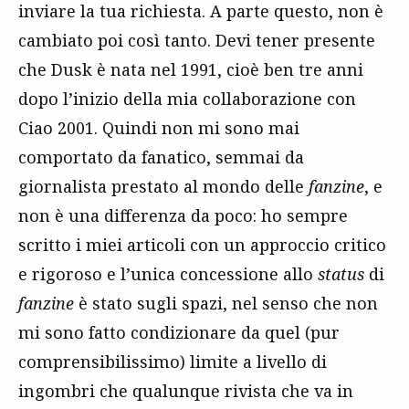
inviare la tua richiesta. A parte questo, non è
cambiato poi così tanto. Devi tener presente
che Dusk è nata nel 1991, cioè ben tre anni
dopo l’inizio della mia collaborazione con
Ciao 2001. Quindi non mi sono mai
comportato da fanatico, semmai da
giornalista prestato al mondo delle
fanzine
, e
non è una differenza da poco: ho sempre
scritto i miei articoli con un approccio critico
e rigoroso e l’unica concessione allo
status
di
fanzine
è stato sugli spazi, nel senso che non
mi sono fatto condizionare da quel (pur
comprensibilissimo) limite a livello di
ingombri che qualunque rivista che va in