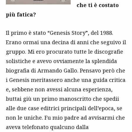
che ti è costato
più fatica?
Il primo è stato “Genesis Story”, del 1988.
Erano ormai una decina di anni che seguivo il
gruppo. Mi ero procurato tutte le discografie
solistiche e avevo ovviamente la splendida
biografia di Armando Gallo. Pensavo però che
i Genesis meritassero anche una guida critica
e, sebbene non avessi alcuna esperienza,
buttai giù un primo manoscritto che spedii
alle due case editrici principali dell’epoca, se
non le uniche. Fu mio padre ad avvisarmi che
aveva telefonato qualcuno dalla