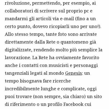
rivoluzione, permettendo, per esempio, ai
collaboratori di scrivere sul proprio pc e
mandarmi gli articoli via e-mail (fino a un
certo punto, dovevo ricopiarli uno per uno!).
Allo stesso tempo, tante foto sono arrivate
direttamente dalla Rete o quantomeno già
digitalizzate, rendendo molto più semplice la
lavorazione. La Rete ha ovviamente favorito
anche i contatti con musicisti e personaggi
tangenziali legati al mondo
Genesis
: un
tempo bisognava fare ricerche
incredibilmente lunghe e complicate, oggi
puoi trovare (non sempre, sia chiaro) un sito
di riferimento o un profilo Facebook cui