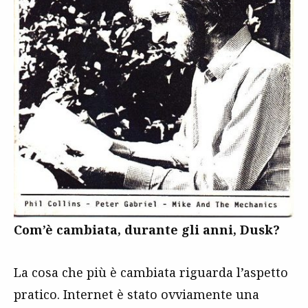
Com’è cambiata, durante gli anni, Dusk?
La cosa che più è cambiata riguarda l’aspetto
pratico. Internet è stato ovviamente una