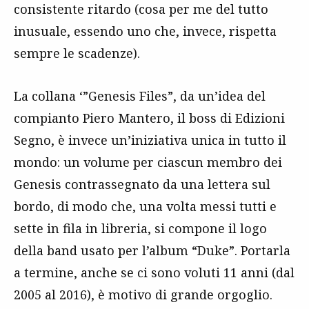
consistente ritardo (cosa per me del tutto
inusuale, essendo uno che, invece, rispetta
sempre le scadenze).
La collana ‘”Genesis Files”, da un’idea del
compianto Piero Mantero, il boss di Edizioni
Segno, è invece un’iniziativa unica in tutto il
mondo: un volume per ciascun membro dei
Genesis contrassegnato da una lettera sul
bordo, di modo che, una volta messi tutti e
sette in fila in libreria, si compone il logo
della band usato per l’album “Duke”. Portarla
a termine, anche se ci sono voluti 11 anni (dal
2005 al 2016), è motivo di grande orgoglio.