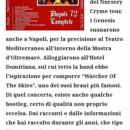
del Nursery
Cryme tour,
i Genesis
suonarono
anche a Napoli, per la precisione al Teatro
Mediterraneo all’interno della Mostra
d’Oltremare. Alloggiarono all’Hotel
Domitiana, sul cui tetto la band ebbe
l’ispirazione per comporre “Watcher Of
The Skies”, uno dei suoi brani più famosi.
Di quel concerto, esiste anche qualche
bootleg, certo di qualità non proprio
eccelsa. Dai racconti e dalle informazioni
che hai raccolto durante gli anni, che tipo