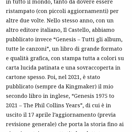
in tutto il mondo, tanto da dovere essere
ristampato (con piccoli aggiornamenti) per
altre due volte. Nello stesso anno, con un
altro editore italiano, Il Castello, abbiamo
pubblicato invece “Genesis – Tutti gli album,
tutte le canzoni”, un libro di grande formato
e qualità grafica, con stampa tutta a colori su
carta lucida patinata e una sovraccoperta in
cartone spesso. Poi, nel 2021, è stato
pubblicato (sempre da Kingmaker) il mio
secondo libro in inglese, “Genesis 1975 to
2021 – The Phil Collins Years”, di cui è in
uscito il 17 aprile l’aggiornamento (previa
revisione generale) che porta la storia fino ai