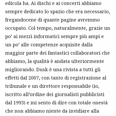
edicola ha. Ai dischi e ai concerti abbiamo
sempre dedicato lo spazio che era necessario,
fregandocene di quante pagine avremmo
occupato. Col tempo, naturalmente, grazie un
po’ ai mezzi informatici sempre più ampi e
un po’ alle competenze acquisite dalla
maggior parte dei fantastici collaboratori che
abbiamo, la qualità è andata ulteriormente
migliorando. Dusk è una rivista a tutti gli
effetti dal 2007, con tanto di registrazione al
tribunale e un direttore responsabile (io,
iscritto all’ordine dei giornalisti pubblicisti
dal 1993) e mi sento di dire con totale onestà
che non abbiamo niente da invidiare alla