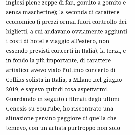
inglesi piene zeppe di fan, gomito a gomito e
senza mascherine); la seconda di carattere
economico (i prezzi ormai fuori controllo dei
biglietti, a cui andavano ovviamente aggiunti
i costi di hotel e viaggio all’estero, non
essendo previsti concerti in Italia); la terza, e
in fondo la più importante, di carattere
artistico: avevo visto l’ultimo concerto di
Collins solista in Italia, a Milano nel giugno
2019, e sapevo quindi cosa aspettarmi.
Guardando in seguito i filmati degli ultimi
Genesis su YouTube, ho riscontrato una
situazione persino peggiore di quella che
temevo, con un artista purtroppo non solo