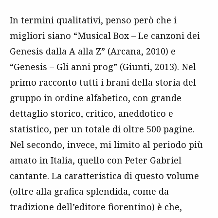
In termini qualitativi, penso però che i
migliori siano “Musical Box – Le canzoni dei
Genesis dalla A alla Z” (Arcana, 2010) e
“Genesis – Gli anni prog” (Giunti, 2013). Nel
primo racconto tutti i brani della storia del
gruppo in ordine alfabetico, con grande
dettaglio storico, critico, aneddotico e
statistico, per un totale di oltre 500 pagine.
Nel secondo, invece, mi limito al periodo più
amato in Italia, quello con Peter Gabriel
cantante. La caratteristica di questo volume
(oltre alla grafica splendida, come da
tradizione dell’editore fiorentino) è che,