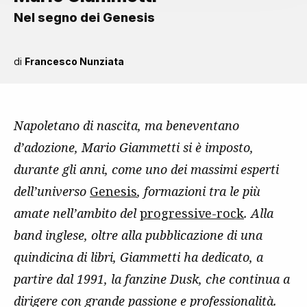
Nel segno dei Genesis
di
Francesco Nunziata
Napoletano di nascita, ma beneventano
d’adozione, Mario Giammetti si è imposto,
durante gli anni, come uno dei massimi esperti
dell’universo
Genesis
, formazioni tra le più
amate nell’ambito del
progressive-rock
. Alla
band inglese, oltre alla pubblicazione di una
quindicina di libri, Giammetti ha dedicato, a
partire dal 1991, la fanzine Dusk, che continua a
dirigere con grande passione e professionalità.