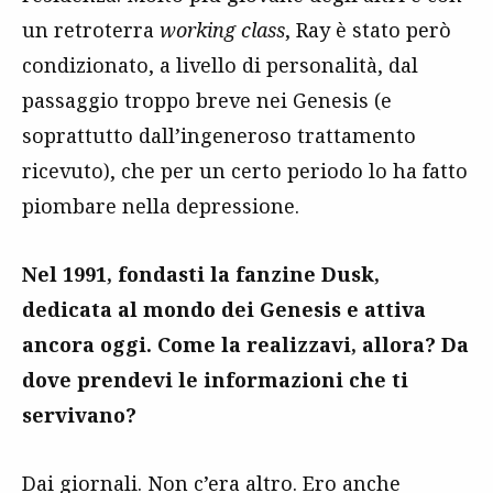
un retroterra
working class
, Ray è stato però
condizionato, a livello di personalità, dal
passaggio troppo breve nei Genesis (e
soprattutto dall’ingeneroso trattamento
ricevuto), che per un certo periodo lo ha fatto
piombare nella depressione.
Nel 1991, fondasti la fanzine Dusk,
dedicata al mondo dei Genesis e attiva
ancora oggi. Come la realizzavi, allora? Da
dove prendevi le informazioni che ti
servivano?
Dai giornali. Non c’era altro. Ero anche