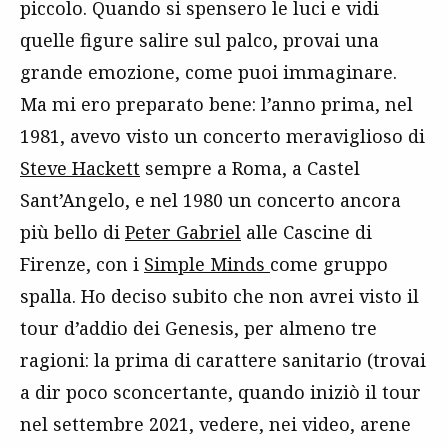
piccolo. Quando si spensero le luci e vidi
quelle figure salire sul palco, provai una
grande emozione, come puoi immaginare.
Ma mi ero preparato bene: l’anno prima, nel
1981, avevo visto un concerto meraviglioso di
Steve Hackett
sempre a Roma, a Castel
Sant’Angelo, e nel 1980 un concerto ancora
più bello di
Peter Gabriel
alle Cascine di
Firenze, con i
Simple Minds
come gruppo
spalla. Ho deciso subito che non avrei visto il
tour d’addio dei Genesis, per almeno tre
ragioni: la prima di carattere sanitario (trovai
a dir poco sconcertante, quando iniziò il tour
nel settembre 2021, vedere, nei video, arene