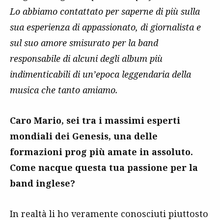
Lo abbiamo contattato per saperne di più sulla
sua esperienza di appassionato, di giornalista e
sul suo amore smisurato per la band
responsabile di alcuni degli album più
indimenticabili di un’epoca leggendaria della
musica che tanto amiamo.
Caro Mario, sei tra i massimi esperti
mondiali dei Genesis, una delle
formazioni prog più amate in assoluto.
Come nacque questa tua passione per la
band inglese?
In realtà li ho veramente conosciuti piuttosto