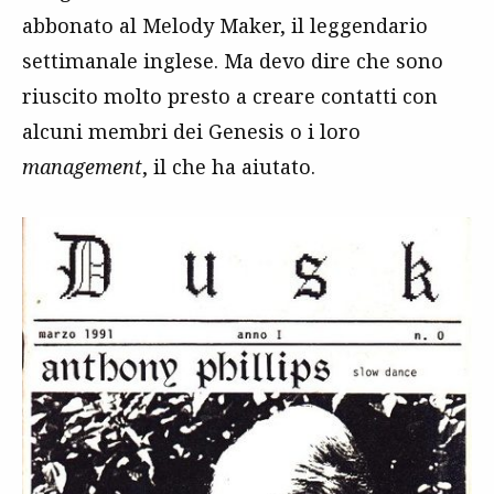
abbonato al Melody Maker, il leggendario
settimanale inglese. Ma devo dire che sono
riuscito molto presto a creare contatti con
alcuni membri dei Genesis o i loro
management
, il che ha aiutato.