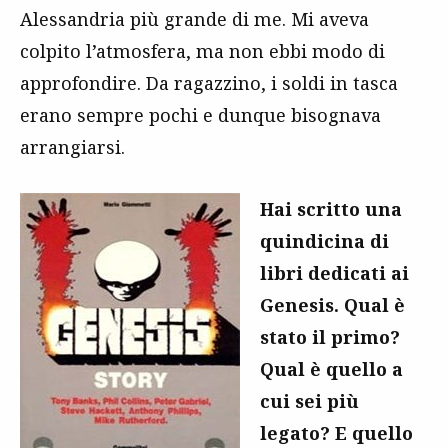
Alessandria più grande di me. Mi aveva
colpito l’atmosfera, ma non ebbi modo di
approfondire. Da ragazzino, i soldi in tasca
erano sempre pochi e dunque bisognava
arrangiarsi.
Hai scritto una
quindicina di
libri dedicati ai
Genesis. Qual è
stato il primo?
Qual è quello a
cui sei più
legato? E quello