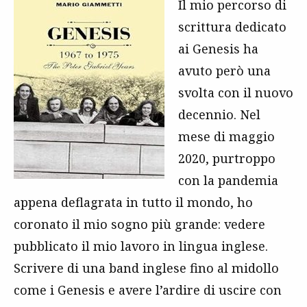
Il mio percorso di
scrittura dedicato
ai Genesis ha
avuto però una
svolta con il nuovo
decennio. Nel
mese di maggio
2020, purtroppo
con la pandemia
appena deflagrata in tutto il mondo, ho
coronato il mio sogno più grande: vedere
pubblicato il mio lavoro in lingua inglese.
Scrivere di una band inglese fino al midollo
come i Genesis e avere l’ardire di uscire con