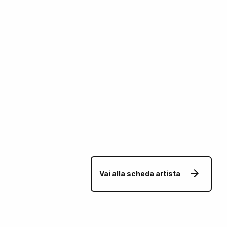
Vai alla scheda artista