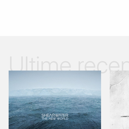
Ultime recen