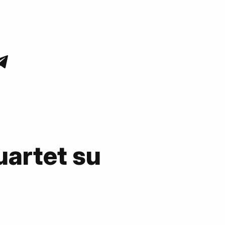
uartet su