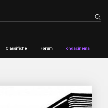
Classifiche
Forum
ondacinema