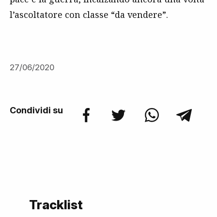
l’ascoltatore con classe “da vendere”.
27/06/2020
Condividi su
Tracklist