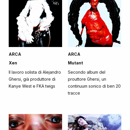
ARCA
ARCA
Xen
Mutant
Il lavoro solista di Alejandro
Secondo album del
Ghersi, già produttore di
prouttore Ghersi, un
Kanye West e FKA twigs
continuum sonico di ben 20
tracce