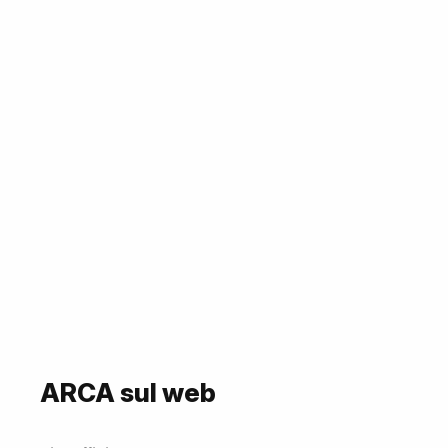
ARCA sul web