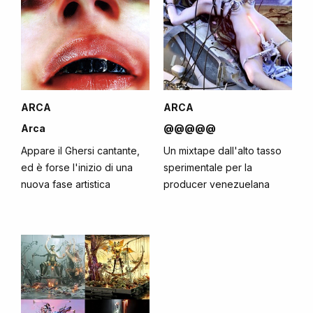
ARCA
ARCA
Arca
@@@@@
Appare il Ghersi cantante,
Un mixtape dall'alto tasso
ed è forse l'inizio di una
sperimentale per la
nuova fase artistica
producer venezuelana