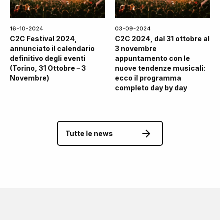
16-10-2024
03-09-2024
C2C Festival 2024,
C2C 2024, dal 31 ottobre al
annunciato il calendario
3 novembre
definitivo degli eventi
appuntamento con le
(Torino, 31 Ottobre – 3
nuove tendenze musicali:
Novembre)
ecco il programma
completo day by day
Tutte le news