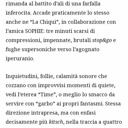
rimanda al battito d’ali di una farfalla
inferocita. Accade praticamente lo stesso
anche ne “La Chiqui”, in collaborazione con
l’amica SOPHIE: tre minuti scarsi di
compressioni, impennate, brutali
stop&go
e
fughe supersoniche verso l’agognato
iperuranio.
Inquietudini, follie, calamità sonore che
cozzano con improvvisi momenti di quiete,
vedi l’eterea “Time”, o meglio lo smacco da
servire con “garbo” ai propri fantasmi. Stessa
direzione intrapresa, ma con enfasi
decisamente più
kitsch
, nella traccia a quattro