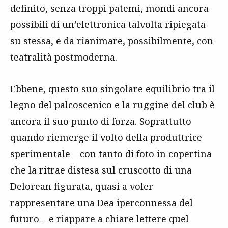
definito, senza troppi patemi, mondi ancora
possibili di un’elettronica talvolta ripiegata
su stessa, e da rianimare, possibilmente, con
teatralità postmoderna.
Ebbene, questo suo singolare equilibrio tra il
legno del palcoscenico e la ruggine del club è
ancora il suo punto di forza. Soprattutto
quando riemerge il volto della produttrice
sperimentale – con tanto di
foto in copertina
che la ritrae distesa sul cruscotto di una
Delorean figurata, quasi a voler
rappresentare una Dea iperconnessa del
futuro – e riappare a chiare lettere quel