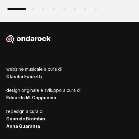
webzine musicale a cura di
Claudio Fabretti
design originale e sviluppo a cura di
Edoardo M. Cappuccio
redesign a cura di
Gabriele Brombin
Anna Quaranta