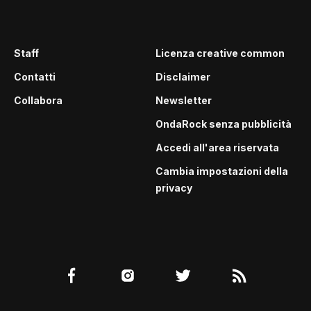
Staff
Licenza creative common
Contatti
Disclaimer
Collabora
Newsletter
OndaRock senza pubblicità
Accedi all'area riservata
Cambia impostazioni della
privacy