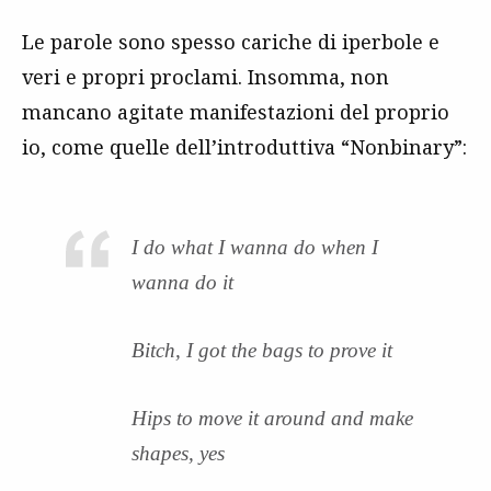
Le parole sono spesso cariche di iperbole e
veri e propri proclami. Insomma, non
mancano agitate manifestazioni del proprio
io, come quelle dell’introduttiva “Nonbinary”:
I do what I wanna do when I
wanna do it
Bitch, I got the bags to prove it
Hips to move it around and make
shapes, yes