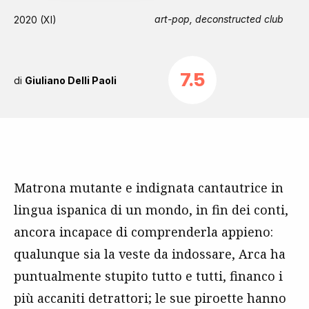
art-pop, deconstructed club
2020 (Xl)
7.5
di
Giuliano Delli Paoli
Matrona mutante e indignata cantautrice in
lingua ispanica di un mondo, in fin dei conti,
ancora incapace di comprenderla appieno:
qualunque sia la veste da indossare, Arca ha
puntualmente stupito tutto e tutti, financo i
più accaniti detrattori; le sue piroette hanno