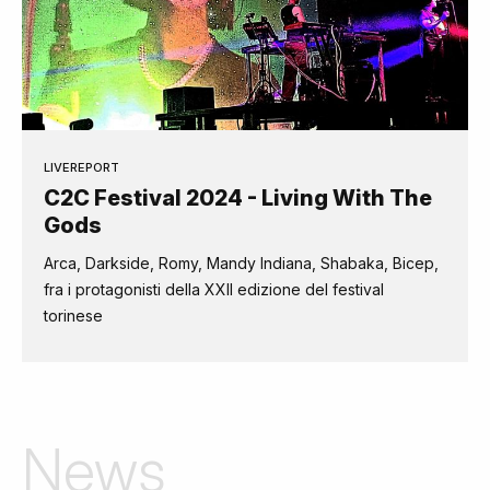
LIVEREPORT
C2C Festival 2024 - Living With The
Gods
Arca, Darkside, Romy, Mandy Indiana, Shabaka, Bicep,
fra i protagonisti della XXII edizione del festival
torinese
News